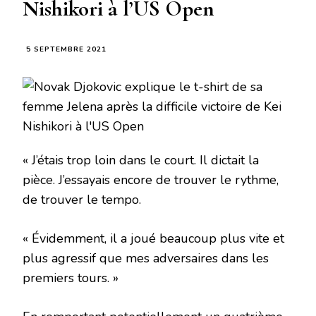
Nishikori à l’US Open
5 SEPTEMBRE 2021
« J’étais trop loin dans le court. Il dictait la
pièce. J’essayais encore de trouver le rythme,
de trouver le tempo.
« Évidemment, il a joué beaucoup plus vite et
plus agressif que mes adversaires dans les
premiers tours. »