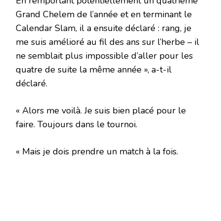
En remportant potentiellement un quatrième
Grand Chelem de l’année et en terminant le
Calendar Slam, il a ensuite déclaré : rang, je
me suis amélioré au fil des ans sur l’herbe – il
ne semblait plus impossible d’aller pour les
quatre de suite la même année », a-t-il
déclaré.
« Alors me voilà. Je suis bien placé pour le
faire. Toujours dans le tournoi.
« Mais je dois prendre un match à la fois.