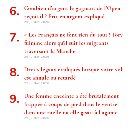
Combien d’argent le gagnant de l’Open
reçoit-il ? Prix ​​en argent expliqué
29 juillet 2026
« Les Français ne font rien du tout ! Tory
fulmine alors qu’il suit les migrants
traversant la Manche
29 juillet 2026
Droits légaux expliqués lorsque votre vol
est annulé ou retardé
29 juillet 2026
Une femme enceinte a été brutalement
frappée à coups de pied dans le ventre
dans une ruelle où elle gisait à l’agonie
29 juillet 2026