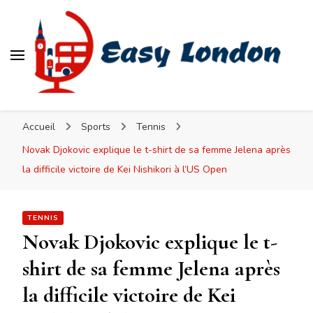
Easy London
Accueil
Sports
Tennis
Novak Djokovic explique le t-shirt de sa femme Jelena après
la difficile victoire de Kei Nishikori à l’US Open
TENNIS
Novak Djokovic explique le t-
shirt de sa femme Jelena après
la difficile victoire de Kei