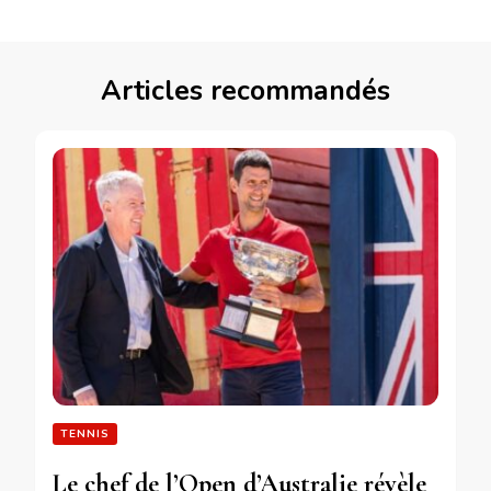
Articles recommandés
TENNIS
Le chef de l’Open d’Australie révèle