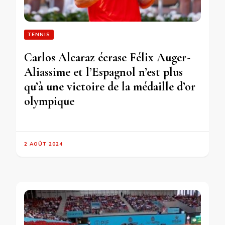
TENNIS
Carlos Alcaraz écrase Félix Auger-
Aliassime et l’Espagnol n’est plus
qu’à une victoire de la médaille d’or
olympique
2 AOÛT 2024