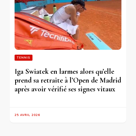
TENNIS
Iga Swiatek en larmes alors qu’elle
prend sa retraite à l’Open de Madrid
après avoir vérifié ses signes vitaux
25 AVRIL 2026