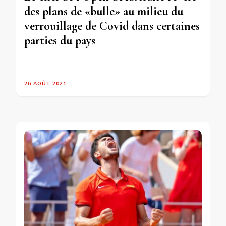
des plans de «bulle» au milieu du
verrouillage de Covid dans certaines
parties du pays
26 AOÛT 2021