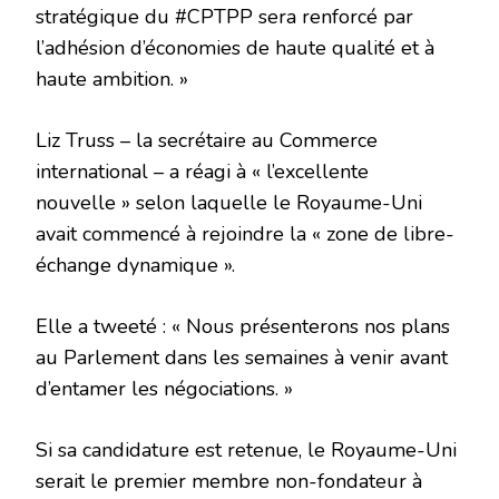
stratégique du #CPTPP sera renforcé par
l’adhésion d’économies de haute qualité et à
haute ambition. »
Liz Truss – la secrétaire au Commerce
international – a réagi à « l’excellente
nouvelle » selon laquelle le Royaume-Uni
avait commencé à rejoindre la « zone de libre-
échange dynamique ».
Elle a tweeté : « Nous présenterons nos plans
au Parlement dans les semaines à venir avant
d’entamer les négociations. »
Si sa candidature est retenue, le Royaume-Uni
serait le premier membre non-fondateur à