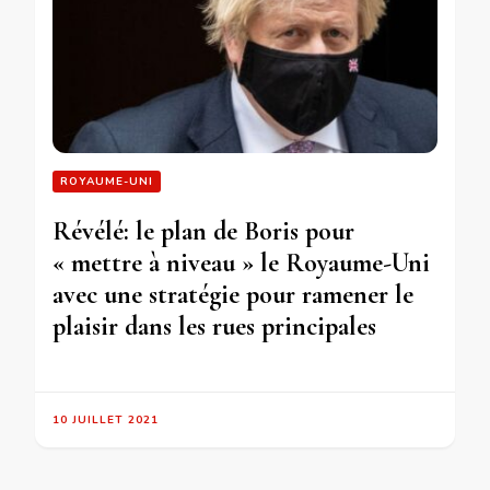
ROYAUME-UNI
Révélé: le plan de Boris pour
« mettre à niveau » le Royaume-Uni
avec une stratégie pour ramener le
plaisir dans les rues principales
10 JUILLET 2021