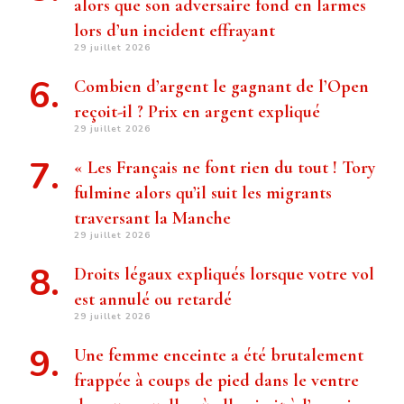
alors que son adversaire fond en larmes
lors d’un incident effrayant
29 juillet 2026
Combien d’argent le gagnant de l’Open
reçoit-il ? Prix ​​en argent expliqué
29 juillet 2026
« Les Français ne font rien du tout ! Tory
fulmine alors qu’il suit les migrants
traversant la Manche
29 juillet 2026
Droits légaux expliqués lorsque votre vol
est annulé ou retardé
29 juillet 2026
Une femme enceinte a été brutalement
frappée à coups de pied dans le ventre