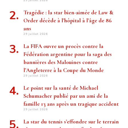
29 juillet 2026
Tragédie : la star bien-aimée de Law &
Order décède à l’hôpital à l’âge de 86
ans
29 juillet 2026
La FIFA ouvre un procès contre la
Fédération argentine pour la saga des
bannières des Malouines contre
l’Angleterre à la Coupe du Monde
29 juillet 2026
Le point sur la santé de Michael
Schumacher publié par un ami de la
famille 13 ans après un tragique accident
29 juillet 2026
La star du tennis s’effondre sur le terrain