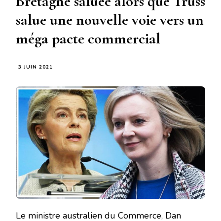
Bretagne saluée alors que Truss
salue une nouvelle voie vers un
méga pacte commercial
3 JUIN 2021
Le ministre australien du Commerce, Dan