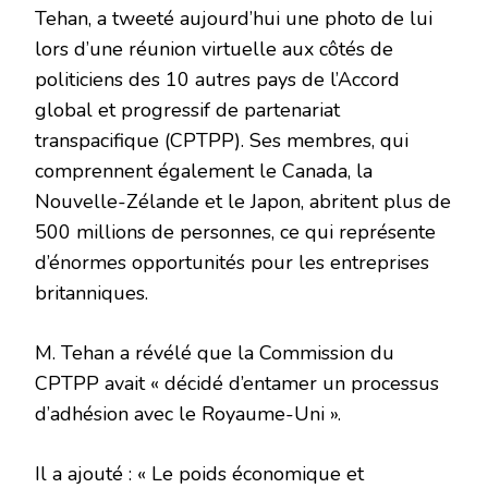
Tehan, a tweeté aujourd’hui une photo de lui
lors d’une réunion virtuelle aux côtés de
politiciens des 10 autres pays de l’Accord
global et progressif de partenariat
transpacifique (CPTPP). Ses membres, qui
comprennent également le Canada, la
Nouvelle-Zélande et le Japon, abritent plus de
500 millions de personnes, ce qui représente
d’énormes opportunités pour les entreprises
britanniques.
M. Tehan a révélé que la Commission du
CPTPP avait « décidé d’entamer un processus
d’adhésion avec le Royaume-Uni ».
Il a ajouté : « Le poids économique et