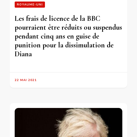
ROYAUME-UNI
Les frais de licence de la BBC
pourraient être réduits ou suspendus
pendant cinq ans en guise de
punition pour la dissimulation de
Diana
22 MAI 2021