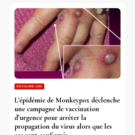
ROYAUME-UNI
L’épidémie de Monkeypox déclenche
une campagne de vaccination
d’urgence pour arrêter la
propagation du virus alors que les