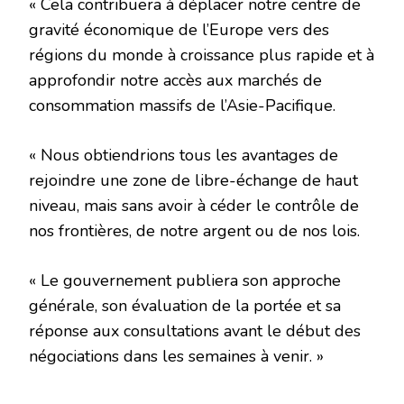
« Cela contribuera à déplacer notre centre de
gravité économique de l’Europe vers des
régions du monde à croissance plus rapide et à
approfondir notre accès aux marchés de
consommation massifs de l’Asie-Pacifique.
« Nous obtiendrions tous les avantages de
rejoindre une zone de libre-échange de haut
niveau, mais sans avoir à céder le contrôle de
nos frontières, de notre argent ou de nos lois.
« Le gouvernement publiera son approche
générale, son évaluation de la portée et sa
réponse aux consultations avant le début des
négociations dans les semaines à venir. »