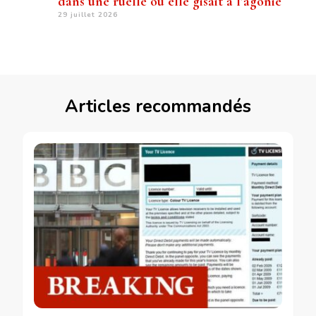
dans une ruelle où elle gisait à l’agonie
29 juillet 2026
Articles recommandés