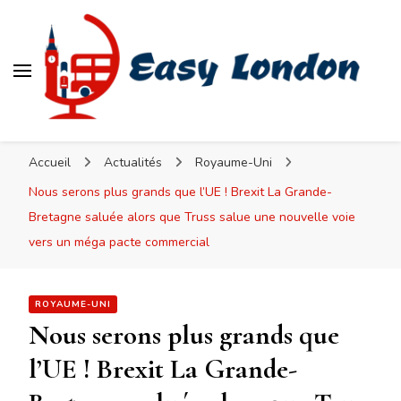
Easy London
Accueil
Actualités
Royaume-Uni
Nous serons plus grands que l’UE ! Brexit La Grande-
Bretagne saluée alors que Truss salue une nouvelle voie
vers un méga pacte commercial
ROYAUME-UNI
Nous serons plus grands que
l’UE ! Brexit La Grande-