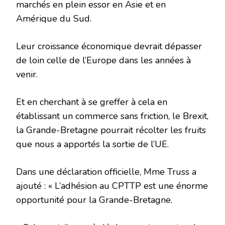
marchés en plein essor en Asie et en
Amérique du Sud.
Leur croissance économique devrait dépasser
de loin celle de l’Europe dans les années à
venir.
Et en cherchant à se greffer à cela en
établissant un commerce sans friction, le Brexit,
la Grande-Bretagne pourrait récolter les fruits
que nous a apportés la sortie de l’UE.
Dans une déclaration officielle, Mme Truss a
ajouté : « L’adhésion au CPTTP est une énorme
opportunité pour la Grande-Bretagne.