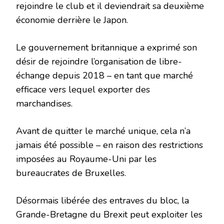
rejoindre le club et il deviendrait sa deuxième
économie derrière le Japon.
Le gouvernement britannique a exprimé son
désir de rejoindre l’organisation de libre-
échange depuis 2018 – en tant que marché
efficace vers lequel exporter des
marchandises.
Avant de quitter le marché unique, cela n’a
jamais été possible – en raison des restrictions
imposées au Royaume-Uni par les
bureaucrates de Bruxelles.
Désormais libérée des entraves du bloc, la
Grande-Bretagne du Brexit peut exploiter les