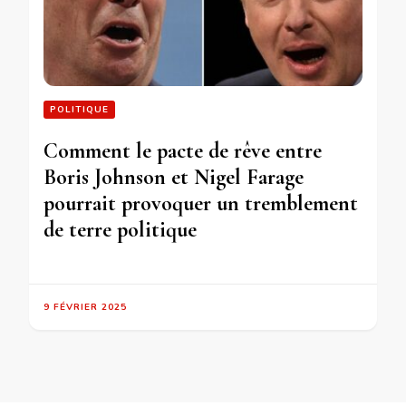
POLITIQUE
Comment le pacte de rêve entre
Boris Johnson et Nigel Farage
pourrait provoquer un tremblement
de terre politique
9 FÉVRIER 2025