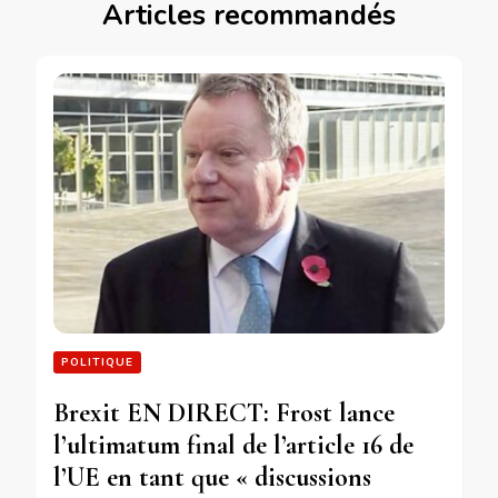
Articles recommandés
POLITIQUE
Brexit EN DIRECT: Frost lance
l’ultimatum final de l’article 16 de
l’UE en tant que « discussions