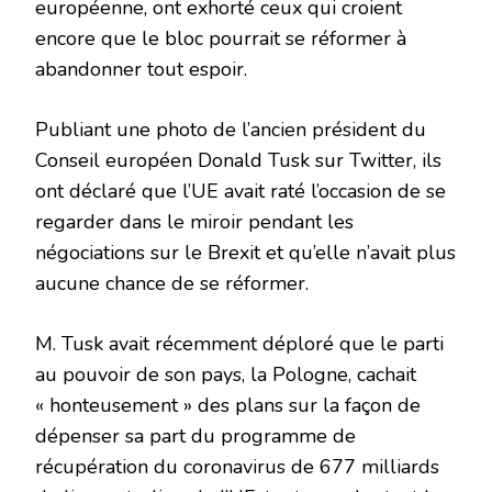
européenne, ont exhorté ceux qui croient
encore que le bloc pourrait se réformer à
abandonner tout espoir.
Publiant une photo de l’ancien président du
Conseil européen Donald Tusk sur Twitter, ils
ont déclaré que l’UE avait raté l’occasion de se
regarder dans le miroir pendant les
négociations sur le Brexit et qu’elle n’avait plus
aucune chance de se réformer.
M. Tusk avait récemment déploré que le parti
au pouvoir de son pays, la Pologne, cachait
« honteusement » des plans sur la façon de
dépenser sa part du programme de
récupération du coronavirus de 677 milliards