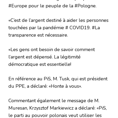
#Europe pour le peuple de la #Pologne.
«C’est de l’argent destiné à aider les personnes
touchées par la pandémie # COVID19. #La
transparence est nécessaire.
«Les gens ont besoin de savoir comment
l’argent est dépensé. La légitimité
démocratique est essentielle!
En référence au PiS, M. Tusk, qui est président
du PPE, a déclaré: «Honte à vous».
Commentant également le message de M.
Muresan, Krzysztof Markiewicz a déclaré: «PiS,
le parti au pouvoir polonais veut utiliser les