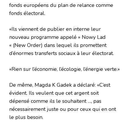
fonds européens du plan de relance comme
fonds électoral.
«Ils viennent de publier en interne leur
nouveau programme appelé » Nowy Lad
« (New Order) dans lequel ils promettent
d’énormes transferts sociaux à leur électorat.
«Rien sur l’économie, l’écologie, l’énergie verte.»
De même, Magda K Gadek a déclaré: «C’est
évident. Ils veulent que cet argent soit
dépensé comme ils le souhaitent …, pas
nécessairement juste ou pour ceux qui en ont
le plus besoin.