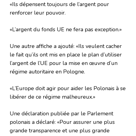
«Ils dépensent toujours de l’argent pour
renforcer leur pouvoir.
«L’argent du fonds UE ne fera pas exception.»
Une autre affiche a ajouté: «Ils veulent cacher
le fait qu’ils ont mis en place le plan d’utiliser
l’argent de l’UE pour la mise en œuvre d’un
régime autoritaire en Pologne.
«L’Europe doit agir pour aider les Polonais à se
libérer de ce régime malheureux.»
Une déclaration publiée par le Parlement
polonais a déclaré: «Pour assurer une plus
grande transparence et une plus grande