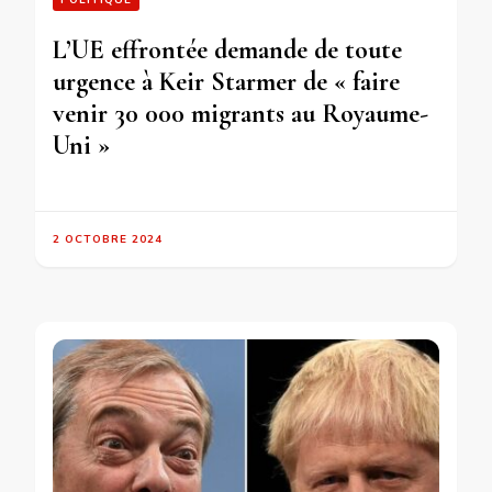
L’UE effrontée demande de toute
urgence à Keir Starmer de « faire
venir 30 000 migrants au Royaume-
Uni »
2 OCTOBRE 2024