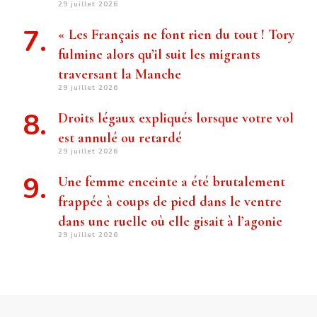
29 juillet 2026
« Les Français ne font rien du tout ! Tory
fulmine alors qu’il suit les migrants
traversant la Manche
29 juillet 2026
Droits légaux expliqués lorsque votre vol
est annulé ou retardé
29 juillet 2026
Une femme enceinte a été brutalement
frappée à coups de pied dans le ventre
dans une ruelle où elle gisait à l’agonie
29 juillet 2026