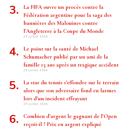
La FIFA ouvre un procès contre la
Fédération argentine pour la saga des
bannières des Malouines contre
l’Angleterre à la Coupe du Monde
29 juillet 2026
Le point sur la santé de Michael
Schumacher publié par un ami de la
famille 13 ans après un tragique accident
29 juillet 2026
La star du tennis s’effondre sur le terrain
alors que son adversaire fond en larmes
lors d’un incident effrayant
29 juillet 2026
Combien d’argent le gagnant de l’Open
reçoit-il ? Prix ​​en argent expliqué