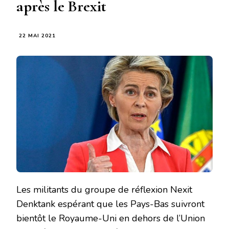
après le Brexit
22 MAI 2021
Les militants du groupe de réflexion Nexit
Denktank espérant que les Pays-Bas suivront
bientôt le Royaume-Uni en dehors de l’Union