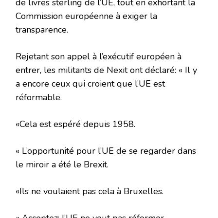
de livres sterling de l’UE, tout en exhortant la
Commission européenne à exiger la
transparence.
Rejetant son appel à l’exécutif européen à
entrer, les militants de Nexit ont déclaré: « Il y
a encore ceux qui croient que l’UE est
réformable.
«Cela est espéré depuis 1958.
« L’opportunité pour l’UE de se regarder dans
le miroir a été le Brexit.
«Ils ne voulaient pas cela à Bruxelles.