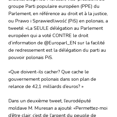
groupe Parti populaire européen (PPE) du
Parlement, en référence au droit et à la justice,
ou Prawo i Sprawiedliwość (PiS) en polonais, a
tweeté: «La SEULE délégation au Parlement
européen qui a voté CONTRE le droit
d’information de @Europarl_EN sur la facilité
de redressement est la délégation du parti au
pouvoir polonais PiS.
«Que doivent-ils cacher? Que cache le
gouvernement polonais dans son plan de
relance de 42,1 milliards d’euros? »
Dans un deuxième tweet, l’eurodéputé
moldave M. Muresan a ajouté: «Permettez-moi
d’être clair: c’est de l’argent du peuple de