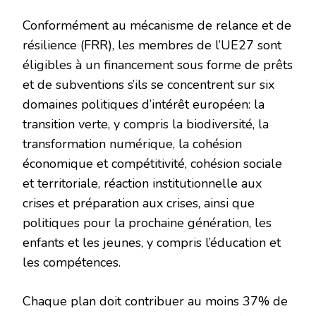
Conformément au mécanisme de relance et de
résilience (FRR), les membres de l’UE27 sont
éligibles à un financement sous forme de prêts
et de subventions s’ils se concentrent sur six
domaines politiques d’intérêt européen: la
transition verte, y compris la biodiversité, la
transformation numérique, la cohésion
économique et compétitivité, cohésion sociale
et territoriale, réaction institutionnelle aux
crises et préparation aux crises, ainsi que
politiques pour la prochaine génération, les
enfants et les jeunes, y compris l’éducation et
les compétences.
Chaque plan doit contribuer au moins 37% de