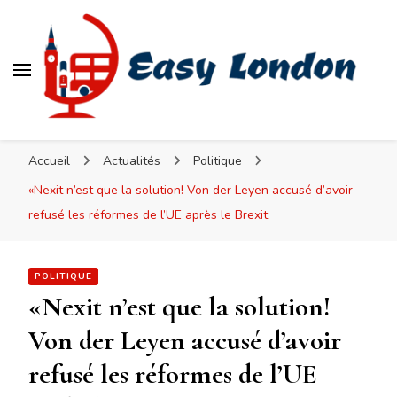
Easy London
Accueil
Actualités
Politique
«Nexit n’est que la solution! Von der Leyen accusé d’avoir
refusé les réformes de l’UE après le Brexit
POLITIQUE
«Nexit n’est que la solution!
Von der Leyen accusé d’avoir
refusé les réformes de l’UE