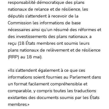
responsabilité démocratique des plans
nationaux de relance et de résilience, les
députés s’attendent à recevoir de la
Commission les informations de base
nécessaires ainsi qu’un résumé des réformes et
des investissements des plans nationaux. a
reçu (18 États membres ont soumis leurs
plans nationaux de relèvement et de résilience
(RRP) au 18 mai).
«Ils s’attendent également à ce que ces
informations soient fournies au Parlement dans
un format facilement compréhensible et
comparable, y compris toutes les traductions
existantes des documents soumis par les États
membres.»