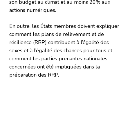
son budget au climat et au moins 20% aux
actions numériques.
En outre, les États membres doivent expliquer
comment les plans de relèvement et de
résilience (RRP) contribuent à l’égalité des
sexes et à l’égalité des chances pour tous et
comment les parties prenantes nationales
concernées ont été impliquées dans la
préparation des RRP.