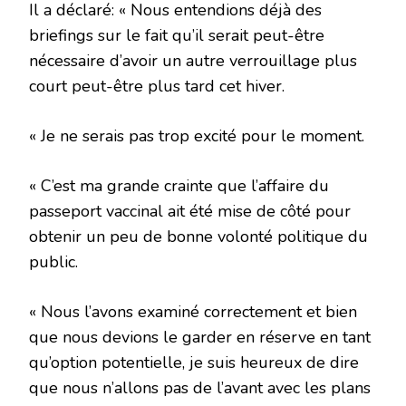
Il a déclaré: « Nous entendions déjà des
briefings sur le fait qu’il serait peut-être
nécessaire d’avoir un autre verrouillage plus
court peut-être plus tard cet hiver.
« Je ne serais pas trop excité pour le moment.
« C’est ma grande crainte que l’affaire du
passeport vaccinal ait été mise de côté pour
obtenir un peu de bonne volonté politique du
public.
« Nous l’avons examiné correctement et bien
que nous devions le garder en réserve en tant
qu’option potentielle, je suis heureux de dire
que nous n’allons pas de l’avant avec les plans