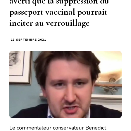
averti que la suppression du
passeport vaccinal pourrait
inciter au verrouillage
13 SEPTEMBRE 2021
Le commentateur conservateur Benedict