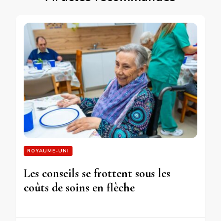
ROYAUME-UNI
Les conseils se frottent sous les
coûts de soins en flèche