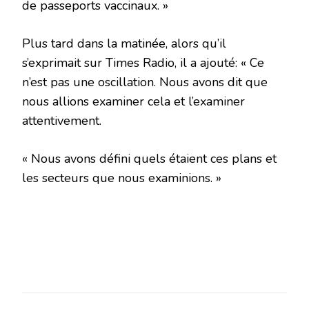
de passeports vaccinaux. »
Plus tard dans la matinée, alors qu’il
s’exprimait sur Times Radio, il a ajouté: « Ce
n’est pas une oscillation. Nous avons dit que
nous allions examiner cela et l’examiner
attentivement.
« Nous avons défini quels étaient ces plans et
les secteurs que nous examinions. »