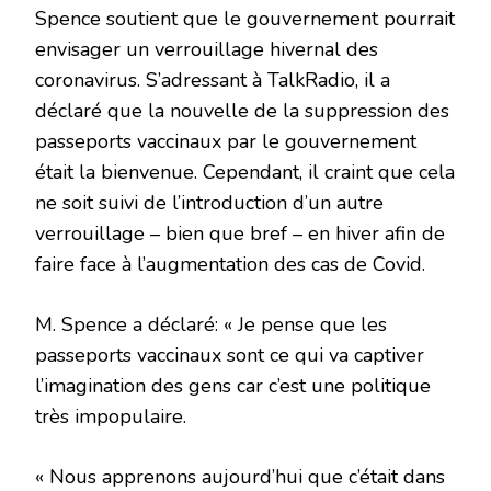
Spence soutient que le gouvernement pourrait
envisager un verrouillage hivernal des
coronavirus. S’adressant à TalkRadio, il a
déclaré que la nouvelle de la suppression des
passeports vaccinaux par le gouvernement
était la bienvenue. Cependant, il craint que cela
ne soit suivi de l’introduction d’un autre
verrouillage – bien que bref – en hiver afin de
faire face à l’augmentation des cas de Covid.
M. Spence a déclaré: « Je pense que les
passeports vaccinaux sont ce qui va captiver
l’imagination des gens car c’est une politique
très impopulaire.
« Nous apprenons aujourd’hui que c’était dans