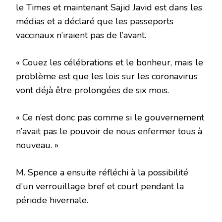
le Times et maintenant Sajid Javid est dans les
médias et a déclaré que les passeports
vaccinaux n’iraient pas de l’avant.
« Couez les célébrations et le bonheur, mais le
problème est que les lois sur les coronavirus
vont déjà être prolongées de six mois.
« Ce n’est donc pas comme si le gouvernement
n’avait pas le pouvoir de nous enfermer tous à
nouveau. »
M. Spence a ensuite réfléchi à la possibilité
d’un verrouillage bref et court pendant la
période hivernale.