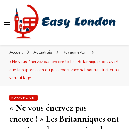
Easy London
Accueil
Actualités
Royaume-Uni
« Ne vous énervez pas encore ! » Les Britanniques ont averti
que la suppression du passeport vaccinal pourrait inciter au
verrouillage
ROYAUME-UNI
« Ne vous énervez pas
encore ! » Les Britanniques ont