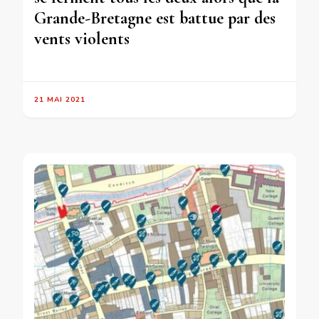
Grande-Bretagne est battue par des
vents violents
21 MAI 2021