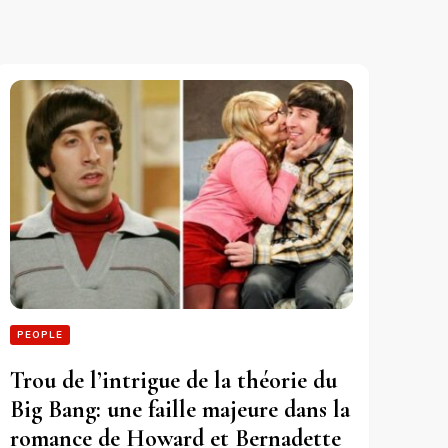
PEOPLE
Trou de l’intrigue de la théorie du
Big Bang: une faille majeure dans la
romance de Howard et Bernadette