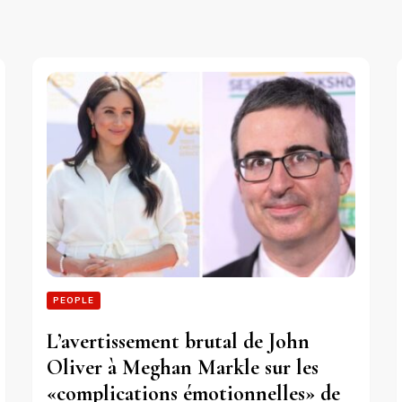
PEOPLE
L’avertissement brutal de John
Oliver à Meghan Markle sur les
«complications émotionnelles» de