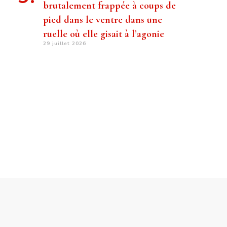
brutalement frappée à coups de
pied dans le ventre dans une
ruelle où elle gisait à l’agonie
29 juillet 2026