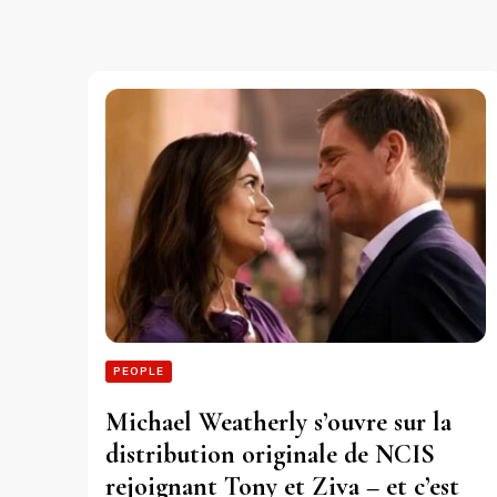
PEOPLE
Michael Weatherly s’ouvre sur la
distribution originale de NCIS
rejoignant Tony et Ziva – et c’est