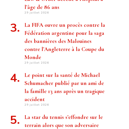
l’âge de 86 ans
29 juillet 2026
La FIFA ouvre un procès contre la
Fédération argentine pour la saga
des bannières des Malouines
contre l’Angleterre à la Coupe du
Monde
29 juillet 2026
Le point sur la santé de Michael
Schumacher publié par un ami de
la famille 13 ans après un tragique
accident
29 juillet 2026
La star du tennis s’effondre sur le
terrain alors que son adversaire