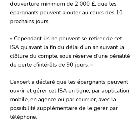
d’ouverture minimum de 2 000 £, que les
épargnants peuvent ajouter au cours des 10
prochains jours.
« Cependant, ils ne peuvent se retirer de cet
ISA qu’avant la fin du délai d’un an suivant la
clôture du compte, sous réserve d’une pénalité
de perte d’intérêts de 90 jours. »
L’expert a déclaré que les épargnants peuvent
ouvrir et gérer cet ISA en ligne, par application
mobile, en agence ou par courrier, avec la
possibilité supplémentaire de le gérer par
téléphone.