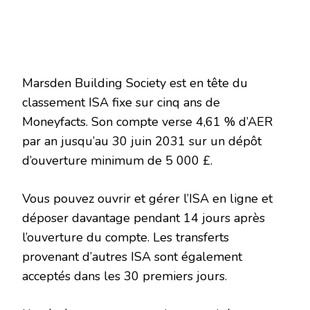
Marsden Building Society est en tête du
classement ISA fixe sur cinq ans de
Moneyfacts. Son compte verse 4,61 % d’AER
par an jusqu’au 30 juin 2031 sur un dépôt
d’ouverture minimum de 5 000 £.
Vous pouvez ouvrir et gérer l’ISA en ligne et
déposer davantage pendant 14 jours après
l’ouverture du compte. Les transferts
provenant d’autres ISA sont également
acceptés dans les 30 premiers jours.