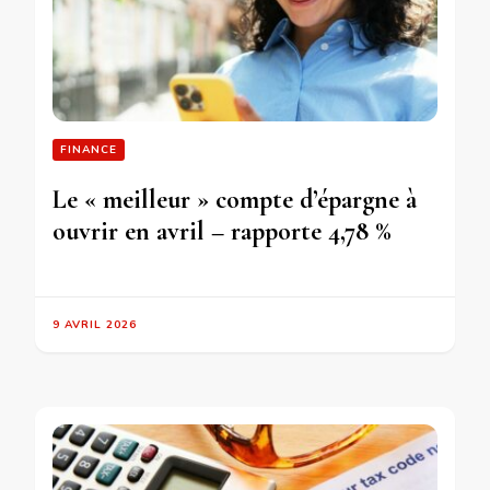
FINANCE
Le « meilleur » compte d’épargne à
ouvrir en avril – rapporte 4,78 %
9 AVRIL 2026