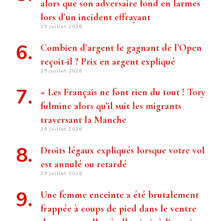
alors que son adversaire fond en larmes
lors d’un incident effrayant
29 juillet 2026
Combien d’argent le gagnant de l’Open
reçoit-il ? Prix ​​en argent expliqué
29 juillet 2026
« Les Français ne font rien du tout ! Tory
fulmine alors qu’il suit les migrants
traversant la Manche
29 juillet 2026
Droits légaux expliqués lorsque votre vol
est annulé ou retardé
29 juillet 2026
Une femme enceinte a été brutalement
frappée à coups de pied dans le ventre