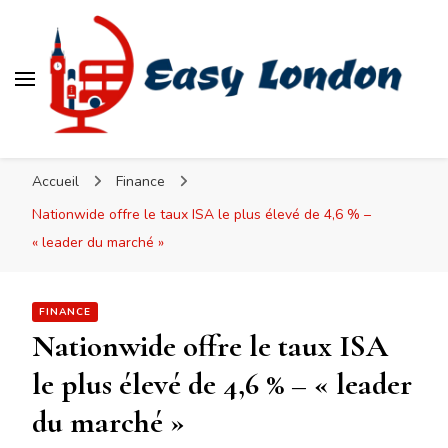
Easy London
Accueil
Finance
Nationwide offre le taux ISA le plus élevé de 4,6 % –
« leader du marché »
FINANCE
Nationwide offre le taux ISA
le plus élevé de 4,6 % – « leader
du marché »