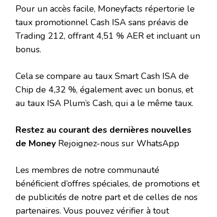
Pour un accès facile, Moneyfacts répertorie le
taux promotionnel Cash ISA sans préavis de
Trading 212, offrant 4,51 % AER et incluant un
bonus.
Cela se compare au taux Smart Cash ISA de
Chip de 4,32 %, également avec un bonus, et
au taux ISA Plum’s Cash, qui a le même taux.
Restez au courant des dernières nouvelles
de Money
Rejoignez-nous sur WhatsApp
Les membres de notre communauté
bénéficient d’offres spéciales, de promotions et
de publicités de notre part et de celles de nos
partenaires. Vous pouvez vérifier à tout