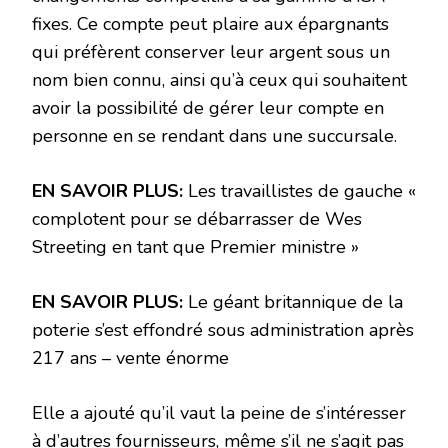
fixes. Ce compte peut plaire aux épargnants
qui préfèrent conserver leur argent sous un
nom bien connu, ainsi qu’à ceux qui souhaitent
avoir la possibilité de gérer leur compte en
personne en se rendant dans une succursale.
EN SAVOIR PLUS:
Les travaillistes de gauche «
complotent pour se débarrasser de Wes
Streeting en tant que Premier ministre »
EN SAVOIR PLUS:
Le géant britannique de la
poterie s’est effondré sous administration après
217 ans – vente énorme
Elle a ajouté qu’il vaut la peine de s’intéresser
à d’autres fournisseurs, même s’il ne s’agit pas