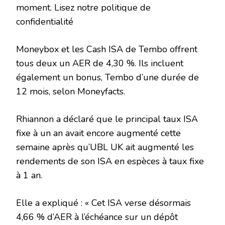
moment. Lisez notre politique de
confidentialité
Moneybox et les Cash ISA de Tembo offrent
tous deux un AER de 4,30 %. Ils incluent
également un bonus, Tembo d’une durée de
12 mois, selon Moneyfacts.
Rhiannon a déclaré que le principal taux ISA
fixe à un an avait encore augmenté cette
semaine après qu’UBL UK ait augmenté les
rendements de son ISA en espèces à taux fixe
à 1 an.
Elle a expliqué : « Cet ISA verse désormais
4,66 % d’AER à l’échéance sur un dépôt