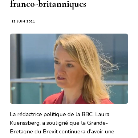
franco-britanniques
12 JUIN 2021
La rédactrice politique de la BBC, Laura
Kuenssberg, a souligné que la Grande-
Bretagne du Brexit continuera d’avoir une