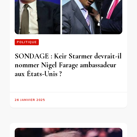
POLITIQUE
SONDAGE : Keir Starmer devrait-il
nommer Nigel Farage ambassadeur
aux États-Unis ?
26 JANVIER 2025