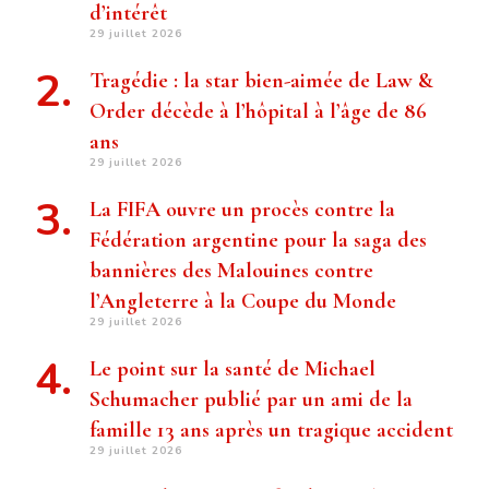
d’intérêt
29 juillet 2026
Tragédie : la star bien-aimée de Law &
Order décède à l’hôpital à l’âge de 86
ans
29 juillet 2026
La FIFA ouvre un procès contre la
Fédération argentine pour la saga des
bannières des Malouines contre
l’Angleterre à la Coupe du Monde
29 juillet 2026
Le point sur la santé de Michael
Schumacher publié par un ami de la
famille 13 ans après un tragique accident
29 juillet 2026