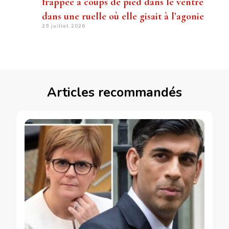
frappée à coups de pied dans le ventre
dans une ruelle où elle gisait à l’agonie
29 juillet 2026
Articles recommandés