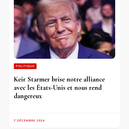
POLITIQUE
Keir Starmer brise notre alliance
avec les États-Unis et nous rend
dangereux
7 DÉCEMBRE 2024