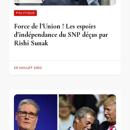
POLITIQUE
Force de l’Union ! Les espoirs
d’indépendance du SNP déçus par
Rishi Sunak
29 JUILLET 2021