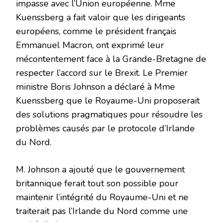
impasse avec l’Union européenne. Mme
Kuenssberg a fait valoir que les dirigeants
européens, comme le président français
Emmanuel Macron, ont exprimé leur
mécontentement face à la Grande-Bretagne de
respecter l’accord sur le Brexit. Le Premier
ministre Boris Johnson a déclaré à Mme
Kuenssberg que le Royaume-Uni proposerait
des solutions pragmatiques pour résoudre les
problèmes causés par le protocole d’Irlande
du Nord.
M. Johnson a ajouté que le gouvernement
britannique ferait tout son possible pour
maintenir l’intégrité du Royaume-Uni et ne
traiterait pas l’Irlande du Nord comme une