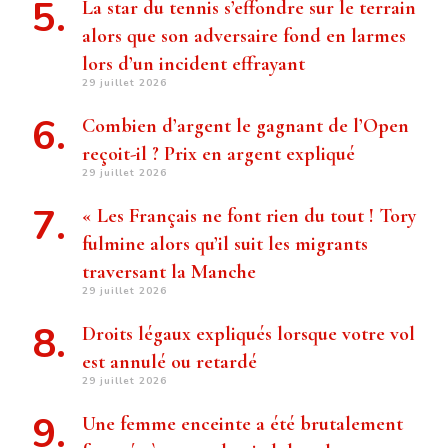
La star du tennis s’effondre sur le terrain
alors que son adversaire fond en larmes
lors d’un incident effrayant
29 juillet 2026
Combien d’argent le gagnant de l’Open
reçoit-il ? Prix ​​en argent expliqué
29 juillet 2026
« Les Français ne font rien du tout ! Tory
fulmine alors qu’il suit les migrants
traversant la Manche
29 juillet 2026
Droits légaux expliqués lorsque votre vol
est annulé ou retardé
29 juillet 2026
Une femme enceinte a été brutalement