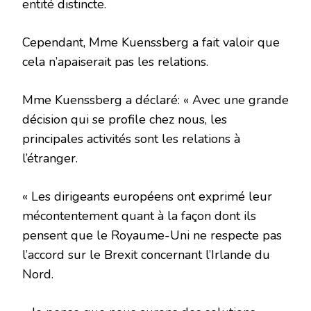
entité distincte.
Cependant, Mme Kuenssberg a fait valoir que
cela n’apaiserait pas les relations.
Mme Kuenssberg a déclaré: « Avec une grande
décision qui se profile chez nous, les
principales activités sont les relations à
l’étranger.
« Les dirigeants européens ont exprimé leur
mécontentement quant à la façon dont ils
pensent que le Royaume-Uni ne respecte pas
l’accord sur le Brexit concernant l’Irlande du
Nord.