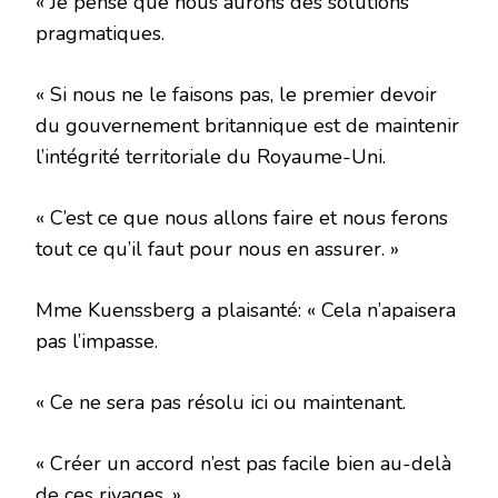
« Je pense que nous aurons des solutions
pragmatiques.
« Si nous ne le faisons pas, le premier devoir
du gouvernement britannique est de maintenir
l’intégrité territoriale du Royaume-Uni.
« C’est ce que nous allons faire et nous ferons
tout ce qu’il faut pour nous en assurer. »
Mme Kuenssberg a plaisanté: « Cela n’apaisera
pas l’impasse.
« Ce ne sera pas résolu ici ou maintenant.
« Créer un accord n’est pas facile bien au-delà
de ces rivages. »