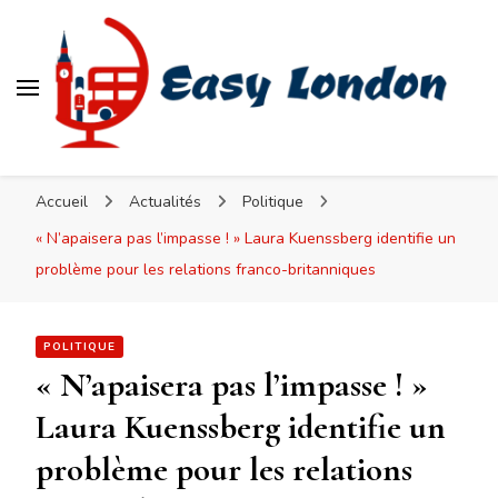
Easy London
Accueil
Actualités
Politique
« N’apaisera pas l’impasse ! » Laura Kuenssberg identifie un
problème pour les relations franco-britanniques
POLITIQUE
« N’apaisera pas l’impasse ! »
Laura Kuenssberg identifie un
problème pour les relations