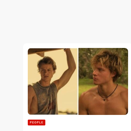
PEOPLE