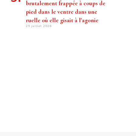
brutalement frappée à coups de
pied dans le ventre dans une
ruelle où elle gisait à l’agonie
29 juillet 2026