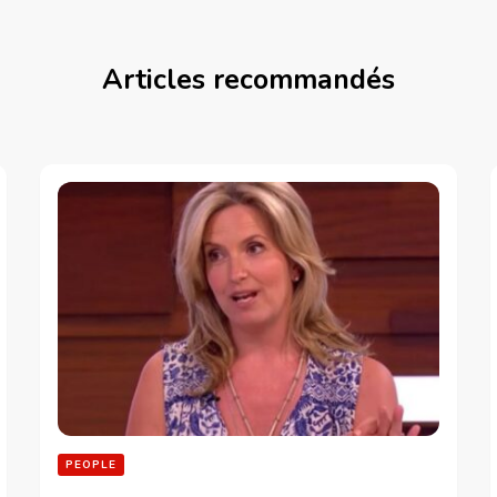
Articles recommandés
PEOPLE