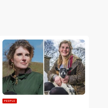
PEOPLE