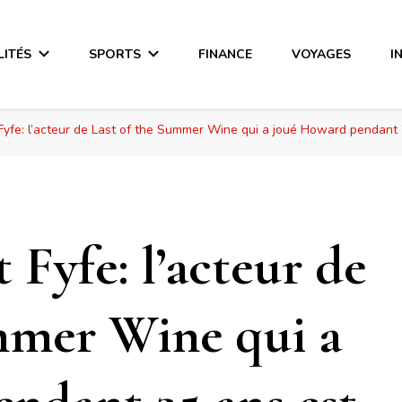
LITÉS
SPORTS
FINANCE
VOYAGES
I
Fyfe: l’acteur de Last of the Summer Wine qui a joué Howard pendant
Fyfe: l’acteur de
mmer Wine qui a