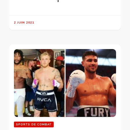
2 JUIN 2021
SPORTS DE COMBAT