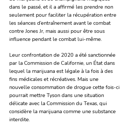
dans le passé, et il a affirmé les prendre non
seulement pour faciliter la récupération entre
les séances d’entraînement avant le combat
contre Jones Jr, mais aussi pour être sous
influence pendant le combat lui-même.
Leur confrontation de 2020 a été sanctionnée
par la Commission de Californie, un État dans
lequel la marijuana est légale à la fois à des
fins médicales et récréatives. Mais une
nouvelle consommation de drogue cette fois-ci
pourrait mettre Tyson dans une situation
délicate avec la Commission du Texas, qui
considère la marijuana comme une substance
interdite.