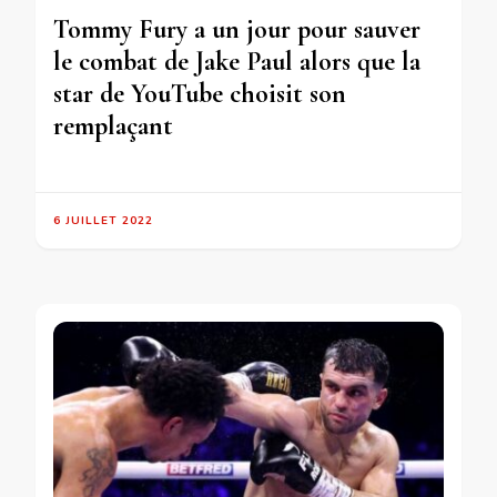
Tommy Fury a un jour pour sauver
le combat de Jake Paul alors que la
star de YouTube choisit son
remplaçant
6 JUILLET 2022