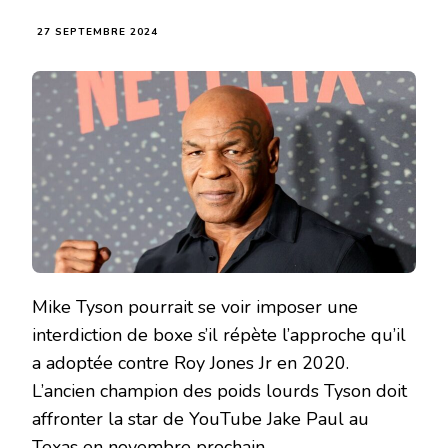
27 SEPTEMBRE 2024
Mike Tyson pourrait se voir imposer une
interdiction de boxe s’il répète l’approche qu’il
a adoptée contre Roy Jones Jr en 2020.
L’ancien champion des poids lourds Tyson doit
affronter la star de YouTube Jake Paul au
Texas en novembre prochain.