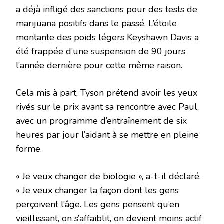
a déjà infligé des sanctions pour des tests de
marijuana positifs dans le passé. L’étoile
montante des poids légers Keyshawn Davis a
été frappée d’une suspension de 90 jours
l’année dernière pour cette même raison.
Cela mis à part, Tyson prétend avoir les yeux
rivés sur le prix avant sa rencontre avec Paul,
avec un programme d’entraînement de six
heures par jour l’aidant à se mettre en pleine
forme.
« Je veux changer de biologie », a-t-il déclaré.
« Je veux changer la façon dont les gens
perçoivent l’âge. Les gens pensent qu’en
vieillissant, on s’affaiblit, on devient moins actif