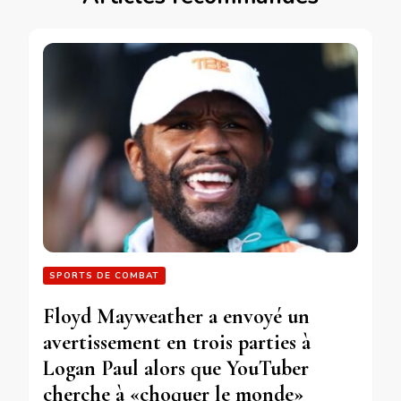
SPORTS DE COMBAT
Floyd Mayweather a envoyé un
avertissement en trois parties à
Logan Paul alors que YouTuber
cherche à «choquer le monde»