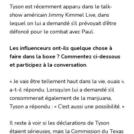
Tyson est récemment apparu dans le talk-
show américain Jimmy Kimmel Live, dans
lequel on lui a demandé s’il prévoyait d’être
défoncé pour le combat avec Paul.
Les influenceurs ont-ils quelque chose à
faire dans la boxe ? Commentez ci-dessous
et participez à la conversation
.
« Je vais être tellement haut dans la vie, ouais »,
a-t-il répondu. Lorsqu’on lui a demandé s’il
consommerait également de la marijuana,
Tyson a répondu : « C’est aussi une possibilité. »
Il reste à voir si les déclarations de Tyson
étaient sérieuses, mais la Commission du Texas