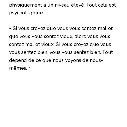
physiquement à un niveau élevé. Tout cela est
psychologique.
« Si vous croyez que vous vous sentez mal et
que vous vous sentez vieux, alors vous vous
sentez mal et vieux. Si vous croyez que vous
vous sentez bien, vous vous sentez bien. Tout
dépend de ce que nous voyons de nous-
mêmes. »