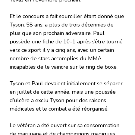
Et le concours a fait sourciller étant donné que
Tyson, 58 ans, a plus de trois décennies de
plus que son prochain adversaire. Paul
possède une fiche de 10-1 après s’être tourné
vers ce sport il y a cinq ans, avec un certain
nombre de stars accomplies du MMA
incapables de le vaincre sur le ring de boxe.
Tyson et Paul devaient initialement se séparer
en juillet de cette année, mais une poussée
d’ulcère a exclu Tyson pour des raisons
médicales et le combat a été réorganisé.
Le vétéran a été ouvert sur sa consommation
de marijuana et de champignons magiques