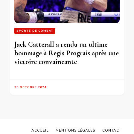
SPORTS DE COMBAT
Jack Catterall a rendu un ultime
hommage à Regis Prograis après une
victoire convaincante
28 OCTOBRE 2024
ACCUEIL
MENTIONS LÉGALES
CONTACT