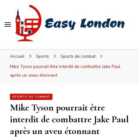
Easy London
Accueil
Sports
Sports de combat
Mike Tyson pourrait être interdit de combattre Jake Paul
après un aveu étonnant
SPORTS DE COMBAT
Mike Tyson pourrait être
interdit de combattre Jake Paul
après un aveu étonnant