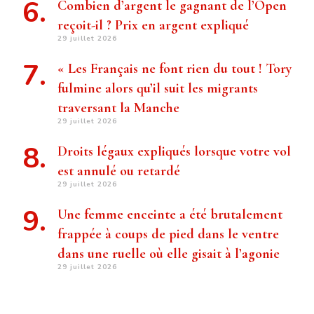
Combien d’argent le gagnant de l’Open
reçoit-il ? Prix ​​en argent expliqué
29 juillet 2026
« Les Français ne font rien du tout ! Tory
fulmine alors qu’il suit les migrants
traversant la Manche
29 juillet 2026
Droits légaux expliqués lorsque votre vol
est annulé ou retardé
29 juillet 2026
Une femme enceinte a été brutalement
frappée à coups de pied dans le ventre
dans une ruelle où elle gisait à l’agonie
29 juillet 2026