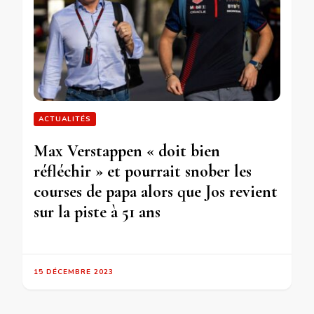
ACTUALITÉS
Max Verstappen « doit bien
réfléchir » et pourrait snober les
courses de papa alors que Jos revient
sur la piste à 51 ans
15 DÉCEMBRE 2023