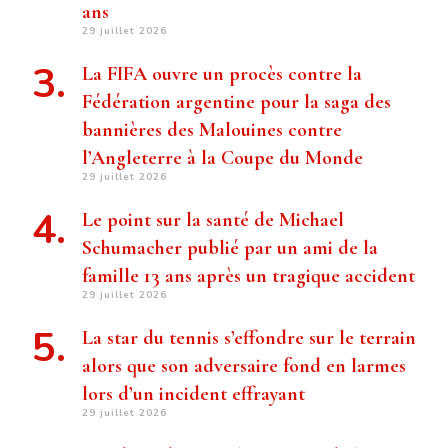
ans
29 juillet 2026
La FIFA ouvre un procès contre la
Fédération argentine pour la saga des
bannières des Malouines contre
l’Angleterre à la Coupe du Monde
29 juillet 2026
Le point sur la santé de Michael
Schumacher publié par un ami de la
famille 13 ans après un tragique accident
29 juillet 2026
La star du tennis s’effondre sur le terrain
alors que son adversaire fond en larmes
lors d’un incident effrayant
29 juillet 2026