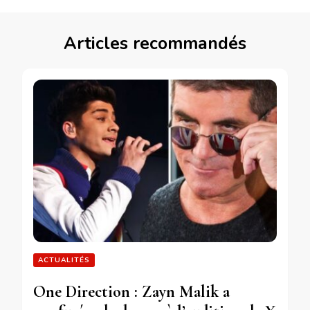
Articles recommandés
ACTUALITÉS
One Direction : Zayn Malik a