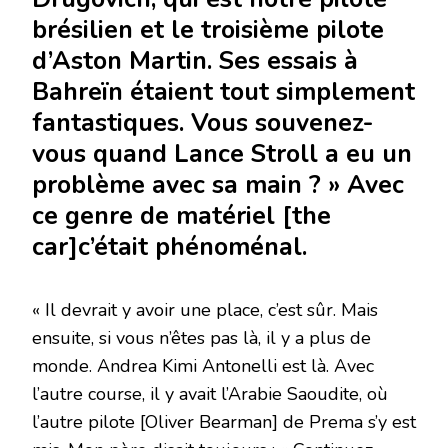
brésilien et le troisième pilote
d’Aston Martin. Ses essais à
Bahreïn étaient tout simplement
fantastiques. Vous souvenez-
vous quand Lance Stroll a eu un
problème avec sa main ? » Avec
ce genre de matériel [the
car]c’était phénoménal.
« Il devrait y avoir une place, c’est sûr. Mais
ensuite, si vous n’êtes pas là, il y a plus de
monde. Andrea Kimi Antonelli est là. Avec
l’autre course, il y avait l’Arabie Saoudite, où
l’autre pilote [Oliver Bearman] de Prema s’y est