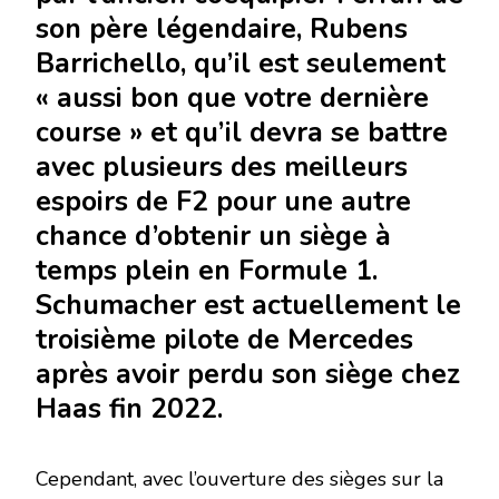
son père légendaire, Rubens
Barrichello, qu’il est seulement
« aussi bon que votre dernière
course » et qu’il devra se battre
avec plusieurs des meilleurs
espoirs de F2 pour une autre
chance d’obtenir un siège à
temps plein en Formule 1.
Schumacher est actuellement le
troisième pilote de Mercedes
après avoir perdu son siège chez
Haas fin 2022.
Cependant, avec l’ouverture des sièges sur la