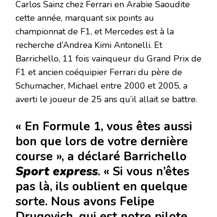
Carlos Sainz chez Ferrari en Arabie Saoudite
cette année, marquant six points au
championnat de F1, et Mercedes est à la
recherche d’Andrea Kimi Antonelli. Et
Barrichello, 11 fois vainqueur du Grand Prix de
F1 et ancien coéquipier Ferrari du père de
Schumacher, Michael entre 2000 et 2005, a
averti le joueur de 25 ans qu’il allait se battre.
« En Formule 1, vous êtes aussi
bon que lors de votre dernière
course », a déclaré Barrichello
Sport express
. « Si vous n’êtes
pas là, ils oublient en quelque
sorte. Nous avons Felipe
Drugovich, qui est notre pilote