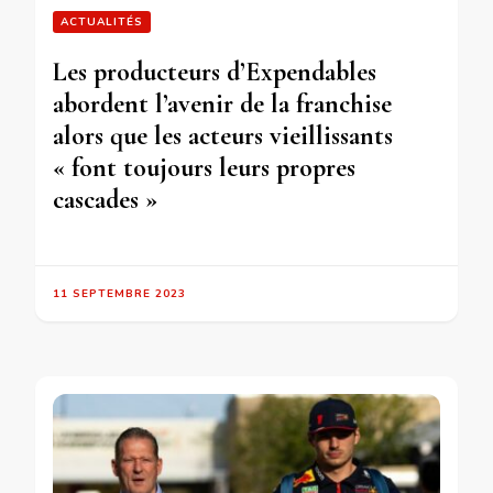
ACTUALITÉS
Les producteurs d’Expendables
abordent l’avenir de la franchise
alors que les acteurs vieillissants
« font toujours leurs propres
cascades »
11 SEPTEMBRE 2023