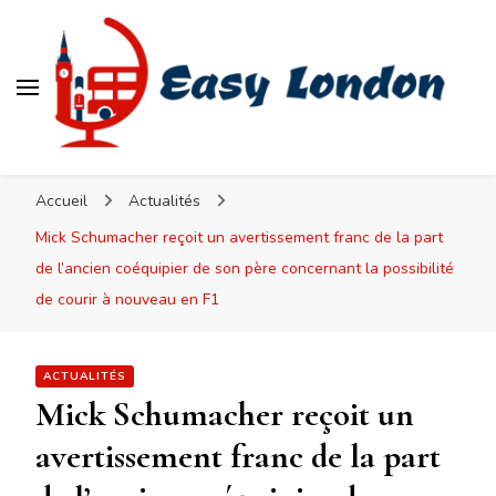
Easy London
Accueil
Actualités
Mick Schumacher reçoit un avertissement franc de la part
de l’ancien coéquipier de son père concernant la possibilité
de courir à nouveau en F1
ACTUALITÉS
Mick Schumacher reçoit un
avertissement franc de la part