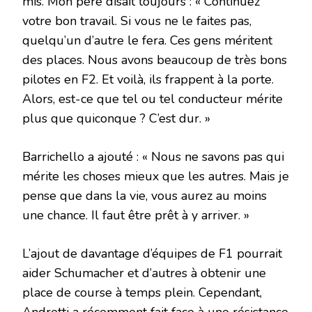
mis. Mon père disait toujours : « Continuez
votre bon travail. Si vous ne le faites pas,
quelqu’un d’autre le fera. Ces gens méritent
des places. Nous avons beaucoup de très bons
pilotes en F2. Et voilà, ils frappent à la porte.
Alors, est-ce que tel ou tel conducteur mérite
plus que quiconque ? C’est dur. »
Barrichello a ajouté : « Nous ne savons pas qui
mérite les choses mieux que les autres. Mais je
pense que dans la vie, vous aurez au moins
une chance. Il faut être prêt à y arriver. »
L’ajout de davantage d’équipes de F1 pourrait
aider Schumacher et d’autres à obtenir une
place de course à temps plein. Cependant,