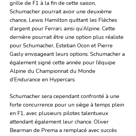
grille de F1 à la fin de cette saison,
Schumacher pourrait avoir une deuxième
chance, Lewis Hamilton quittant les Flèches
d’argent pour Ferrari, ainsi qu’Alpine. Cette
dernière pourrait être une option plus réaliste
pour Schumacher, Esteban Ocon et Pierre
Gasly envisageant leurs options. Schumacher a
également signé cette année pour l’équipe
Alpine du Championnat du Monde
d’Endurance en Hypercars.
Schumacher sera cependant confronté à une
forte concurrence pour un siège à temps plein
en F1, avec plusieurs pilotes talentueux
attendant également leur chance. Oliver
Bearman de Prema a remplacé avec succès