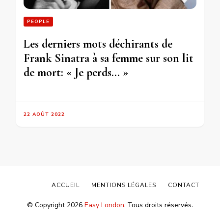
PEOPLE
Les derniers mots déchirants de
Frank Sinatra à sa femme sur son lit
de mort: « Je perds… »
22 AOÛT 2022
ACCUEIL
MENTIONS LÉGALES
CONTACT
© Copyright 2026
Easy London
. Tous droits réservés.