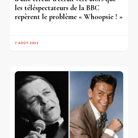
les téléspectateurs de la BBC
repèrent le problème « Whoopsie ! »
7 AOÛT 2021