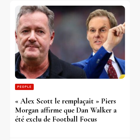
PEOPLE
« Alex Scott le remplaçait » Piers
Morgan affirme que Dan Walker a
été exclu de Football Focus