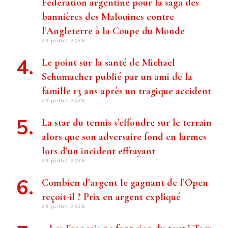
Fédération argentine pour la saga des
bannières des Malouines contre
l’Angleterre à la Coupe du Monde
29 juillet 2026
Le point sur la santé de Michael
Schumacher publié par un ami de la
famille 13 ans après un tragique accident
29 juillet 2026
La star du tennis s’effondre sur le terrain
alors que son adversaire fond en larmes
lors d’un incident effrayant
29 juillet 2026
Combien d’argent le gagnant de l’Open
reçoit-il ? Prix ​​en argent expliqué
29 juillet 2026