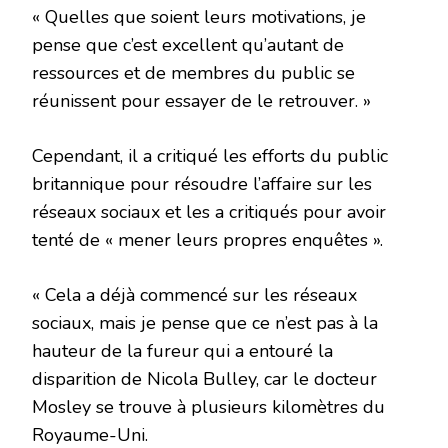
« Quelles que soient leurs motivations, je
pense que c’est excellent qu’autant de
ressources et de membres du public se
réunissent pour essayer de le retrouver. »
Cependant, il a critiqué les efforts du public
britannique pour résoudre l’affaire sur les
réseaux sociaux et les a critiqués pour avoir
tenté de « mener leurs propres enquêtes ».
« Cela a déjà commencé sur les réseaux
sociaux, mais je pense que ce n’est pas à la
hauteur de la fureur qui a entouré la
disparition de Nicola Bulley, car le docteur
Mosley se trouve à plusieurs kilomètres du
Royaume-Uni.