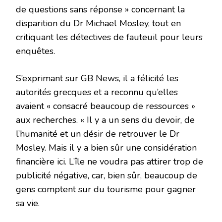
de questions sans réponse » concernant la
disparition du Dr Michael Mosley, tout en
critiquant les détectives de fauteuil pour leurs
enquêtes.
S’exprimant sur GB News, il a félicité les
autorités grecques et a reconnu qu’elles
avaient « consacré beaucoup de ressources »
aux recherches. « Il y a un sens du devoir, de
l’humanité et un désir de retrouver le Dr
Mosley. Mais il y a bien sûr une considération
financière ici. L’île ne voudra pas attirer trop de
publicité négative, car, bien sûr, beaucoup de
gens comptent sur du tourisme pour gagner
sa vie.