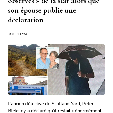
observés » de la star alors que
son épouse publie une
déclaration
8 JUIN 2024
L’ancien détective de Scotland Yard, Peter
Bleksley, a déclaré qu’il restait « énormément