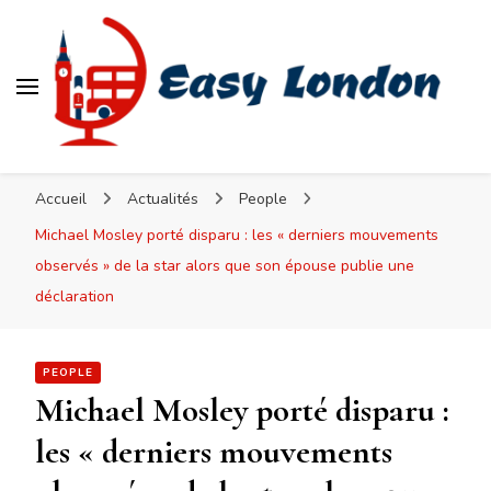
Easy London
Accueil
Actualités
People
Michael Mosley porté disparu : les « derniers mouvements
observés » de la star alors que son épouse publie une
déclaration
PEOPLE
Michael Mosley porté disparu :
les « derniers mouvements