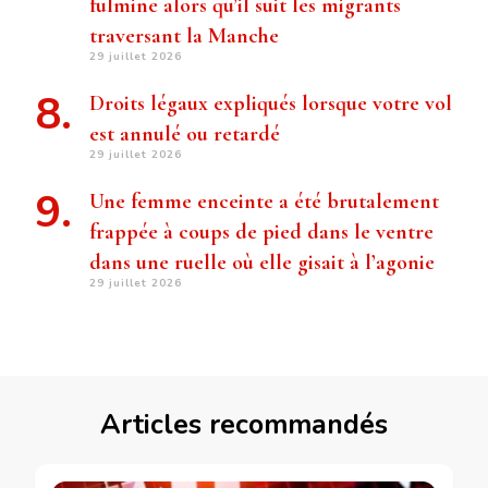
fulmine alors qu’il suit les migrants
traversant la Manche
29 juillet 2026
Droits légaux expliqués lorsque votre vol
est annulé ou retardé
29 juillet 2026
Une femme enceinte a été brutalement
frappée à coups de pied dans le ventre
dans une ruelle où elle gisait à l’agonie
29 juillet 2026
Articles recommandés