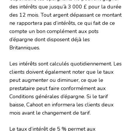
des intérêts que jusqu’à 3 000 £ pour la durée
des 12 mois. Tout argent dépassant ce montant
ne rapportera pas d’intérêts, ce qui fait de ce
compte un bon complément aux pots
d’épargne dont disposent déjà les
Britanniques.
Les intérêts sont calculés quotidiennement. Les
clients doivent également noter que le taux
peut augmenter ou diminuer, ce que le
prestataire peut faire conformément aux
Conditions générales d’épargne. Si le tarif
baisse, Cahoot en informera les clients deux
mois avant le changement de tarif.
Le taux d’intérêt de 5 % permet aux