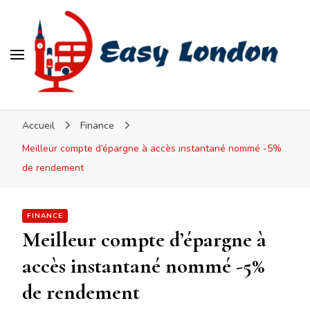
Easy London
Accueil
Finance
Meilleur compte d’épargne à accès instantané nommé -5%
de rendement
FINANCE
Meilleur compte d’épargne à
accès instantané nommé -5%
de rendement