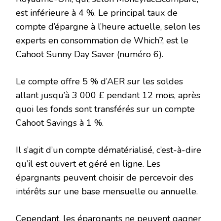
est inférieure à 4 %. Le principal taux de
compte d’épargne à l’heure actuelle, selon les
experts en consommation de Which?, est le
Cahoot Sunny Day Saver (numéro 6).
Le compte offre 5 % d’AER sur les soldes
allant jusqu’à 3 000 £ pendant 12 mois, après
quoi les fonds sont transférés sur un compte
Cahoot Savings à 1 %.
Il s’agit d’un compte dématérialisé, c’est-à-dire
qu’il est ouvert et géré en ligne. Les
épargnants peuvent choisir de percevoir des
intérêts sur une base mensuelle ou annuelle.
Cependant, les épargnants ne peuvent gagner