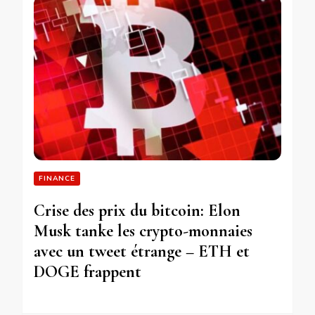
FINANCE
Crise des prix du bitcoin: Elon
Musk tanke les crypto-monnaies
avec un tweet étrange – ETH et
DOGE frappent