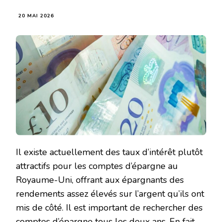
20 MAI 2026
Il existe actuellement des taux d’intérêt plutôt
attractifs pour les comptes d’épargne au
Royaume-Uni, offrant aux épargnants des
rendements assez élevés sur l’argent qu’ils ont
mis de côté. Il est important de rechercher des
comptes d’épargne tous les deux ans. En fait,