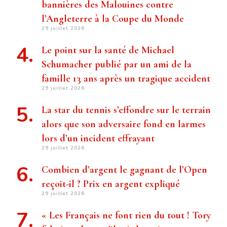
bannières des Malouines contre
l’Angleterre à la Coupe du Monde
29 juillet 2026
Le point sur la santé de Michael
Schumacher publié par un ami de la
famille 13 ans après un tragique accident
29 juillet 2026
La star du tennis s’effondre sur le terrain
alors que son adversaire fond en larmes
lors d’un incident effrayant
29 juillet 2026
Combien d’argent le gagnant de l’Open
reçoit-il ? Prix ​​en argent expliqué
29 juillet 2026
« Les Français ne font rien du tout ! Tory