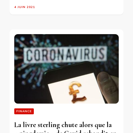
4 JUIN 2021
FINANCE
La livre sterling chute alors que la