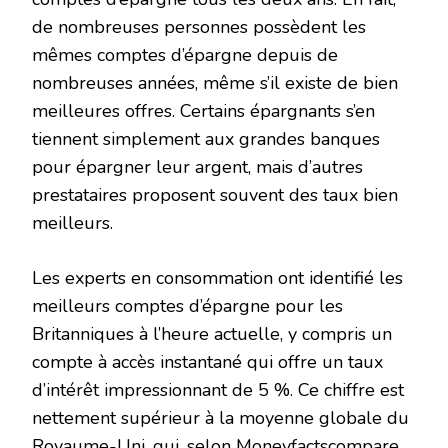
de nombreuses personnes possèdent les
mêmes comptes d’épargne depuis de
nombreuses années, même s’il existe de bien
meilleures offres. Certains épargnants s’en
tiennent simplement aux grandes banques
pour épargner leur argent, mais d’autres
prestataires proposent souvent des taux bien
meilleurs.
Les experts en consommation ont identifié les
meilleurs comptes d’épargne pour les
Britanniques à l’heure actuelle, y compris un
compte à accès instantané qui offre un taux
d’intérêt impressionnant de 5 %. Ce chiffre est
nettement supérieur à la moyenne globale du
Royaume-Uni, qui, selon Moneyfactscompare,