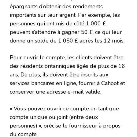
épargnants d’obtenir des rendements
importants sur leur argent. Par exemple, les
personnes qui ont mis de côté 1 000 £
peuvent s’attendre à gagner 50 £, ce qui leur
donne un solde de 1 050 £ après les 12 mois.
Pour ouvrir le compte, les clients doivent être
des résidents britanniques âgés de plus de 16
ans. De plus, ils doivent être inscrits aux
services bancaires en ligne, fournir à Cahoot et
conserver une adresse e-mail valide.
« Vous pouvez ouvrir ce compte en tant que
compte unique ou joint (entre deux
personnes) », précise le fournisseur à propos
du compte.