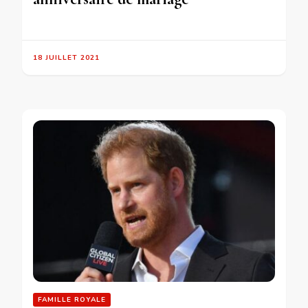
18 JUILLET 2021
FAMILLE ROYALE