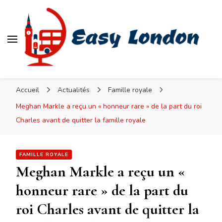
Easy London
Accueil
Actualités
Famille royale
Meghan Markle a reçu un « honneur rare » de la part du roi
Charles avant de quitter la famille royale
FAMILLE ROYALE
Meghan Markle a reçu un «
honneur rare » de la part du
roi Charles avant de quitter la