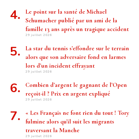
Le point sur la santé de Michael
Schumacher publié par un ami de la
famille 13 ans après un tragique accident
29 juillet 2026
La star du tennis s’effondre sur le terrain
alors que son adversaire fond en larmes
lors d’un incident effrayant
29 juillet 2026
Combien d’argent le gagnant de l’Open
reçoit-il ? Prix ​​en argent expliqué
29 juillet 2026
« Les Français ne font rien du tout ! Tory
fulmine alors qu’il suit les migrants
traversant la Manche
29 juillet 2026