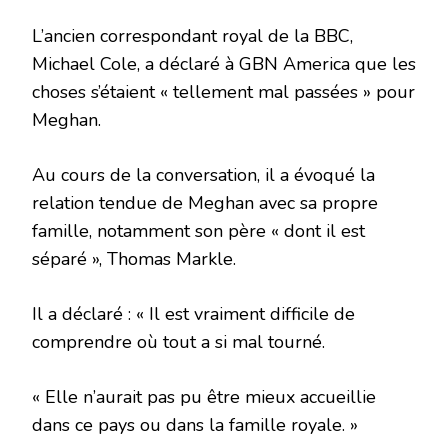
L’ancien correspondant royal de la BBC,
Michael Cole, a déclaré à GBN America que les
choses s’étaient « tellement mal passées » pour
Meghan.
Au cours de la conversation, il a évoqué la
relation tendue de Meghan avec sa propre
famille, notamment son père « dont il est
séparé », Thomas Markle.
Il a déclaré : « Il est vraiment difficile de
comprendre où tout a si mal tourné.
« Elle n’aurait pas pu être mieux accueillie
dans ce pays ou dans la famille royale. »