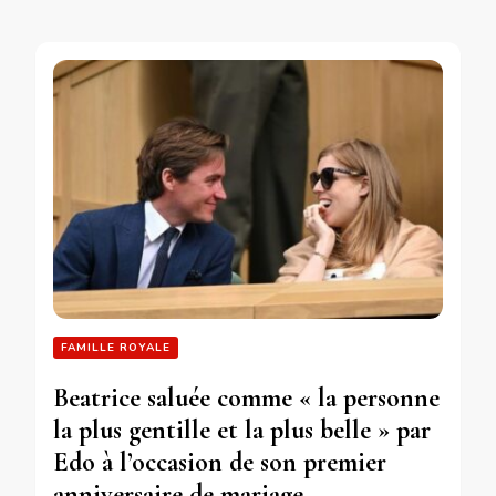
FAMILLE ROYALE
Beatrice saluée comme « la personne
la plus gentille et la plus belle » par
Edo à l’occasion de son premier
anniversaire de mariage