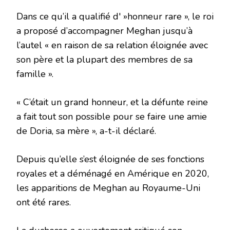
Dans ce qu’il a qualifié d' »honneur rare », le roi
a proposé d’accompagner Meghan jusqu’à
l’autel « en raison de sa relation éloignée avec
son père et la plupart des membres de sa
famille ».
« C’était un grand honneur, et la défunte reine
a fait tout son possible pour se faire une amie
de Doria, sa mère », a-t-il déclaré.
Depuis qu’elle s’est éloignée de ses fonctions
royales et a déménagé en Amérique en 2020,
les apparitions de Meghan au Royaume-Uni
ont été rares.