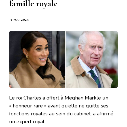
famille royale
6 MAI 2024
Le roi Charles a offert à Meghan Markle un
« honneur rare » avant qu’elle ne quitte ses
fonctions royales au sein du cabinet, a affirmé
un expert royal.