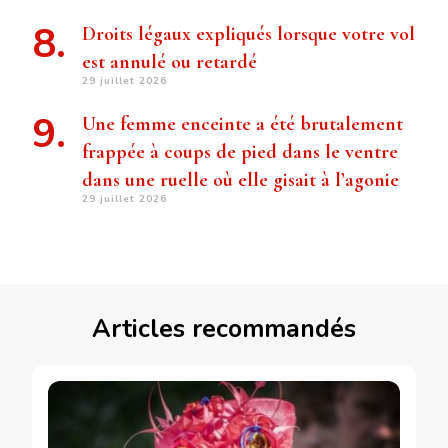
Droits légaux expliqués lorsque votre vol
est annulé ou retardé
29 juillet 2026
Une femme enceinte a été brutalement
frappée à coups de pied dans le ventre
dans une ruelle où elle gisait à l’agonie
29 juillet 2026
Articles recommandés