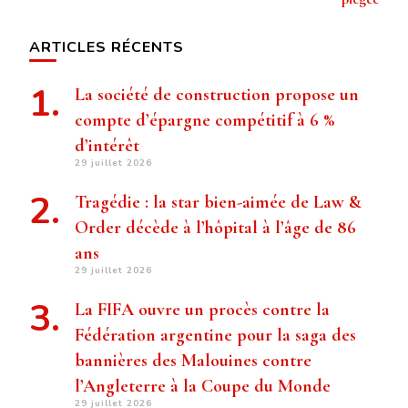
ARTICLES RÉCENTS
La société de construction propose un
compte d’épargne compétitif à 6 %
d’intérêt
29 juillet 2026
Tragédie : la star bien-aimée de Law &
Order décède à l’hôpital à l’âge de 86
ans
29 juillet 2026
La FIFA ouvre un procès contre la
Fédération argentine pour la saga des
bannières des Malouines contre
l’Angleterre à la Coupe du Monde
29 juillet 2026