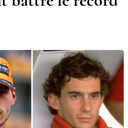
t battre le record