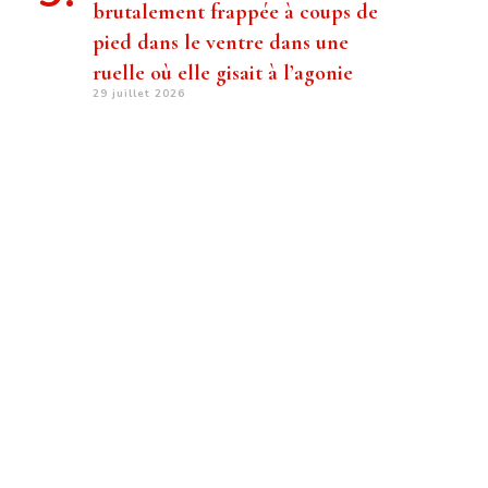
brutalement frappée à coups de
pied dans le ventre dans une
ruelle où elle gisait à l’agonie
29 juillet 2026