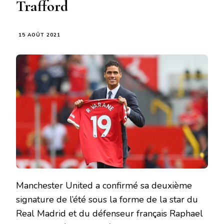
Trafford
15 AOÛT 2021
Manchester United a confirmé sa deuxième
signature de l’été sous la forme de la star du
Real Madrid et du défenseur français Raphael