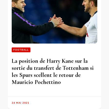
FOOTBALL
La position de Harry Kane sur la
sortie du transfert de Tottenham si
les Spurs scellent le retour de
Mauricio Pochettino
24 MAI 2021