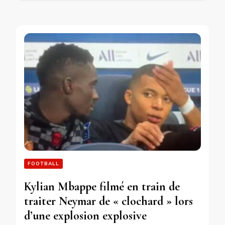
FOOTBALL
Kylian Mbappe filmé en train de
traiter Neymar de « clochard » lors
d’une explosion explosive