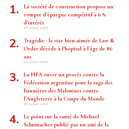
La société de construction propose un
compte d’épargne compétitif à 6 %
d’intérêt
29 juillet 2026
Tragédie : la star bien-aimée de Law &
Order décède à l’hôpital à l’âge de 86
ans
29 juillet 2026
La FIFA ouvre un procès contre la
Fédération argentine pour la saga des
bannières des Malouines contre
l’Angleterre à la Coupe du Monde
29 juillet 2026
Le point sur la santé de Michael
Schumacher publié par un ami de la