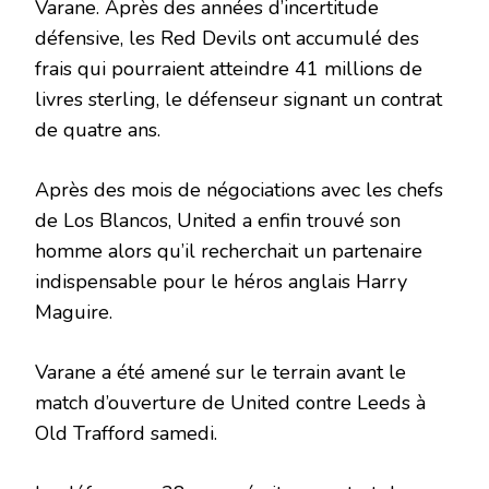
Varane. Après des années d’incertitude
défensive, les Red Devils ont accumulé des
frais qui pourraient atteindre 41 millions de
livres sterling, le défenseur signant un contrat
de quatre ans.
Après des mois de négociations avec les chefs
de Los Blancos, United a enfin trouvé son
homme alors qu’il recherchait un partenaire
indispensable pour le héros anglais Harry
Maguire.
Varane a été amené sur le terrain avant le
match d’ouverture de United contre Leeds à
Old Trafford samedi.