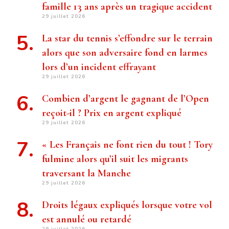
famille 13 ans après un tragique accident
29 juillet 2026
La star du tennis s’effondre sur le terrain
alors que son adversaire fond en larmes
lors d’un incident effrayant
29 juillet 2026
Combien d’argent le gagnant de l’Open
reçoit-il ? Prix ​​en argent expliqué
29 juillet 2026
« Les Français ne font rien du tout ! Tory
fulmine alors qu’il suit les migrants
traversant la Manche
29 juillet 2026
Droits légaux expliqués lorsque votre vol
est annulé ou retardé