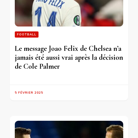
FOOTBALL
Le message Joao Felix de Chelsea n’a
jamais été aussi vrai après la décision
de Cole Palmer
5 FÉVRIER 2025