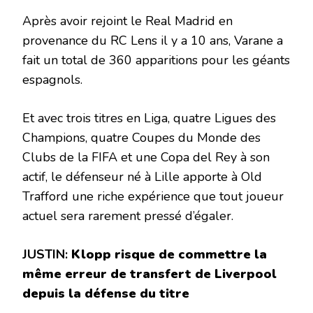
Après avoir rejoint le Real Madrid en
provenance du RC Lens il y a 10 ans, Varane a
fait un total de 360 ​​apparitions pour les géants
espagnols.
Et avec trois titres en Liga, quatre Ligues des
Champions, quatre Coupes du Monde des
Clubs de la FIFA et une Copa del Rey à son
actif, le défenseur né à Lille apporte à Old
Trafford une riche expérience que tout joueur
actuel sera rarement pressé d’égaler.
JUSTIN:
Klopp risque de commettre la
même erreur de transfert de Liverpool
depuis la défense du titre