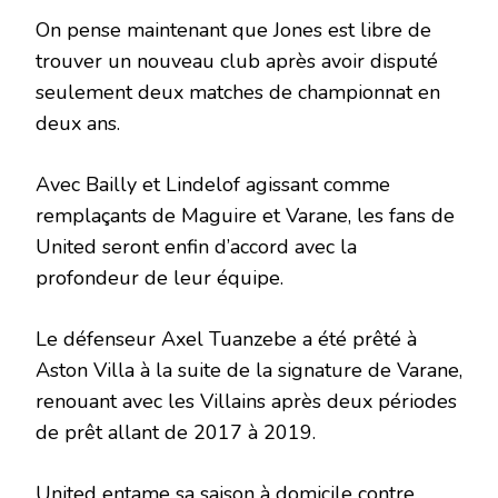
On pense maintenant que Jones est libre de
trouver un nouveau club après avoir disputé
seulement deux matches de championnat en
deux ans.
Avec Bailly et Lindelof agissant comme
remplaçants de Maguire et Varane, les fans de
United seront enfin d’accord avec la
profondeur de leur équipe.
Le défenseur Axel Tuanzebe a été prêté à
Aston Villa à la suite de la signature de Varane,
renouant avec les Villains après deux périodes
de prêt allant de 2017 à 2019.
United entame sa saison à domicile contre