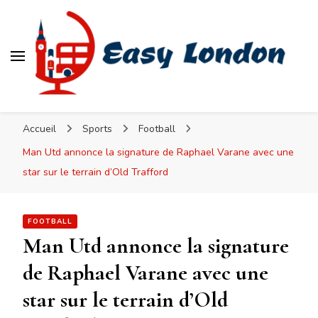
Easy London
Accueil
Sports
Football
Man Utd annonce la signature de Raphael Varane avec une
star sur le terrain d’Old Trafford
FOOTBALL
Man Utd annonce la signature
de Raphael Varane avec une
star sur le terrain d’Old