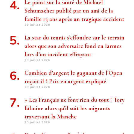
Le point sur la santé de Michael
Schumacher publié par un ami de la
famille 13 ans après un tragique accident
29 juillet 2026
La star du tennis s’effondre sur le terrain
alors que son adversaire fond en larmes
lors d’un incident effrayant
29 juillet 2026
Combien d’argent le gagnant de l’Open
reçoit-il ? Prix ​​en argent expliqué
29 juillet 2026
« Les Français ne font rien du tout ! Tory
fulmine alors qu’il suit les migrants
traversant la Manche
29 juillet 2026