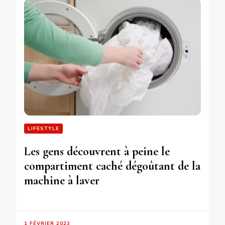
LIFESTYLE
Les gens découvrent à peine le
compartiment caché dégoûtant de la
machine à laver
1 FÉVRIER 2023