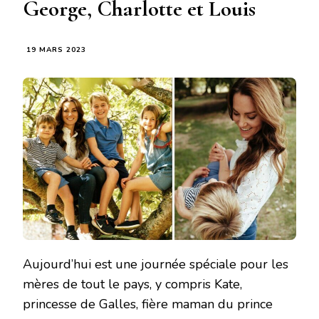
George, Charlotte et Louis
19 MARS 2023
Aujourd’hui est une journée spéciale pour les
mères de tout le pays, y compris Kate,
princesse de Galles, fière maman du prince