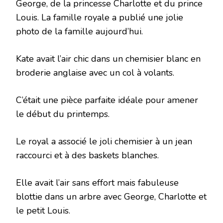
George, de la princesse Charlotte et du prince
Louis. La famille royale a publié une jolie
photo de la famille aujourd’hui.
Kate avait l’air chic dans un chemisier blanc en
broderie anglaise avec un col à volants.
C’était une pièce parfaite idéale pour amener
le début du printemps.
Le royal a associé le joli chemisier à un jean
raccourci et à des baskets blanches.
Elle avait l’air sans effort mais fabuleuse
blottie dans un arbre avec George, Charlotte et
le petit Louis.