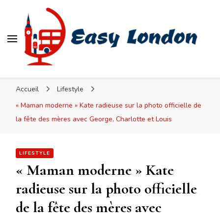
Easy London
Accueil
Lifestyle
« Maman moderne » Kate radieuse sur la photo officielle de
la fête des mères avec George, Charlotte et Louis
LIFESTYLE
« Maman moderne » Kate
radieuse sur la photo officielle
de la fête des mères avec