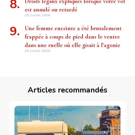
Droits légaux expliqués lorsque votre vol
est annulé ou retardé
29 juillet 2026
Une femme enceinte a été brutalement
frappée à coups de pied dans le ventre
dans une ruelle où elle gisait à l’agonie
29 juillet 2026
Articles recommandés