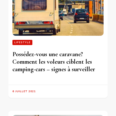
LIFESTYLE
Possédez-vous une caravane?
Comment les voleurs ciblent les
camping-cars – signes à surveiller
6 JUILLET 2021