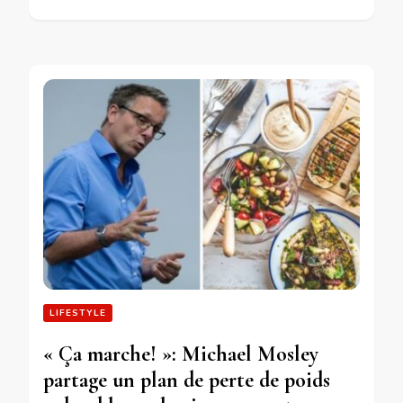
LIFESTYLE
« Ça marche! »: Michael Mosley
partage un plan de perte de poids