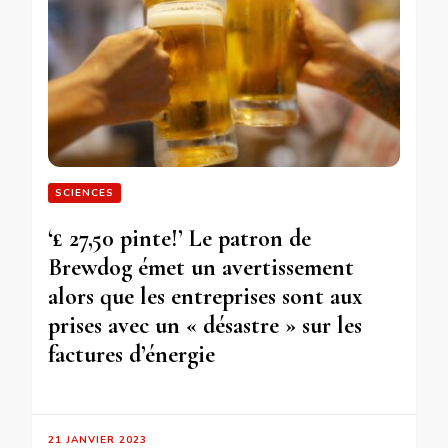
SCIENCES
‘£ 27,50 pinte!’ Le patron de
Brewdog émet un avertissement
alors que les entreprises sont aux
prises avec un « désastre » sur les
factures d’énergie
21 JANVIER 2023