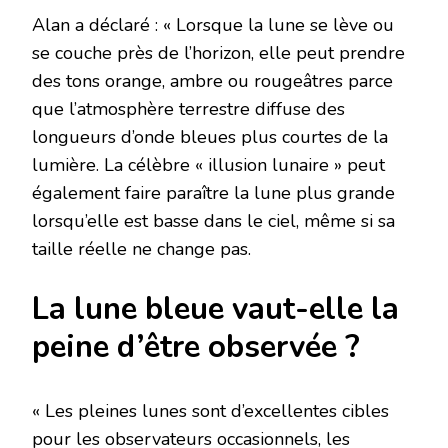
Alan a déclaré : « Lorsque la lune se lève ou
se couche près de l’horizon, elle peut prendre
des tons orange, ambre ou rougeâtres parce
que l’atmosphère terrestre diffuse des
longueurs d’onde bleues plus courtes de la
lumière. La célèbre « illusion lunaire » peut
également faire paraître la lune plus grande
lorsqu’elle est basse dans le ciel, même si sa
taille réelle ne change pas.
La lune bleue vaut-elle la
peine d’être observée ?
« Les pleines lunes sont d’excellentes cibles
pour les observateurs occasionnels, les