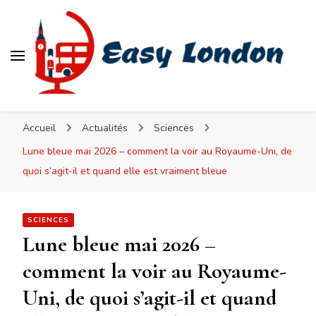
Easy London
Accueil
Actualités
Sciences
Lune bleue mai 2026 – comment la voir au Royaume-Uni, de
quoi s’agit-il et quand elle est vraiment bleue
SCIENCES
Lune bleue mai 2026 –
comment la voir au Royaume-
Uni, de quoi s’agit-il et quand