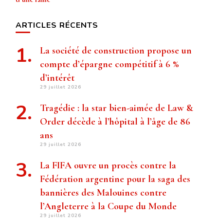
ARTICLES RÉCENTS
La société de construction propose un
compte d’épargne compétitif à 6 %
d’intérêt
29 juillet 2026
Tragédie : la star bien-aimée de Law &
Order décède à l’hôpital à l’âge de 86
ans
29 juillet 2026
La FIFA ouvre un procès contre la
Fédération argentine pour la saga des
bannières des Malouines contre
l’Angleterre à la Coupe du Monde
29 juillet 2026