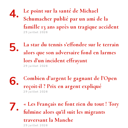
Le point sur la santé de Michael
Schumacher publié par un ami de la
famille 13 ans après un tragique accident
29 juillet 2026
La star du tennis s’effondre sur le terrain
alors que son adversaire fond en larmes
lors d’un incident effrayant
29 juillet 2026
Combien d’argent le gagnant de l’Open
reçoit-il ? Prix ​​en argent expliqué
29 juillet 2026
« Les Français ne font rien du tout ! Tory
fulmine alors qu’il suit les migrants
traversant la Manche
29 juillet 2026