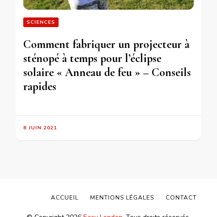
SCIENCES
Comment fabriquer un projecteur à
sténopé à temps pour l’éclipse
solaire « Anneau de feu » – Conseils
rapides
8 JUIN 2021
ACCUEIL
MENTIONS LÉGALES
CONTACT