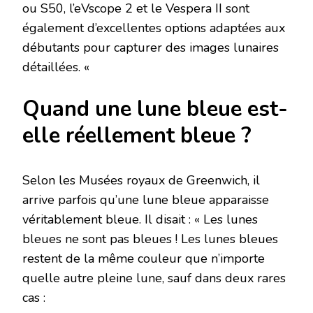
ou S50, l’eVscope 2 et le Vespera II sont
également d’excellentes options adaptées aux
débutants pour capturer des images lunaires
détaillées. «
Quand une lune bleue est-
elle réellement bleue ?
Selon les Musées royaux de Greenwich, il
arrive parfois qu’une lune bleue apparaisse
véritablement bleue. Il disait : « Les lunes
bleues ne sont pas bleues ! Les lunes bleues
restent de la même couleur que n’importe
quelle autre pleine lune, sauf dans deux rares
cas :