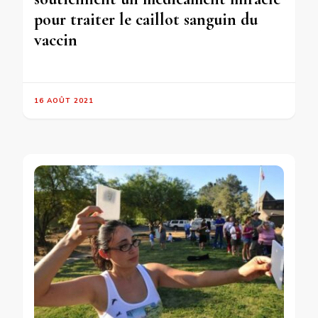
pour traiter le caillot sanguin du
vaccin
16 AOÛT 2021