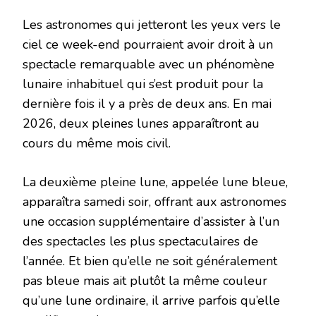
Les astronomes qui jetteront les yeux vers le
ciel ce week-end pourraient avoir droit à un
spectacle remarquable avec un phénomène
lunaire inhabituel qui s’est produit pour la
dernière fois il y a près de deux ans. En mai
2026, deux pleines lunes apparaîtront au
cours du même mois civil.
La deuxième pleine lune, appelée lune bleue,
apparaîtra samedi soir, offrant aux astronomes
une occasion supplémentaire d’assister à l’un
des spectacles les plus spectaculaires de
l’année. Et bien qu’elle ne soit généralement
pas bleue mais ait plutôt la même couleur
qu’une lune ordinaire, il arrive parfois qu’elle