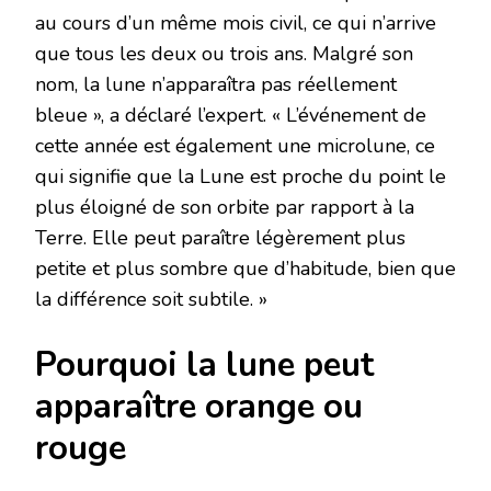
au cours d’un même mois civil, ce qui n’arrive
que tous les deux ou trois ans. Malgré son
nom, la lune n’apparaîtra pas réellement
bleue », a déclaré l’expert. « L’événement de
cette année est également une microlune, ce
qui signifie que la Lune est proche du point le
plus éloigné de son orbite par rapport à la
Terre. Elle peut paraître légèrement plus
petite et plus sombre que d’habitude, bien que
la différence soit subtile. »
Pourquoi la lune peut
apparaître orange ou
rouge