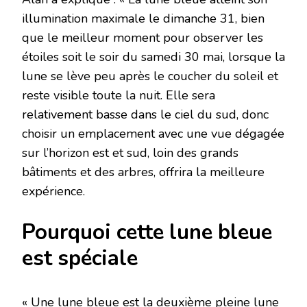
illumination maximale le dimanche 31, bien
que le meilleur moment pour observer les
étoiles soit le soir du samedi 30 mai, lorsque la
lune se lève peu après le coucher du soleil et
reste visible toute la nuit. Elle sera
relativement basse dans le ciel du sud, donc
choisir un emplacement avec une vue dégagée
sur l’horizon est et sud, loin des grands
bâtiments et des arbres, offrira la meilleure
expérience.
Pourquoi cette lune bleue
est spéciale
« Une lune bleue est la deuxième pleine lune