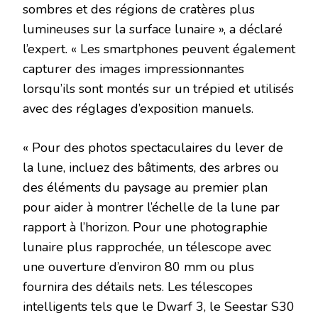
sombres et des régions de cratères plus
lumineuses sur la surface lunaire », a déclaré
l’expert. « Les smartphones peuvent également
capturer des images impressionnantes
lorsqu’ils sont montés sur un trépied et utilisés
avec des réglages d’exposition manuels.
« Pour des photos spectaculaires du lever de
la lune, incluez des bâtiments, des arbres ou
des éléments du paysage au premier plan
pour aider à montrer l’échelle de la lune par
rapport à l’horizon. Pour une photographie
lunaire plus rapprochée, un télescope avec
une ouverture d’environ 80 mm ou plus
fournira des détails nets. Les télescopes
intelligents tels que le Dwarf 3, le Seestar S30