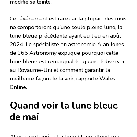
modifie sa teinte.
Cet événement est rare car la plupart des mois
ne comporteront qu’une seule pleine lune, la
lune bleue précédente ayant eu lieu en août
2024. Le spécialiste en astronomie Alan Jones
de 365 Astronomy explique pourquoi cette
lune bleue est remarquable, quand l’observer
au Royaume-Uni et comment garantir la
meilleure façon de la voir, rapporte Wales
Online.
Quand voir la lune bleue
de mai
Alan a expliqué : « La lune bleue atteint son