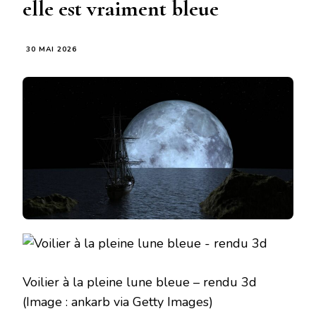
elle est vraiment bleue
30 MAI 2026
Voilier à la pleine lune bleue – rendu 3d
(Image : ankarb via Getty Images)