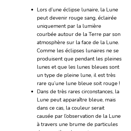
Lors d’une éclipse lunaire, la Lune
peut devenir rouge sang, éclairée
uniquement par la lumière
courbée autour de la Terre par son
atmosphère sur la face de la Lune.
Comme les éclipses lunaires ne se
produisent que pendant les pleines
lunes et que les lunes bleues sont
un type de pleine lune, il est très
rare qu’une lune bleue soit rouge !
Dans de très rares circonstances, la
Lune peut apparaître bleue, mais
dans ce cas, la couleur serait
causée par l’observation de la Lune
à travers une brume de particules