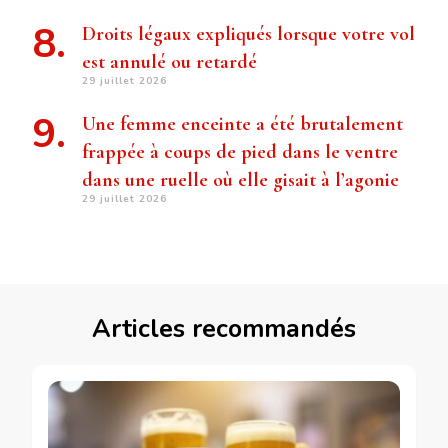
Droits légaux expliqués lorsque votre vol
est annulé ou retardé
29 juillet 2026
Une femme enceinte a été brutalement
frappée à coups de pied dans le ventre
dans une ruelle où elle gisait à l’agonie
29 juillet 2026
Articles recommandés