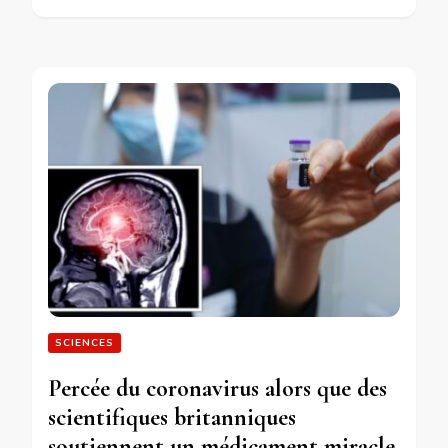
SCIENCES
Percée du coronavirus alors que des
scientifiques britanniques
soutiennent un médicament miracle