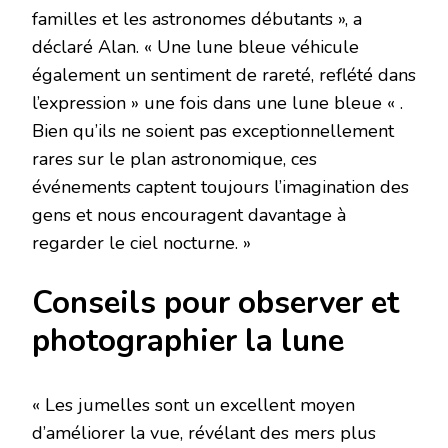
familles et les astronomes débutants », a
déclaré Alan. « Une lune bleue véhicule
également un sentiment de rareté, reflété dans
l’expression » une fois dans une lune bleue « .
Bien qu’ils ne soient pas exceptionnellement
rares sur le plan astronomique, ces
événements captent toujours l’imagination des
gens et nous encouragent davantage à
regarder le ciel nocturne. »
Conseils pour observer et
photographier la lune
« Les jumelles sont un excellent moyen
d’améliorer la vue, révélant des mers plus