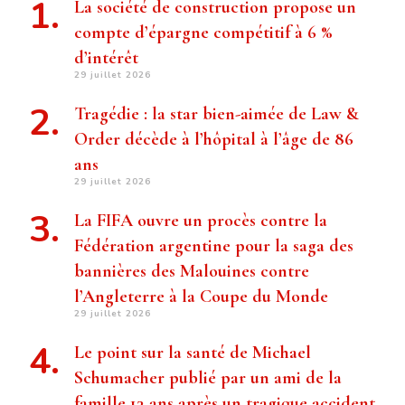
La société de construction propose un
compte d’épargne compétitif à 6 %
d’intérêt
29 juillet 2026
Tragédie : la star bien-aimée de Law &
Order décède à l’hôpital à l’âge de 86
ans
29 juillet 2026
La FIFA ouvre un procès contre la
Fédération argentine pour la saga des
bannières des Malouines contre
l’Angleterre à la Coupe du Monde
29 juillet 2026
Le point sur la santé de Michael
Schumacher publié par un ami de la
famille 13 ans après un tragique accident