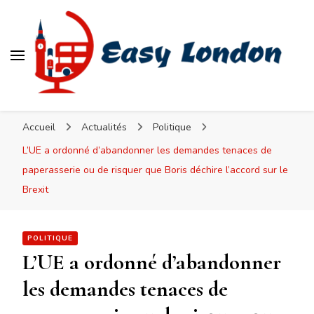
Easy London
Accueil
Actualités
Politique
L’UE a ordonné d’abandonner les demandes tenaces de
paperasserie ou de risquer que Boris déchire l’accord sur le
Brexit
POLITIQUE
L’UE a ordonné d’abandonner
les demandes tenaces de