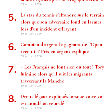
29 juillet 2026
La star du tennis s’effondre sur le terrain
alors que son adversaire fond en larmes
lors d’un incident effrayant
29 juillet 2026
Combien d’argent le gagnant de l’Open
reçoit-il ? Prix ​​en argent expliqué
29 juillet 2026
« Les Français ne font rien du tout ! Tory
fulmine alors qu’il suit les migrants
traversant la Manche
29 juillet 2026
Droits légaux expliqués lorsque votre vol
est annulé ou retardé
29 juillet 2026