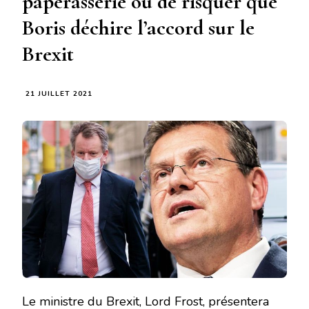
paperasserie ou de risquer que
Boris déchire l’accord sur le
Brexit
21 JUILLET 2021
Le ministre du Brexit, Lord Frost, présentera