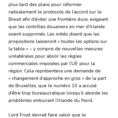
plus tard des plans pour réformer
radicalement le protocole de l’accord sur le
Brexit afin d’éviter une frontière dure, exigeant
que les contrôles douaniers en mer d’Irlande
soient supprimés. Les initiés disent que les
propositions laisseront « toutes les options sur
la table » – y compris de nouvelles mesures
unilatérales pour abolir les règles
commerciales imposées par l’UE pour la
région. Cela représentera une demande de
« changement d’approche en gros » de la part
de Bruxelles, que le numéro 10 a accusé
d’être trop bureaucratique lorsqu’il aborde les
problèmes entourant l’Irlande du Nord.
Lord Frost devrait faire valoir que le