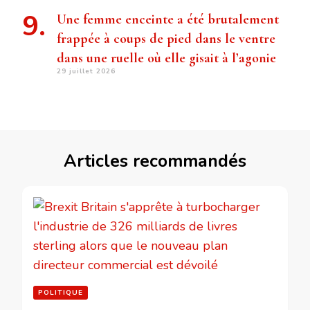
Une femme enceinte a été brutalement
frappée à coups de pied dans le ventre
dans une ruelle où elle gisait à l’agonie
29 juillet 2026
Articles recommandés
POLITIQUE