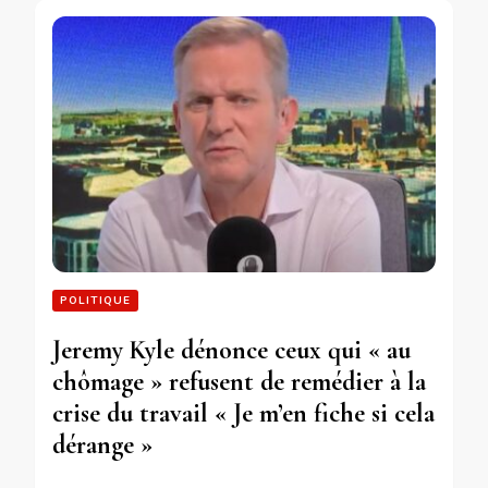
POLITIQUE
Jeremy Kyle dénonce ceux qui « au
chômage » refusent de remédier à la
crise du travail « Je m’en fiche si cela
dérange »