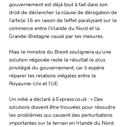
gouvernement est déjà tout à fait dans son
droit de déclencher la clause de dérogation de
l’article 16 en raison de l’effet paralysant sur le
commerce entre l’Irlande du Nord et la
Grande-Bretagne causé par les mesures.
Mais le ministre du Brexit soulignera qu’une
solution négociée reste le résultat le plus
privilégié du gouvernement, car il espère
réparer les relations inégales entre le
Royaume-Uni et l’UE.
Un initié a déclaré à Express.co.uk : « Des
solutions doivent être trouvées pour résoudre
les problèmes qui causent des perturbations
importantes sur le terrain en Irlande du Nord.