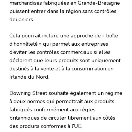
marchandises fabriquées en Grande-Bretagne
puissent entrer dans la région sans contrôles
douaniers.
Cela pourrait inclure une approche de « boîte
d’honnêteté » qui permet aux entreprises
d’éviter les contrôles commerciaux si elles
déclarent que leurs produits sont uniquement
destinés à la vente et à la consommation en
Irlande du Nord.
Downing Street souhaite également un régime
à deux normes qui permettrait aux produits
fabriqués conformément aux règles
britanniques de circuler librement aux côtés
des produits conformes à l’UE.