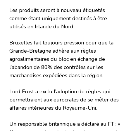
Les produits seront à nouveau étiquetés
comme étant uniquement destinés à être
utilisés en Irlande du Nord.
Bruxelles fait toujours pression pour que la
Grande-Bretagne adhère aux règles
agroalimentaires du bloc en échange de
l’abandon de 80% des contrôles sur les
marchandises expédiées dans la région.
Lord Frost a exclu l’adoption de règles qui
permettraient aux eurocrates de se mêler des
affaires intérieures du Royaume-Uni.
Un responsable britannique a déclaré au FT : «