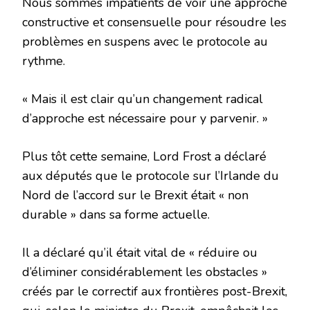
Nous sommes impatients de voir une approche
constructive et consensuelle pour résoudre les
problèmes en suspens avec le protocole au
rythme.
« Mais il est clair qu’un changement radical
d’approche est nécessaire pour y parvenir. »
Plus tôt cette semaine, Lord Frost a déclaré
aux députés que le protocole sur l’Irlande du
Nord de l’accord sur le Brexit était « non
durable » dans sa forme actuelle.
Il a déclaré qu’il était vital de « réduire ou
d’éliminer considérablement les obstacles »
créés par le correctif aux frontières post-Brexit,