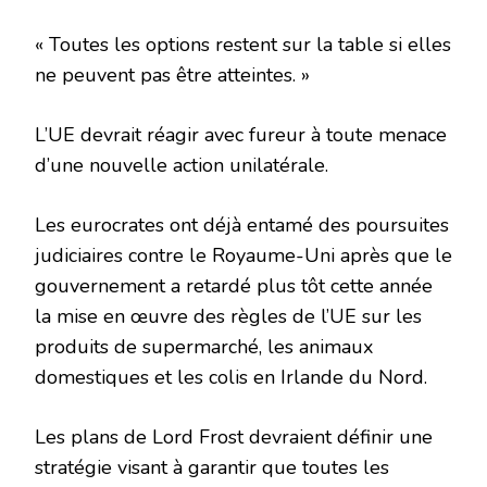
« Toutes les options restent sur la table si elles
ne peuvent pas être atteintes. »
L’UE devrait réagir avec fureur à toute menace
d’une nouvelle action unilatérale.
Les eurocrates ont déjà entamé des poursuites
judiciaires contre le Royaume-Uni après que le
gouvernement a retardé plus tôt cette année
la mise en œuvre des règles de l’UE sur les
produits de supermarché, les animaux
domestiques et les colis en Irlande du Nord.
Les plans de Lord Frost devraient définir une
stratégie visant à garantir que toutes les