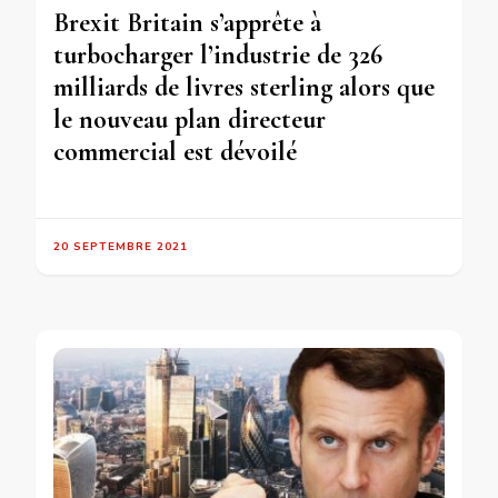
Brexit Britain s’apprête à
turbocharger l’industrie de 326
milliards de livres sterling alors que
le nouveau plan directeur
commercial est dévoilé
20 SEPTEMBRE 2021