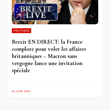
POLITIQUE
Brexit EN DIRECT: la France
complote pour voler les affaires
britanniques – Macron sans
vergogne lance une invitation
spéciale
21 JUIN 2021