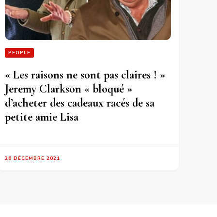
PEOPLE
« Les raisons ne sont pas claires ! »
Jeremy Clarkson « bloqué »
d’acheter des cadeaux racés de sa
petite amie Lisa
26 DÉCEMBRE 2021