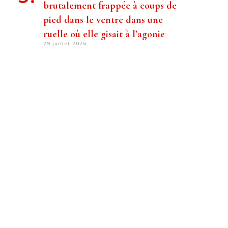
brutalement frappée à coups de
pied dans le ventre dans une
ruelle où elle gisait à l’agonie
29 juillet 2026