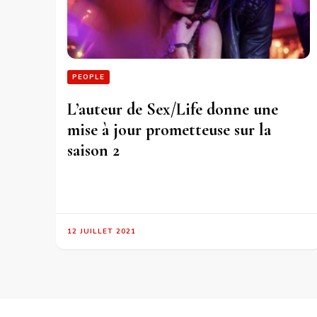
PEOPLE
L’auteur de Sex/Life donne une
mise à jour prometteuse sur la
saison 2
12 JUILLET 2021