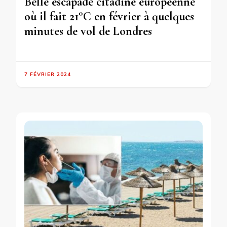
Belle escapade citadine européenne
où il fait 21°C en février à quelques
minutes de vol de Londres
7 FÉVRIER 2024