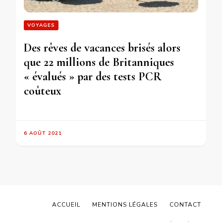
VOYAGES
Des rêves de vacances brisés alors
que 22 millions de Britanniques
« évalués » par des tests PCR
coûteux
6 AOÛT 2021
ACCUEIL
MENTIONS LÉGALES
CONTACT