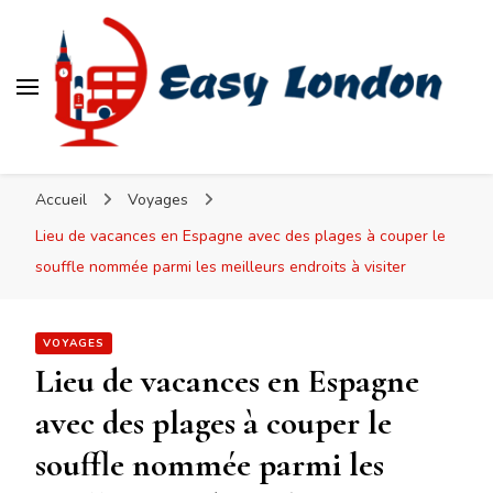
Easy London
Accueil
Voyages
Lieu de vacances en Espagne avec des plages à couper le
souffle nommée parmi les meilleurs endroits à visiter
VOYAGES
Lieu de vacances en Espagne
avec des plages à couper le
souffle nommée parmi les