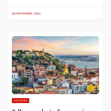
28 NOVEMBRE 2024
VOYAGES