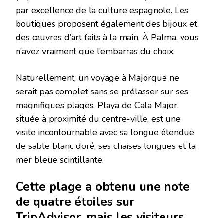
par excellence de la culture espagnole. Les
boutiques proposent également des bijoux et
des œuvres d’art faits à la main. À Palma, vous
n’avez vraiment que l’embarras du choix.
Naturellement, un voyage à Majorque ne
serait pas complet sans se prélasser sur ses
magnifiques plages. Playa de Cala Major,
située à proximité du centre-ville, est une
visite incontournable avec sa longue étendue
de sable blanc doré, ses chaises longues et la
mer bleue scintillante.
Cette plage a obtenu une note
de quatre étoiles sur
TripAdvisor, mais les visiteurs