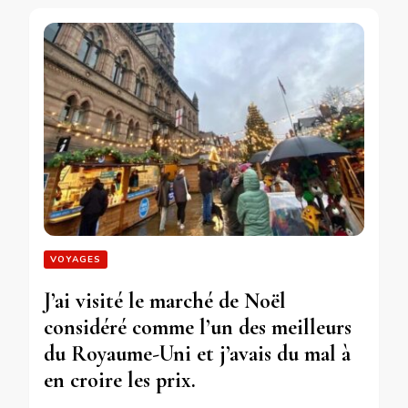
VOYAGES
J’ai visité le marché de Noël
considéré comme l’un des meilleurs
du Royaume-Uni et j’avais du mal à
en croire les prix.