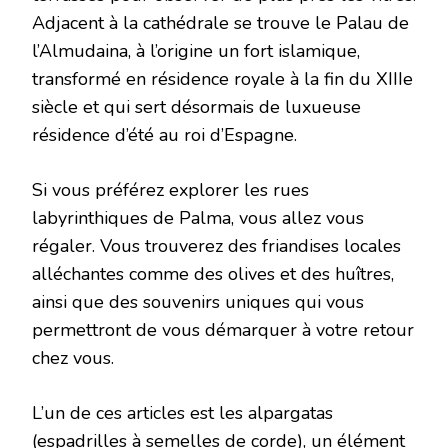
Adjacent à la cathédrale se trouve le Palau de
l’Almudaina, à l’origine un fort islamique,
transformé en résidence royale à la fin du XIIIe
siècle et qui sert désormais de luxueuse
résidence d’été au roi d’Espagne.
Si vous préférez explorer les rues
labyrinthiques de Palma, vous allez vous
régaler. Vous trouverez des friandises locales
alléchantes comme des olives et des huîtres,
ainsi que des souvenirs uniques qui vous
permettront de vous démarquer à votre retour
chez vous.
L’un de ces articles est les alpargatas
(espadrilles à semelles de corde), un élément