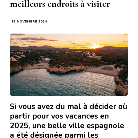
meilleurs endroits à visiter
12 NOVEMBRE 2024
Si vous avez du mal à décider où
partir pour vos vacances en
2025, une belle ville espagnole
a été désignée parmi les