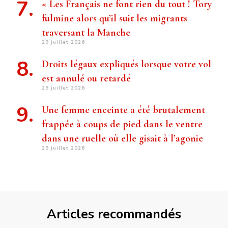
« Les Français ne font rien du tout ! Tory
fulmine alors qu’il suit les migrants
traversant la Manche
29 juillet 2026
Droits légaux expliqués lorsque votre vol
est annulé ou retardé
29 juillet 2026
Une femme enceinte a été brutalement
frappée à coups de pied dans le ventre
dans une ruelle où elle gisait à l’agonie
29 juillet 2026
Articles recommandés