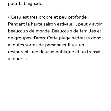
pour la baignade.
« L’eau est très propre et peu profonde.
Pendant la haute saison estivale, il peut y avoir
beaucoup de monde. Beaucoup de familles et
de groupes d’amis. Cette plage s’adresse donc
à toutes sortes de personnes. Il y a un
restaurant, une douche publique et un transat
à louer. »