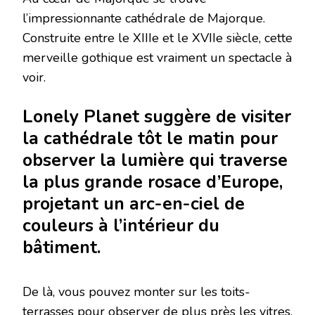
l’impressionnante cathédrale de Majorque.
Construite entre le XIIIe et le XVIIe siècle, cette
merveille gothique est vraiment un spectacle à
voir.
Lonely Planet suggère de visiter
la cathédrale tôt le matin pour
observer la lumière qui traverse
la plus grande rosace d’Europe,
projetant un arc-en-ciel de
couleurs à l’intérieur du
bâtiment.
De là, vous pouvez monter sur les toits-
terrasses pour observer de plus près les vitres.