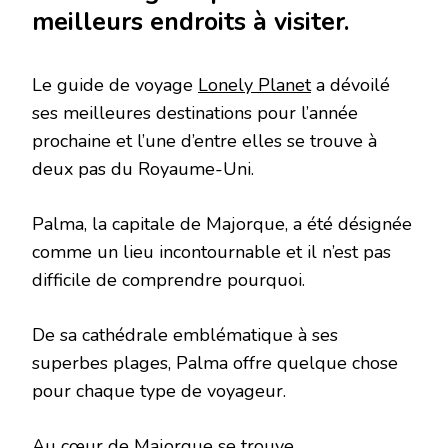
meilleurs endroits à visiter.
Le guide de voyage
Lonely Planet
a dévoilé
ses meilleures destinations pour l’année
prochaine et l’une d’entre elles se trouve à
deux pas du Royaume-Uni.
Palma, la capitale de Majorque, a été désignée
comme un lieu incontournable et il n’est pas
difficile de comprendre pourquoi.
De sa cathédrale emblématique à ses
superbes plages, Palma offre quelque chose
pour chaque type de voyageur.
Au cœur de Majorque se trouve