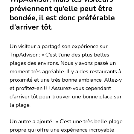
préviennent qu’elle peut être
bondée, il est donc préférable
d’arriver tôt.
Un visiteur a partagé son expérience sur
TripAdvisor : « C’est l’une des plus belles
plages des environs. Nous y avons passé un
moment très agréable. Il y a des restaurants à
proximité et une très bonne ambiance. Allez-y
et profitez-en ! ! ! Assurez-vous cependant
d’arriver tôt pour trouver une bonne place sur
la plage.
Un autre a ajouté : « C’est une très belle plage
propre qui offre une expérience incroyable