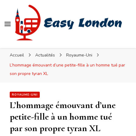
Easy London
Accueil
Actualités
Royaume-Uni
L’hommage émouvant d’une petite-fille à un homme tué par
son propre tyran XL
ROYAUME-UNI
L’hommage émouvant d’une
petite-fille à un homme tué
par son propre tyran XL