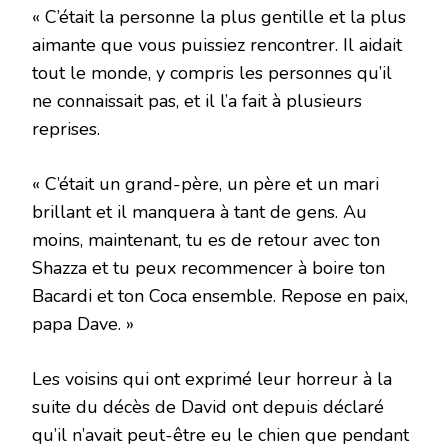
« C’était la personne la plus gentille et la plus
aimante que vous puissiez rencontrer. Il aidait
tout le monde, y compris les personnes qu’il
ne connaissait pas, et il l’a fait à plusieurs
reprises.
« C’était un grand-père, un père et un mari
brillant et il manquera à tant de gens. Au
moins, maintenant, tu es de retour avec ton
Shazza et tu peux recommencer à boire ton
Bacardi et ton Coca ensemble. Repose en paix,
papa Dave. »
Les voisins qui ont exprimé leur horreur à la
suite du décès de David ont depuis déclaré
qu’il n’avait peut-être eu le chien que pendant