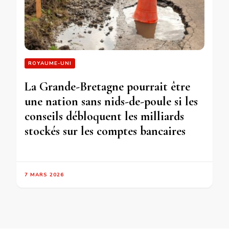
ROYAUME-UNI
La Grande-Bretagne pourrait être
une nation sans nids-de-poule si les
conseils débloquent les milliards
stockés sur les comptes bancaires
7 MARS 2026