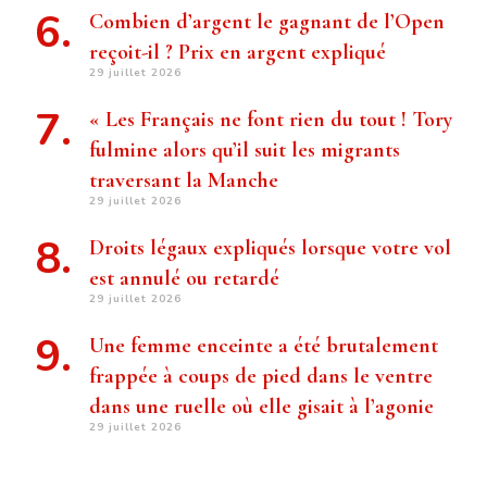
Combien d’argent le gagnant de l’Open
reçoit-il ? Prix ​​en argent expliqué
29 juillet 2026
« Les Français ne font rien du tout ! Tory
fulmine alors qu’il suit les migrants
traversant la Manche
29 juillet 2026
Droits légaux expliqués lorsque votre vol
est annulé ou retardé
29 juillet 2026
Une femme enceinte a été brutalement
frappée à coups de pied dans le ventre
dans une ruelle où elle gisait à l’agonie
29 juillet 2026