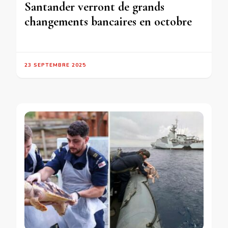
Santander verront de grands
changements bancaires en octobre
23 SEPTEMBRE 2025