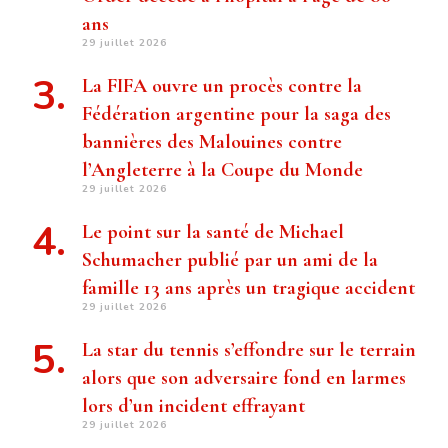
ans
29 juillet 2026
La FIFA ouvre un procès contre la
Fédération argentine pour la saga des
bannières des Malouines contre
l’Angleterre à la Coupe du Monde
29 juillet 2026
Le point sur la santé de Michael
Schumacher publié par un ami de la
famille 13 ans après un tragique accident
29 juillet 2026
La star du tennis s’effondre sur le terrain
alors que son adversaire fond en larmes
lors d’un incident effrayant
29 juillet 2026