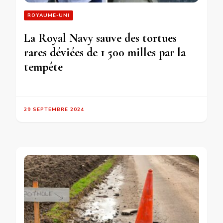
ROYAUME-UNI
La Royal Navy sauve des tortues
rares déviées de 1 500 milles par la
tempête
29 SEPTEMBRE 2024