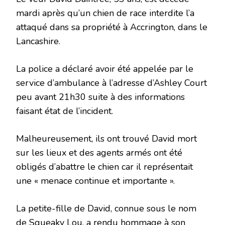
mardi après qu’un chien de race interdite l’a
attaqué dans sa propriété à Accrington, dans le
Lancashire.
La police a déclaré avoir été appelée par le
service d’ambulance à l’adresse d’Ashley Court
peu avant 21h30 suite à des informations
faisant état de l’incident.
Malheureusement, ils ont trouvé David mort
sur les lieux et des agents armés ont été
obligés d’abattre le chien car il représentait
une « menace continue et importante ».
La petite-fille de David, connue sous le nom
de Squeaky Lou, a rendu hommage à son