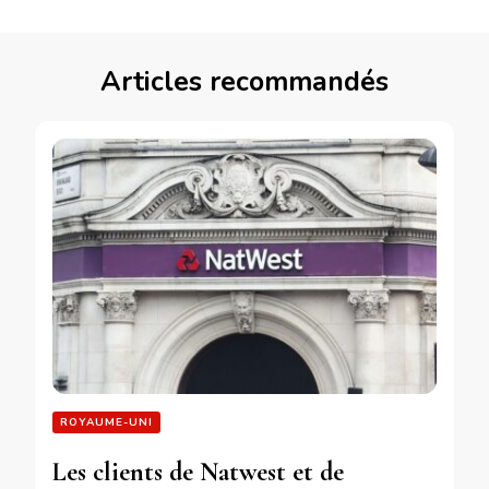
Articles recommandés
ROYAUME-UNI
Les clients de Natwest et de