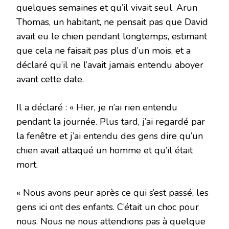
quelques semaines et qu’il vivait seul. Arun
Thomas, un habitant, ne pensait pas que David
avait eu le chien pendant longtemps, estimant
que cela ne faisait pas plus d’un mois, et a
déclaré qu’il ne l’avait jamais entendu aboyer
avant cette date.
Il a déclaré : « Hier, je n’ai rien entendu
pendant la journée. Plus tard, j’ai regardé par
la fenêtre et j’ai entendu des gens dire qu’un
chien avait attaqué un homme et qu’il était
mort.
« Nous avons peur après ce qui s’est passé, les
gens ici ont des enfants. C’était un choc pour
nous. Nous ne nous attendions pas à quelque