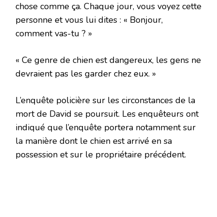
chose comme ça. Chaque jour, vous voyez cette
personne et vous lui dites : « Bonjour,
comment vas-tu ? »
« Ce genre de chien est dangereux, les gens ne
devraient pas les garder chez eux. »
L’enquête policière sur les circonstances de la
mort de David se poursuit. Les enquêteurs ont
indiqué que l’enquête portera notamment sur
la manière dont le chien est arrivé en sa
possession et sur le propriétaire précédent.