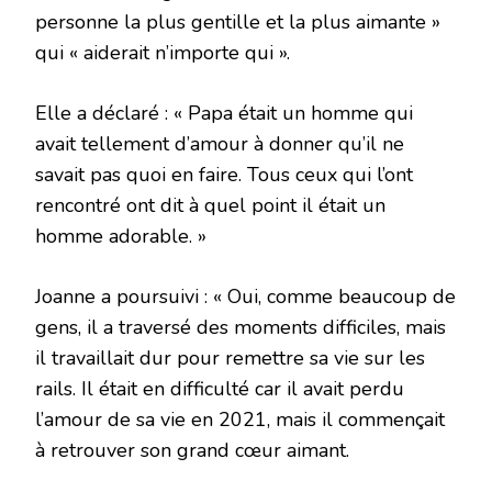
personne la plus gentille et la plus aimante »
qui « aiderait n’importe qui ».
Elle a déclaré : « Papa était un homme qui
avait tellement d’amour à donner qu’il ne
savait pas quoi en faire. Tous ceux qui l’ont
rencontré ont dit à quel point il était un
homme adorable. »
Joanne a poursuivi : « Oui, comme beaucoup de
gens, il a traversé des moments difficiles, mais
il travaillait dur pour remettre sa vie sur les
rails. Il était en difficulté car il avait perdu
l’amour de sa vie en 2021, mais il commençait
à retrouver son grand cœur aimant.