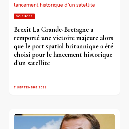
SCIENCES
Brexit La Grande-Bretagne a
remporté une victoire majeure alors
que le port spatial britannique a été
choisi pour le lancement historique
d’un satellite
7 SEPTEMBRE 2021