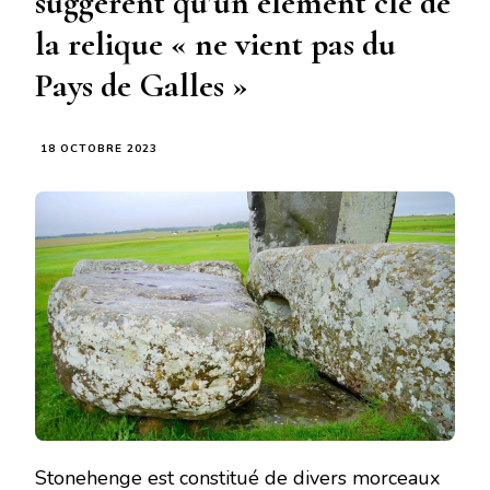
suggèrent qu’un élément clé de
la relique « ne vient pas du
Pays de Galles »
18 OCTOBRE 2023
Stonehenge est constitué de divers morceaux