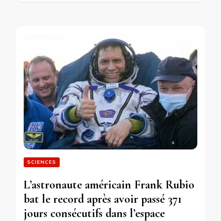
SCIENCES
L’astronaute américain Frank Rubio
bat le record après avoir passé 371
jours consécutifs dans l’espace