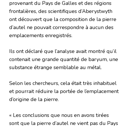
provenant du Pays de Galles et des régions
frontalières, des scientifiques d’Aberystwyth
ont découvert que la composition de la pierre
d’autel ne pouvait correspondre à aucun des
emplacements enregistrés.
Ils ont déclaré que l’analyse avait montré qu’il
contenait une grande quantité de baryum, une
substance étrange semblable au métal.
Selon les chercheurs, cela était très inhabituel
et pourrait réduire la portée de l’emplacement
d’origine de la pierre.
« Les conclusions que nous en avons tirées
sont que la pierre d’autel ne vient pas du Pays