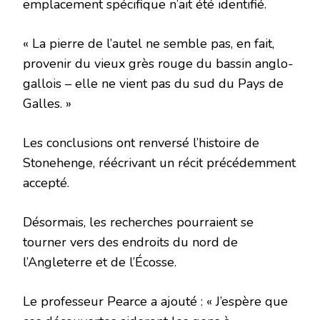
emplacement spécifique n’ait été identifié.
« La pierre de l’autel ne semble pas, en fait,
provenir du vieux grès rouge du bassin anglo-
gallois – elle ne vient pas du sud du Pays de
Galles. »
Les conclusions ont renversé l’histoire de
Stonehenge, réécrivant un récit précédemment
accepté.
Désormais, les recherches pourraient se
tourner vers des endroits du nord de
l’Angleterre et de l’Écosse.
Le professeur Pearce a ajouté : « J’espère que