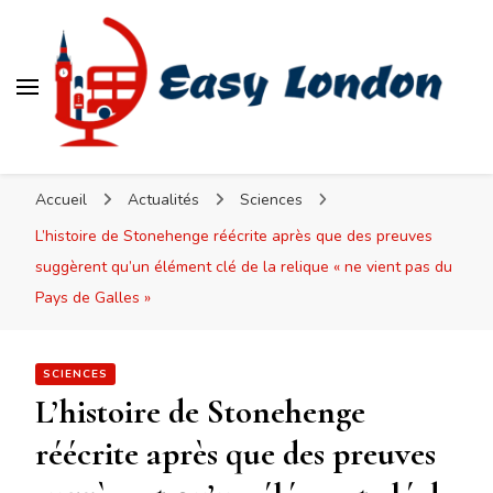
Easy London
Accueil
Actualités
Sciences
L’histoire de Stonehenge réécrite après que des preuves
suggèrent qu’un élément clé de la relique « ne vient pas du
Pays de Galles »
SCIENCES
L’histoire de Stonehenge
réécrite après que des preuves