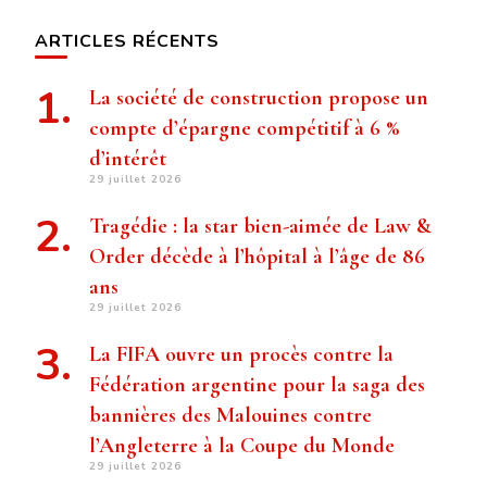
ARTICLES RÉCENTS
La société de construction propose un
compte d’épargne compétitif à 6 %
d’intérêt
29 juillet 2026
Tragédie : la star bien-aimée de Law &
Order décède à l’hôpital à l’âge de 86
ans
29 juillet 2026
La FIFA ouvre un procès contre la
Fédération argentine pour la saga des
bannières des Malouines contre
l’Angleterre à la Coupe du Monde
29 juillet 2026