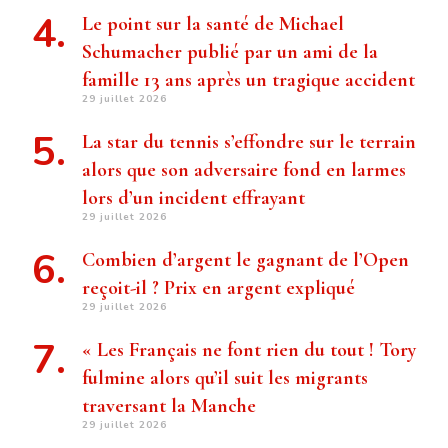
Le point sur la santé de Michael
Schumacher publié par un ami de la
famille 13 ans après un tragique accident
29 juillet 2026
La star du tennis s’effondre sur le terrain
alors que son adversaire fond en larmes
lors d’un incident effrayant
29 juillet 2026
Combien d’argent le gagnant de l’Open
reçoit-il ? Prix ​​en argent expliqué
29 juillet 2026
« Les Français ne font rien du tout ! Tory
fulmine alors qu’il suit les migrants
traversant la Manche
29 juillet 2026