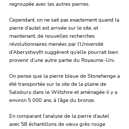
regroupée avec les autres pierres.
Cependant, on ne sait pas exactement quand la
pierre d’autel est arrivée sur le site, et
maintenant, de nouvelles recherches
révolutionnaires menées par l’Université
d’Aberystwyth suggèrent qu’elle pourrait bien
provenir d’une autre partie du Royaume-Uni.
On pense que la pierre bleue de Stonehenge a
été transportée sur le site de la plaine de
Salisbury dans le Wiltshire et aménagée il y a
environ 5 000 ans, à l’âge du bronze.
En comparant l’analyse de la pierre d’autel
avec 58 échantillons de vieux grès rouge