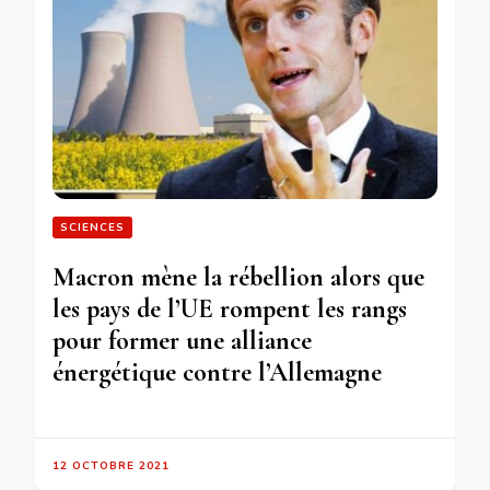
SCIENCES
Macron mène la rébellion alors que
les pays de l’UE rompent les rangs
pour former une alliance
énergétique contre l’Allemagne
12 OCTOBRE 2021