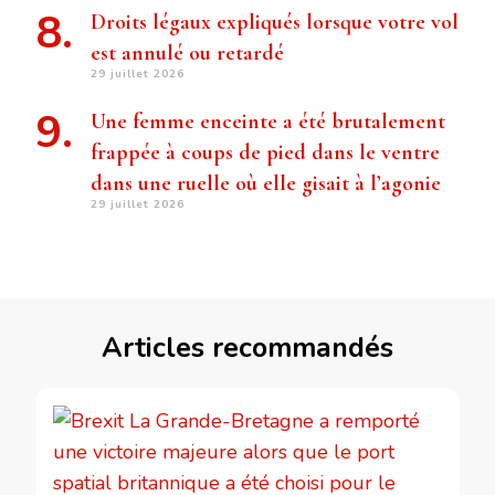
Droits légaux expliqués lorsque votre vol
est annulé ou retardé
29 juillet 2026
Une femme enceinte a été brutalement
frappée à coups de pied dans le ventre
dans une ruelle où elle gisait à l’agonie
29 juillet 2026
Articles recommandés