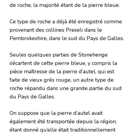
de roche, la majorité étant de la pierre bleue.
Ce type de roche a déjà été enregistré comme
provenant des collines Preseli dans le
Pembrokeshire, dans le sud du Pays de Galles.
Seules quelques parties de Stonehenge
s’écartent de cette pierre bleue, y compris la
pièce maîtresse de la pierre d’autel, qui est
faite de vieux grès rouge, un autre type de
roche répandu dans une grande partie du sud
du Pays de Galles.
On suppose que la pierre d’autel avait
également été transportée depuis la région,
étant donné qu’elle était traditionnellement