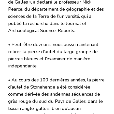
de Galles », a déclaré le professeur Nick
Pearce, du département de géographie et des
sciences de la Terre de l’université, qui a
publié la recherche dans le Journal of
Archaeological Science: Reports.
« Peut-être devrions-nous aussi maintenant
retirer la pierre d’autel du large groupe de
pierres bleues et l’examiner de manière
indépendante.
« Au cours des 100 dernières années, la pierre
d’autel de Stonehenge a été considérée
comme dérivée des anciennes séquences de
grès rouge du sud du Pays de Galles, dans le
bassin anglo-gallois, bien qu’aucun