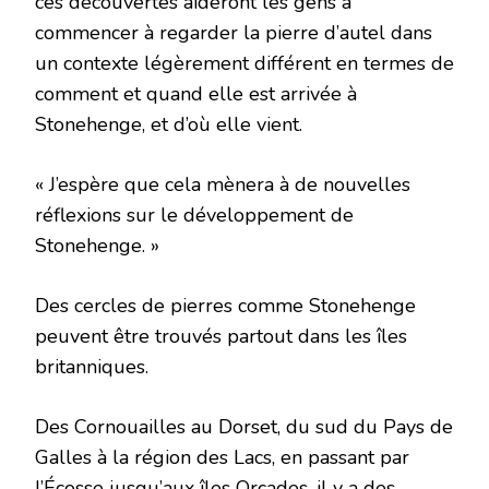
ces découvertes aideront les gens à
commencer à regarder la pierre d’autel dans
un contexte légèrement différent en termes de
comment et quand elle est arrivée à
Stonehenge, et d’où elle vient.
« J’espère que cela mènera à de nouvelles
réflexions sur le développement de
Stonehenge. »
Des cercles de pierres comme Stonehenge
peuvent être trouvés partout dans les îles
britanniques.
Des Cornouailles au Dorset, du sud du Pays de
Galles à la région des Lacs, en passant par
l’Écosse jusqu’aux îles Orcades, il y a des