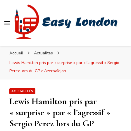
Easy London
Accueil
Actualités
Lewis Hamilton pris par « surprise » par « l’agressif » Sergio
Perez lors du GP d’Azerbaïdjan
ACTUALITÉS
Lewis Hamilton pris par
« surprise » par « l’agressif »
Sergio Perez lors du GP