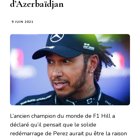
d’Azerbaïdjan
9 JUIN 2021
L’ancien champion du monde de F1 Hill a
déclaré qu’il pensait que le solide
redémarrage de Perez aurait pu être la raison