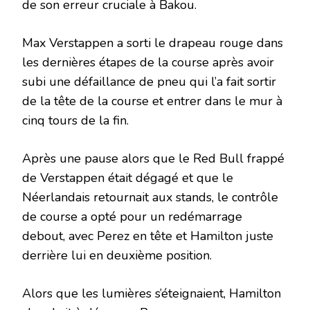
de son erreur cruciale à Bakou.
Max Verstappen a sorti le drapeau rouge dans
les dernières étapes de la course après avoir
subi une défaillance de pneu qui l’a fait sortir
de la tête de la course et entrer dans le mur à
cinq tours de la fin.
Après une pause alors que le Red Bull frappé
de Verstappen était dégagé et que le
Néerlandais retournait aux stands, le contrôle
de course a opté pour un redémarrage
debout, avec Perez en tête et Hamilton juste
derrière lui en deuxième position.
Alors que les lumières s’éteignaient, Hamilton