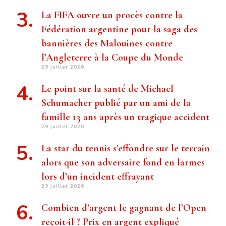
La FIFA ouvre un procès contre la
Fédération argentine pour la saga des
bannières des Malouines contre
l’Angleterre à la Coupe du Monde
29 juillet 2026
Le point sur la santé de Michael
Schumacher publié par un ami de la
famille 13 ans après un tragique accident
29 juillet 2026
La star du tennis s’effondre sur le terrain
alors que son adversaire fond en larmes
lors d’un incident effrayant
29 juillet 2026
Combien d’argent le gagnant de l’Open
reçoit-il ? Prix ​​en argent expliqué