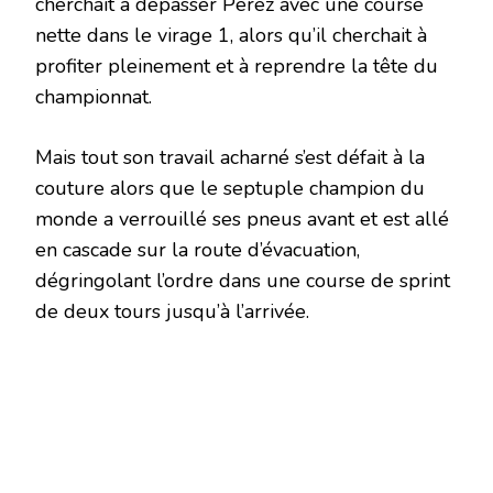
cherchait à dépasser Perez avec une course
nette dans le virage 1, alors qu’il cherchait à
profiter pleinement et à reprendre la tête du
championnat.
Mais tout son travail acharné s’est défait à la
couture alors que le septuple champion du
monde a verrouillé ses pneus avant et est allé
en cascade sur la route d’évacuation,
dégringolant l’ordre dans une course de sprint
de deux tours jusqu’à l’arrivée.