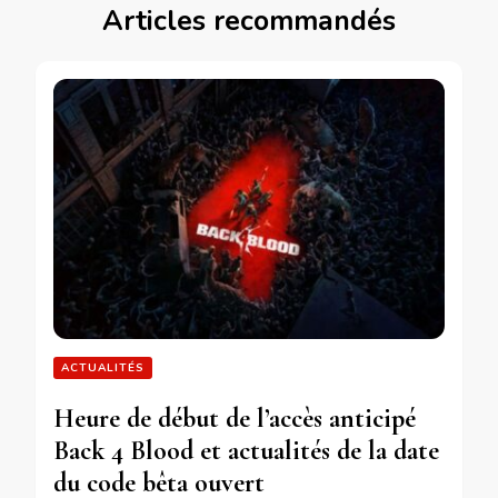
Articles recommandés
ACTUALITÉS
Heure de début de l’accès anticipé
Back 4 Blood et actualités de la date
du code bêta ouvert