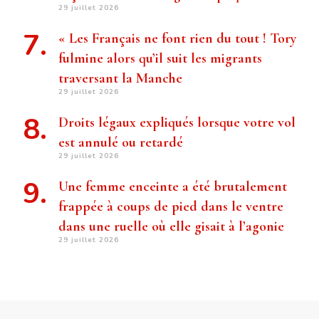
29 juillet 2026
« Les Français ne font rien du tout ! Tory
fulmine alors qu’il suit les migrants
traversant la Manche
29 juillet 2026
Droits légaux expliqués lorsque votre vol
est annulé ou retardé
29 juillet 2026
Une femme enceinte a été brutalement
frappée à coups de pied dans le ventre
dans une ruelle où elle gisait à l’agonie
29 juillet 2026