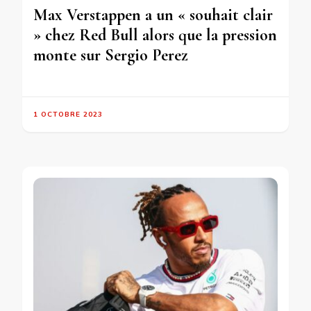
Max Verstappen a un « souhait clair
» chez Red Bull alors que la pression
monte sur Sergio Perez
1 OCTOBRE 2023