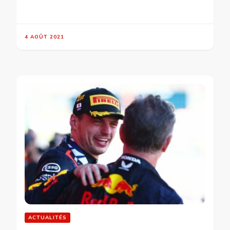
4 AOÛT 2021
ACTUALITÉS