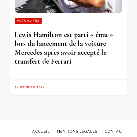
ACTUALITÉS
Lewis Hamilton est parti « ému »
lors du lancement de la voiture
Mercedes après avoir accepté le
transfert de Ferrari
14 FÉVRIER 2024
ACCUEIL
MENTIONS LÉGALES
CONTACT