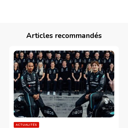
Articles recommandés
ACTUALITÉS