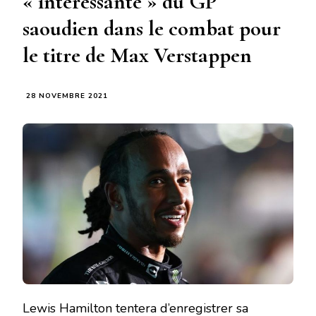
« intéressante » du GP
saoudien dans le combat pour
le titre de Max Verstappen
28 NOVEMBRE 2021
Lewis Hamilton tentera d’enregistrer sa