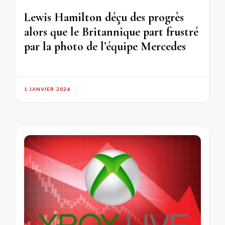
Lewis Hamilton déçu des progrès
alors que le Britannique part frustré
par la photo de l’équipe Mercedes
1 JANVIER 2024