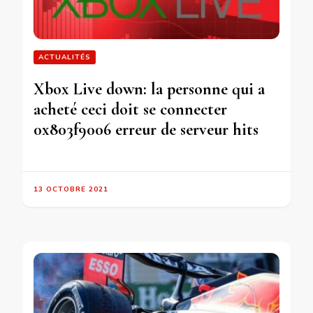
ACTUALITÉS
Xbox Live down: la personne qui a
acheté ceci doit se connecter
0x803f9006 erreur de serveur hits
13 OCTOBRE 2021