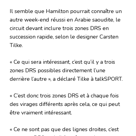
Il semble que Hamilton pourrait connaître un
autre week-end réussi en Arabie saoudite, le
circuit devant inclure trois zones DRS en
succession rapide, selon le designer Carsten
Tilke.
« Ce qui sera intéressant, c’est qu’il y a trois
zones DRS possibles directement l’une
derrière l’autre », a déclaré Tilke à talkSPORT.
« C’est donc trois zones DRS et à chaque fois
des virages différents après cela, ce qui peut
être vraiment intéressant.
« Ce ne sont pas que des lignes droites, c’est