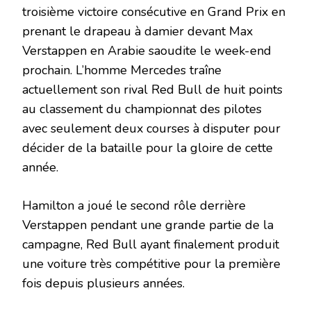
troisième victoire consécutive en Grand Prix en
prenant le drapeau à damier devant Max
Verstappen en Arabie saoudite le week-end
prochain. L’homme Mercedes traîne
actuellement son rival Red Bull de huit points
au classement du championnat des pilotes
avec seulement deux courses à disputer pour
décider de la bataille pour la gloire de cette
année.
Hamilton a joué le second rôle derrière
Verstappen pendant une grande partie de la
campagne, Red Bull ayant finalement produit
une voiture très compétitive pour la première
fois depuis plusieurs années.