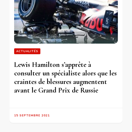
ACTUALITÉS
Lewis Hamilton s’apprête à
consulter un spécialiste alors que les
craintes de blessures augmentent
avant le Grand Prix de Russie
15 SEPTEMBRE 2021