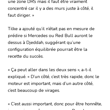
une zone DRS mais il faut être vraiment
concentré car il y a des murs juste à côté, il
faut diriger. »
Tilke a ajouté qu’il n’était pas en mesure de
prédire si Mercedes ou Red Bull auront le
dessus à Djeddah, suggérant qu’une
configuration équilibrée pourrait être la
recette du succès.
« Ça peut aller dans les deux sens », a-t-il
expliqué. « D’un côté, c’est très rapide, donc le
moteur est important, mais d’un autre côté,
c’est beaucoup de virages.
« C’est aussi important, donc pour être honnête,