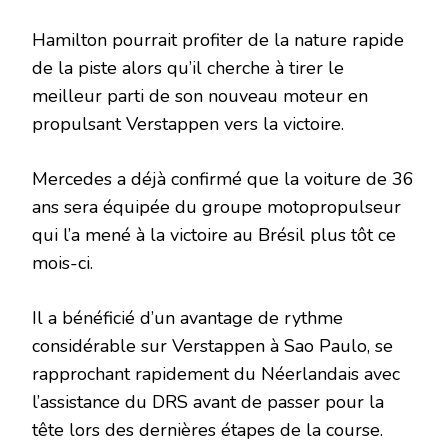
Hamilton pourrait profiter de la nature rapide
de la piste alors qu’il cherche à tirer le
meilleur parti de son nouveau moteur en
propulsant Verstappen vers la victoire.
Mercedes a déjà confirmé que la voiture de 36
ans sera équipée du groupe motopropulseur
qui l’a mené à la victoire au Brésil plus tôt ce
mois-ci.
Il a bénéficié d’un avantage de rythme
considérable sur Verstappen à Sao Paulo, se
rapprochant rapidement du Néerlandais avec
l’assistance du DRS avant de passer pour la
tête lors des dernières étapes de la course.