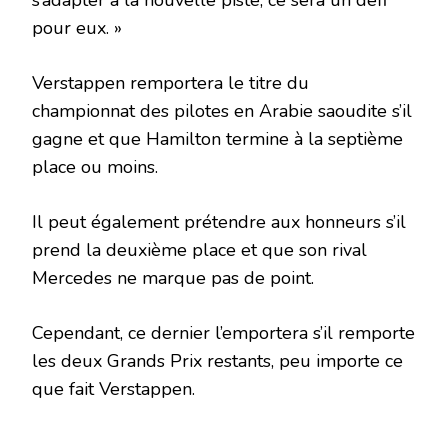
s’adapter à la nouvelle piste, ce sera un défi
pour eux. »
Verstappen remportera le titre du
championnat des pilotes en Arabie saoudite s’il
gagne et que Hamilton termine à la septième
place ou moins.
Il peut également prétendre aux honneurs s’il
prend la deuxième place et que son rival
Mercedes ne marque pas de point.
Cependant, ce dernier l’emportera s’il remporte
les deux Grands Prix restants, peu importe ce
que fait Verstappen.