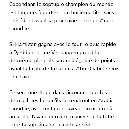
Cependant, le septuple champion du monde
est toujours à portée d’un huitième titre sans
précédent avant la prochaine sortie en Arabie
saoudite.
Si Hamilton gagne avec le tour le plus rapide
à Djeddah et que Verstappen prend la
deuxième place, ils seront à égalité de points
avant la finale de la saison à Abu Dhabi le mois
prochain.
Ce sera une étape dans l’inconnu pour les
deux pilotes lorsqu’ils se rendront en Arabie
saoudite, avec un tout nouveau circuit prêt à
accueillir l’avant-dernière manche de la lutte
pour la suprématie de cette année.