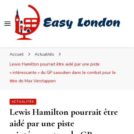
Easy London
Accueil
Actualités
Lewis Hamilton pourrait être aidé par une piste
« intéressante » du GP saoudien dans le combat pour le
titre de Max Verstappen
ACTUALITÉS
Lewis Hamilton pourrait être
aidé par une piste