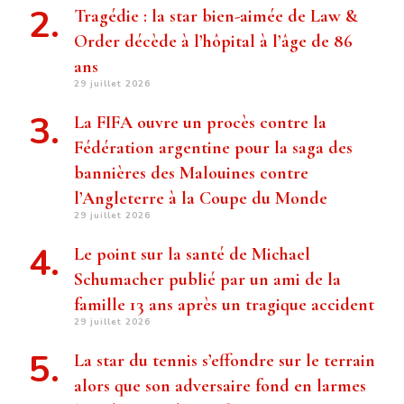
Tragédie : la star bien-aimée de Law &
Order décède à l’hôpital à l’âge de 86
ans
29 juillet 2026
La FIFA ouvre un procès contre la
Fédération argentine pour la saga des
bannières des Malouines contre
l’Angleterre à la Coupe du Monde
29 juillet 2026
Le point sur la santé de Michael
Schumacher publié par un ami de la
famille 13 ans après un tragique accident
29 juillet 2026
La star du tennis s’effondre sur le terrain
alors que son adversaire fond en larmes