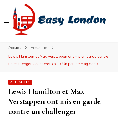
Easy London
Accueil
Actualités
Lewis Hamilton et Max Verstappen ont mis en garde contre
un challenger « dangereux » – « Un peu de magicien »
ACTUALITÉS
Lewis Hamilton et Max
Verstappen ont mis en garde
contre un challenger