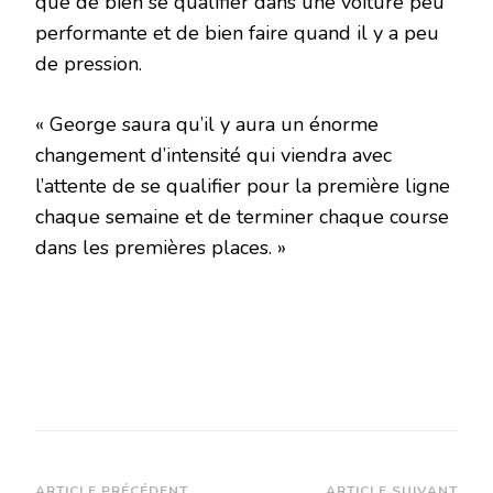
que de bien se qualifier dans une voiture peu
performante et de bien faire quand il y a peu
de pression.
« George saura qu’il y aura un énorme
changement d’intensité qui viendra avec
l’attente de se qualifier pour la première ligne
chaque semaine et de terminer chaque course
dans les premières places. »
ARTICLE PRÉCÉDENT
ARTICLE SUIVANT