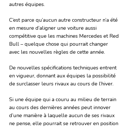
autres équipes.
C’est parce qu’aucun autre constructeur n’a été
en mesure d’aligner une voiture aussi
compétitive que les machines Mercedes et Red
Bull – quelque chose qui pourrait changer
avec les nouvelles règles de cette année.
De nouvelles spécifications techniques entrent
en vigueur, donnant aux équipes la possibilité
de surclasser leurs rivaux au cours de l’hiver.
Si une équipe qui a couru au milieu de terrain
au cours des dernières années peut innover
d’une manière à laquelle aucun de ses rivaux
ne pense, elle pourrait se retrouver en position