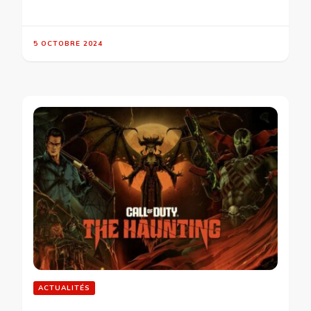
5 OCTOBRE 2024
ACTUALITÉS