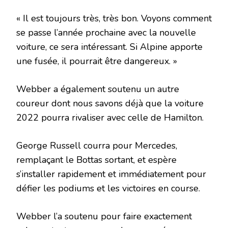
« Il est toujours très, très bon. Voyons comment
se passe l’année prochaine avec la nouvelle
voiture, ce sera intéressant. Si Alpine apporte
une fusée, il pourrait être dangereux. »
Webber a également soutenu un autre
coureur dont nous savons déjà que la voiture
2022 pourra rivaliser avec celle de Hamilton.
George Russell courra pour Mercedes,
remplaçant le Bottas sortant, et espère
s’installer rapidement et immédiatement pour
défier les podiums et les victoires en course.
Webber l’a soutenu pour faire exactement