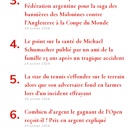
Fédération argentine pour la saga des
bannières des Malouines contre
l’Angleterre à la Coupe du Monde
29 juillet 2026
Le point sur la santé de Michael
Schumacher publié par un ami de la
famille 13 ans après un tragique accident
29 juillet 2026
La star du tennis s’effondre sur le terrain
alors que son adversaire fond en larmes
lors d’un incident effrayant
29 juillet 2026
Combien d’argent le gagnant de l’Open
reçoit-il ? Prix ​​en argent expliqué
29 juillet 2026