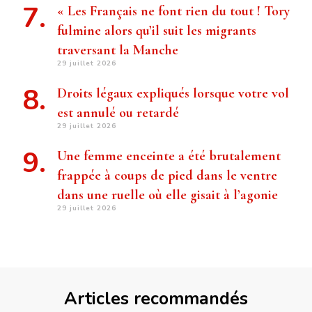
« Les Français ne font rien du tout ! Tory
fulmine alors qu’il suit les migrants
traversant la Manche
29 juillet 2026
Droits légaux expliqués lorsque votre vol
est annulé ou retardé
29 juillet 2026
Une femme enceinte a été brutalement
frappée à coups de pied dans le ventre
dans une ruelle où elle gisait à l’agonie
29 juillet 2026
Articles recommandés