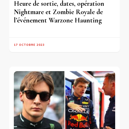
Heure de sortie, dates, opération
Nightmare et Zombie Royale de
l’événement Warzone Haunting
17 OCTOBRE 2023