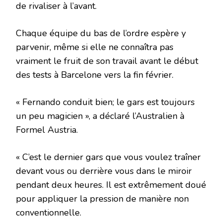
de rivaliser à l’avant.
Chaque équipe du bas de l’ordre espère y
parvenir, même si elle ne connaîtra pas
vraiment le fruit de son travail avant le début
des tests à Barcelone vers la fin février.
« Fernando conduit bien; le gars est toujours
un peu magicien », a déclaré l’Australien à
Formel Austria.
« C’est le dernier gars que vous voulez traîner
devant vous ou derrière vous dans le miroir
pendant deux heures. Il est extrêmement doué
pour appliquer la pression de manière non
conventionnelle.