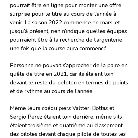
pourrait être en ligne pour monter une offre
surprise pour le titre au cours de l’année à
venir. La saison 2022 commence en mars, et
jusqu’à présent, rien n’indique quelles équipes
pourraient être à la recherche de l’argenterie
une fois que la course aura commencé.
Personne ne pouvait s’approcher de la paire en
quête de titre en 2021, car ils étaient loin
devant le reste du peloton en termes de points
et de rythme au cours de l’année.
Même leurs coéquipiers Valtteri Bottas et
Sergio Perez étaient loin derrière, même s’ils
étaient troisième et quatrième au classement
des pilotes devant chaque pilote de toutes les