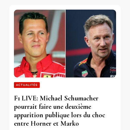
ACTUALITÉS
F1 LIVE: Michael Schumacher
pourrait faire une deuxième
apparition publique lors du choc
entre Horner et Marko