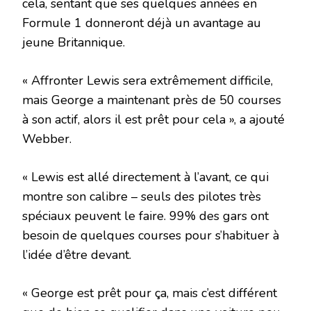
cela, sentant que ses quelques années en
Formule 1 donneront déjà un avantage au
jeune Britannique.
« Affronter Lewis sera extrêmement difficile,
mais George a maintenant près de 50 courses
à son actif, alors il est prêt pour cela », a ajouté
Webber.
« Lewis est allé directement à l’avant, ce qui
montre son calibre – seuls des pilotes très
spéciaux peuvent le faire. 99% des gars ont
besoin de quelques courses pour s’habituer à
l’idée d’être devant.
« George est prêt pour ça, mais c’est différent