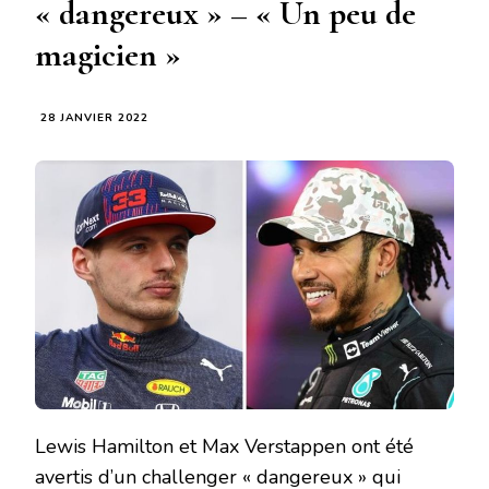
« dangereux » – « Un peu de
magicien »
28 JANVIER 2022
Lewis Hamilton et Max Verstappen ont été
avertis d’un challenger « dangereux » qui