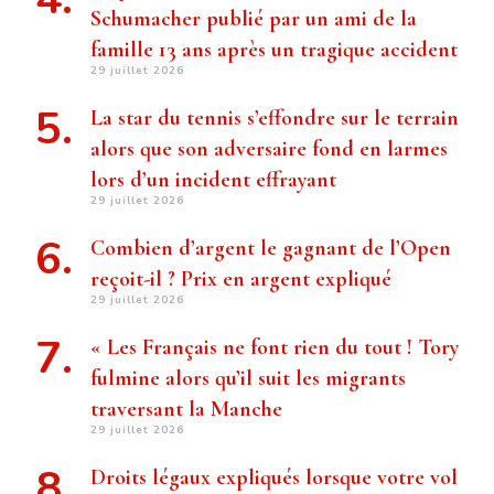
Schumacher publié par un ami de la
famille 13 ans après un tragique accident
29 juillet 2026
La star du tennis s’effondre sur le terrain
alors que son adversaire fond en larmes
lors d’un incident effrayant
29 juillet 2026
Combien d’argent le gagnant de l’Open
reçoit-il ? Prix ​​en argent expliqué
29 juillet 2026
« Les Français ne font rien du tout ! Tory
fulmine alors qu’il suit les migrants
traversant la Manche
29 juillet 2026
Droits légaux expliqués lorsque votre vol