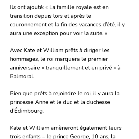
Ils ont ajouté: « La famille royale est en
transition depuis lors et après le
couronnement et la fin des vacances d’été, il y
aura une exception pour voir la suite. »
Avec Kate et William prêts à diriger les
hommages, le roi marquera le premier
anniversaire « tranquillement et en privé » à
Balmoral.
Bien que prêts à rejoindre le roi, il y aura la
princesse Anne et le duc et la duchesse
d’Édimbourg.
Kate et William amèneront également leurs
trois enfants – le prince George, 10 ans, la