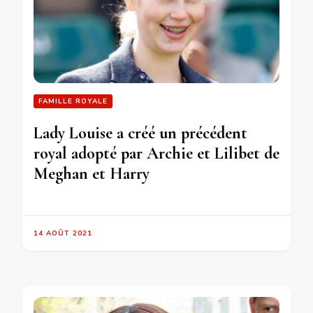
FAMILLE ROYALE
Lady Louise a créé un précédent
royal adopté par Archie et Lilibet de
Meghan et Harry
14 AOÛT 2021