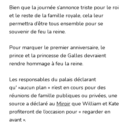
Bien que la journée s’annonce triste pour le roi
et le reste de la famille royale, cela leur
permettra d’être tous ensemble pour se
souvenir de feu la reine.
Pour marquer le premier anniversaire, le
prince et la princesse de Galles devraient
rendre hommage à feu la reine.
Les responsables du palais déclarant
qu' »aucun plan » n’est en cours pour des
réunions de famille publiques ou privées, une
source a déclaré au
Miroir
que William et Kate
profiteront de l’occasion pour « regarder en
avant ».