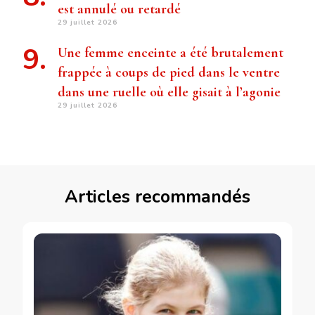
est annulé ou retardé
29 juillet 2026
Une femme enceinte a été brutalement
frappée à coups de pied dans le ventre
dans une ruelle où elle gisait à l’agonie
29 juillet 2026
Articles recommandés