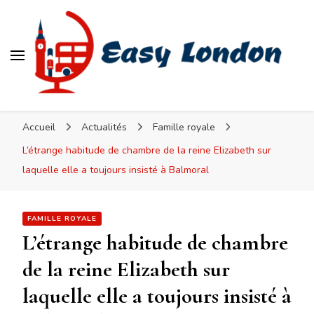
Easy London
Accueil
Actualités
Famille royale
L’étrange habitude de chambre de la reine Elizabeth sur
laquelle elle a toujours insisté à Balmoral
FAMILLE ROYALE
L’étrange habitude de chambre
de la reine Elizabeth sur
laquelle elle a toujours insisté à