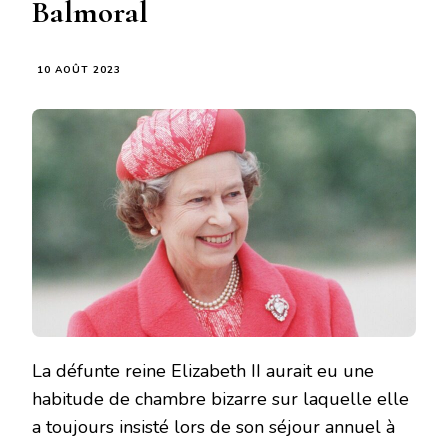
Balmoral
10 AOÛT 2023
La défunte reine Elizabeth II aurait eu une
habitude de chambre bizarre sur laquelle elle
a toujours insisté lors de son séjour annuel à