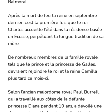
Balmoral.
Après la mort de feu la reine en septembre
dernier, c’est la première fois que le roi
Charles accueille l’été dans la résidence basée
en Écosse, perpétuant la longue tradition de sa
mère.
De nombreux membres de la famille royale,
tels que le prince et la princesse de Galles,
devraient rejoindre le roi et la reine Camilla
plus tard ce mois-ci.
Selon l’ancien majordome royal Paul Burrell,
qui a travaillé aux côtés de la défunte
princesse Diana pendant 10 ans, a dévoilé une