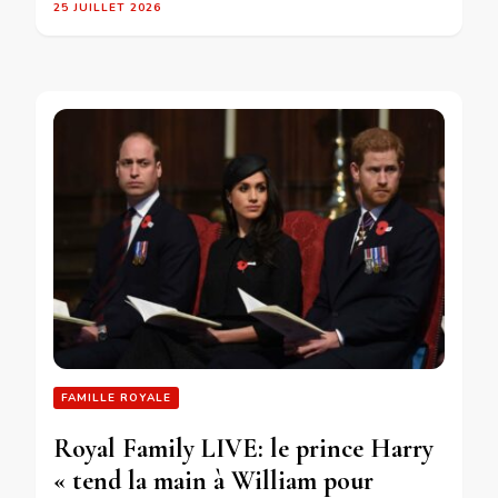
25 JUILLET 2026
FAMILLE ROYALE
Royal Family LIVE: le prince Harry
« tend la main à William pour