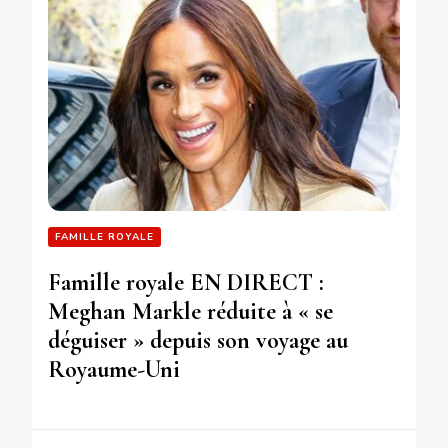
FAMILLE ROYALE
Famille royale EN DIRECT :
Meghan Markle réduite à « se
déguiser » depuis son voyage au
Royaume-Uni