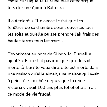
chose sur laquelle la reine était catégorique
lors de son séjour à Balmoral.
Il a déclaré: « Elle aimait le fait que les
fenêtres de sa chambre soient ouvertes tous
les soirs et qu’elle puisse prendre l’air frais des
hautes terres tous les soirs. »
S’exprimant au nom de Slingo, M. Burrell a
ajouté: « Et n’est-il pas ironique qu’elle soit
morte là-bas? Je veux dire, elle est morte dans
une maison qu’elle aimait, une maison qui avait
à peine été touchée depuis que la reine
Victoria y vivait 100 ans plus tôt et elle aimait
ce mode de vie frugal.