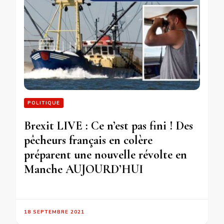
POLITIQUE
Brexit LIVE : Ce n’est pas fini ! Des
pêcheurs français en colère
préparent une nouvelle révolte en
Manche AUJOURD’HUI
18 SEPTEMBRE 2021