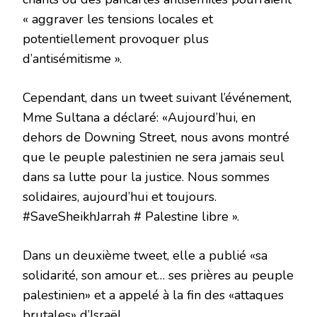
« aggraver les tensions locales et
potentiellement provoquer plus
d’antisémitisme ».
Cependant, dans un tweet suivant l’événement,
Mme Sultana a déclaré: «Aujourd’hui, en
dehors de Downing Street, nous avons montré
que le peuple palestinien ne sera jamais seul
dans sa lutte pour la justice. Nous sommes
solidaires, aujourd’hui et toujours.
#SaveSheikhJarrah # Palestine libre ».
Dans un deuxième tweet, elle a publié «sa
solidarité, son amour et… ses prières au peuple
palestinien» et a appelé à la fin des «attaques
brutales» d’Israël.