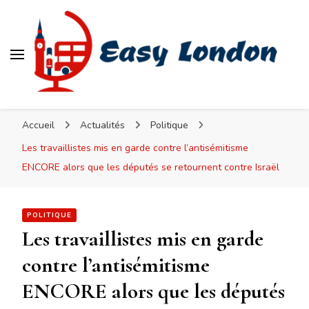
Easy London
Accueil
Actualités
Politique
Les travaillistes mis en garde contre l’antisémitisme
ENCORE alors que les députés se retournent contre Israël
POLITIQUE
Les travaillistes mis en garde
contre l’antisémitisme
ENCORE alors que les députés