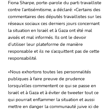
Fiona Sharpe, porte-parole du parti travailliste
contre l’antisémitisme, a déclaré: «Certains des
commentaires des députés travaillistes sur les
réseaux sociaux ces derniers jours concernant
la situation en Israël et à Gaza ont été mal
avisés et mal informés. Ils ont le devoir
d’utiliser leur plateforme de manière
responsable et ils ne s’acquittent pas de cette
responsabilité.
«Nous exhortons toutes les personnalités
publiques à faire preuve de prudence
lorsqu’elles commentent ce qui se passe en
Israël et à Gaza et à éviter de tweeter tout ce
qui pourrait enflammer la situation et aussi
mettre en danger la communauté juive ici de