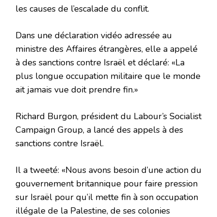
les causes de l’escalade du conflit.
Dans une déclaration vidéo adressée au
ministre des Affaires étrangères, elle a appelé
à des sanctions contre Israël et déclaré: «La
plus longue occupation militaire que le monde
ait jamais vue doit prendre fin.»
Richard Burgon, président du Labour’s Socialist
Campaign Group, a lancé des appels à des
sanctions contre Israël.
Il a tweeté: «Nous avons besoin d’une action du
gouvernement britannique pour faire pression
sur Israël pour qu’il mette fin à son occupation
illégale de la Palestine, de ses colonies