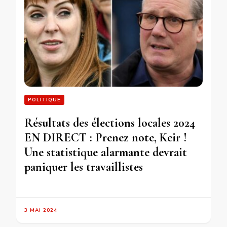
POLITIQUE
Résultats des élections locales 2024
EN DIRECT : Prenez note, Keir !
Une statistique alarmante devrait
paniquer les travaillistes
3 MAI 2024