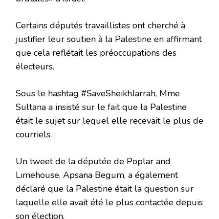
Certains députés travaillistes ont cherché à
justifier leur soutien à la Palestine en affirmant
que cela reflétait les préoccupations des
électeurs.
Sous le hashtag #SaveSheikhJarrah, Mme
Sultana a insisté sur le fait que la Palestine
était le sujet sur lequel elle recevait le plus de
courriels.
Un tweet de la députée de Poplar and
Limehouse, Apsana Begum, a également
déclaré que la Palestine était la question sur
laquelle elle avait été le plus contactée depuis
son élection.