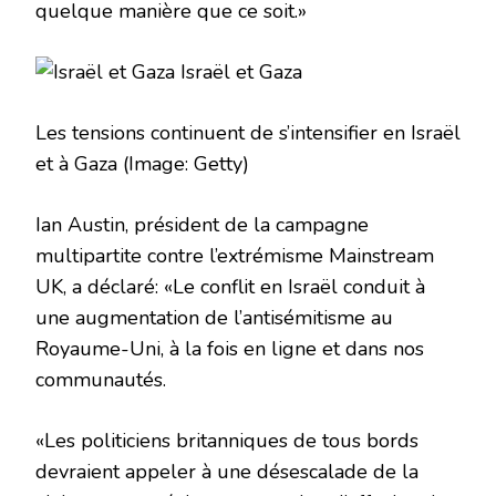
quelque manière que ce soit.»
Les tensions continuent de s’intensifier en Israël
et à Gaza
(Image: Getty)
Ian Austin, président de la campagne
multipartite contre l’extrémisme Mainstream
UK, a déclaré: «Le conflit en Israël conduit à
une augmentation de l’antisémitisme au
Royaume-Uni, à la fois en ligne et dans nos
communautés.
«Les politiciens britanniques de tous bords
devraient appeler à une désescalade de la