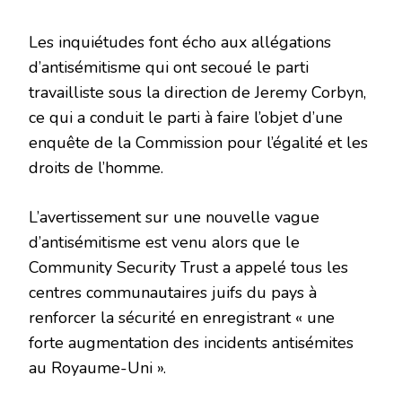
Les inquiétudes font écho aux allégations
d’antisémitisme qui ont secoué le parti
travailliste sous la direction de Jeremy Corbyn,
ce qui a conduit le parti à faire l’objet d’une
enquête de la Commission pour l’égalité et les
droits de l’homme.
L’avertissement sur une nouvelle vague
d’antisémitisme est venu alors que le
Community Security Trust a appelé tous les
centres communautaires juifs du pays à
renforcer la sécurité en enregistrant « une
forte augmentation des incidents antisémites
au Royaume-Uni ».