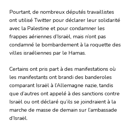
Pourtant, de nombreux députés travaillistes
ont utilisé Twitter pour déclarer leur solidarité
avec la Palestine et pour condamner les
frappes aériennes d’Israël, mais n’ont pas
condamné le bombardement à la roquette des
villes israéliennes par le Hamas.
Certains ont pris part à des manifestations où
les manifestants ont brandi des banderoles
comparant Israël à l’Allemagne nazie, tandis
que d’autres ont appelé à des sanctions contre
Israël ou ont déclaré qu’ils se joindraient à la
marche de masse de demain sur l’ambassade
d’Israël.