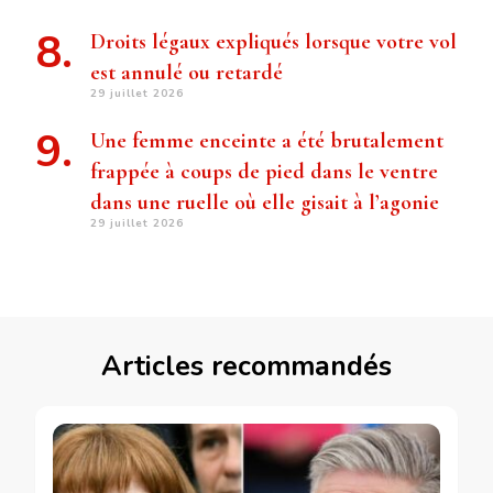
Droits légaux expliqués lorsque votre vol
est annulé ou retardé
29 juillet 2026
Une femme enceinte a été brutalement
frappée à coups de pied dans le ventre
dans une ruelle où elle gisait à l’agonie
29 juillet 2026
Articles recommandés