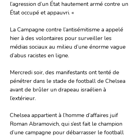
l’agression d’un État hautement armé contre un
État occupé et appauvri. «
La Campagne contre l’antisémitisme a appelé
hier à des volontaires pour surveiller les
médias sociaux au milieu d’une énorme vague
d’abus racistes en ligne.
Mercredi soir, des manifestants ont tenté de
pénétrer dans le stade de football de Chelsea
avant de brûler un drapeau israélien à
l’extérieur.
Chelsea appartient à l’homme d’affaires juif
Roman Abramovich, qui s’est fait le champion
d’une campagne pour débarrasser le football