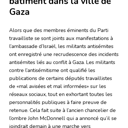
bâtiment dans la ville de
Gaza
Alors que des membres éminents du Parti
travailliste se sont joints aux manifestations à
l’ambassade d’Israël, les militants antisémites
ont enregistré une recrudescence des incidents
antisémites liés au conflit à Gaza. Les militants
contre l’antisémitisme ont qualifié les
publications de certains députés travaillistes
de «mal avisées et mal informées» sur les
réseaux sociaux, tout en exhortant toutes les
personnalités publiques à faire preuve de
retenue. Cela fait suite à l’ancien chancelier de
l’ombre John McDonnell qui a annoncé qu’il se
joindrait demain à une marche vers