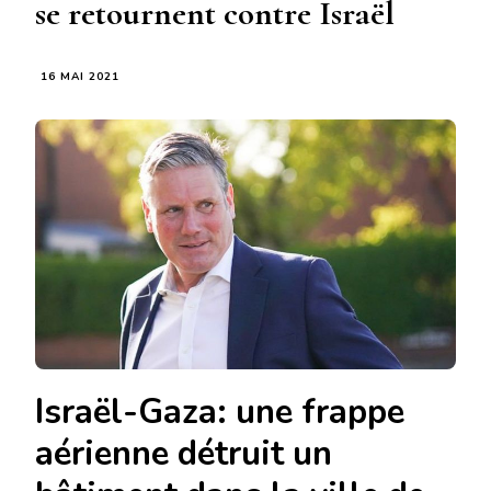
se retournent contre Israël
16 MAI 2021
Israël-Gaza: une frappe
aérienne détruit un