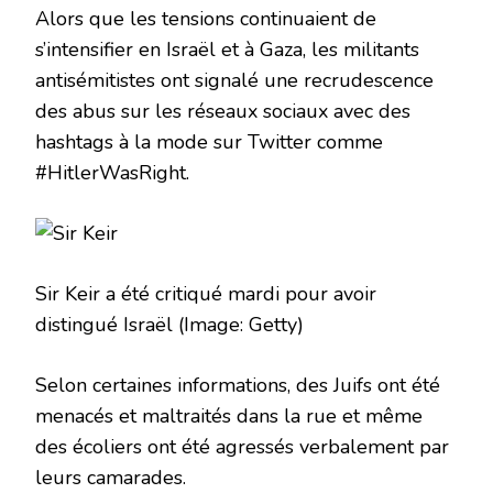
Alors que les tensions continuaient de
s’intensifier en Israël et à Gaza, les militants
antisémitistes ont signalé une recrudescence
des abus sur les réseaux sociaux avec des
hashtags à la mode sur Twitter comme
#HitlerWasRight.
Sir Keir a été critiqué mardi pour avoir
distingué Israël
(Image: Getty)
Selon certaines informations, des Juifs ont été
menacés et maltraités dans la rue et même
des écoliers ont été agressés verbalement par
leurs camarades.