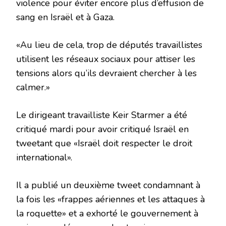
violence pour éviter encore plus d’effusion de
sang en Israël et à Gaza.
«Au lieu de cela, trop de députés travaillistes
utilisent les réseaux sociaux pour attiser les
tensions alors qu’ils devraient chercher à les
calmer.»
Le dirigeant travailliste Keir Starmer a été
critiqué mardi pour avoir critiqué Israël en
tweetant que «Israël doit respecter le droit
international».
Il a publié un deuxième tweet condamnant à
la fois les «frappes aériennes et les attaques à
la roquette» et a exhorté le gouvernement à