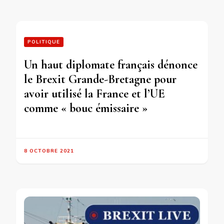
POLITIQUE
Un haut diplomate français dénonce
le Brexit Grande-Bretagne pour
avoir utilisé la France et l’UE
comme « bouc émissaire »
8 OCTOBRE 2021