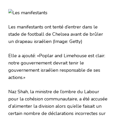
Les manifestants ont tenté d’entrer dans le
stade de football de Chelsea avant de brûler
un drapeau israélien
(Image: Getty)
Elle a ajouté: «Poplar and Limehouse est clair:
notre gouvernement devrait tenir le
gouvernement israélien responsable de ses
actions.»
Naz Shah, la ministre de l’ombre du Labour
pour la cohésion communautaire, a été accusée
d’alimenter la division alors qu’elle faisait un
certain nombre de déclarations incorrectes sur