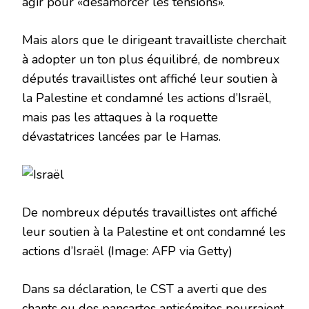
agir pour «désamorcer les tensions».
Mais alors que le dirigeant travailliste cherchait
à adopter un ton plus équilibré, de nombreux
députés travaillistes ont affiché leur soutien à
la Palestine et condamné les actions d’Israël,
mais pas les attaques à la roquette
dévastatrices lancées par le Hamas.
De nombreux députés travaillistes ont affiché
leur soutien à la Palestine et ont condamné les
actions d’Israël
(Image: AFP via Getty)
Dans sa déclaration, le CST a averti que des
chants ou des pancartes antisémites pourraient