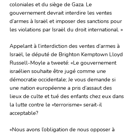
coloniales et du siège de Gaza. Le
gouvernement devrait interdire les ventes
d’armes à Israël et imposer des sanctions pour
les violations par Israël du droit international. »
Appelant à l’interdiction des ventes d’armes à
Israël, le député de Brighton Kemptown Lloyd
Russell-Moyle a tweeté: «Le gouvernement
israélien souhaite être jugé comme une
démocratie occidentale; Je vous demande si
une nation européenne a pris d’assaut des
lieux de culte et tué des enfants chez eux dans
la lutte contre le «terrorisme» serait-il
acceptable?
«Nous avons l’obligation de nous opposer à