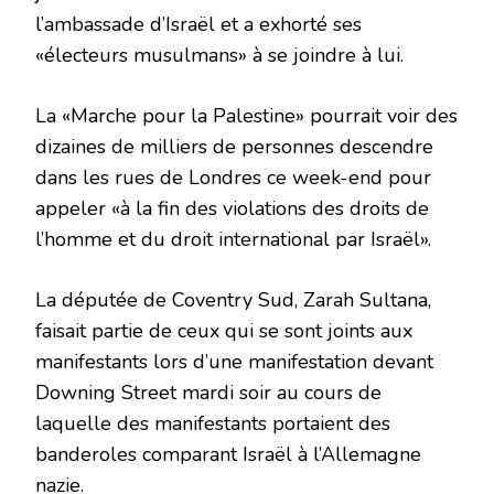
l’ambassade d’Israël et a exhorté ses
«électeurs musulmans» à se joindre à lui.
La «Marche pour la Palestine» pourrait voir des
dizaines de milliers de personnes descendre
dans les rues de Londres ce week-end pour
appeler «à la fin des violations des droits de
l’homme et du droit international par Israël».
La députée de Coventry Sud, Zarah Sultana,
faisait partie de ceux qui se sont joints aux
manifestants lors d’une manifestation devant
Downing Street mardi soir au cours de
laquelle des manifestants portaient des
banderoles comparant Israël à l’Allemagne
nazie.