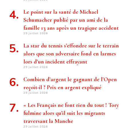
Le point sur la santé de Michael
Schumacher publié par un ami de la
famille 13 ans après un tragique accident
29 juillet 2026
La star du tennis s’effondre sur le terrain
alors que son adversaire fond en larmes
lors d’un incident effrayant
29 juillet 2026
Combien d’argent le gagnant de l’Open
reçoit-il ? Prix ​​en argent expliqué
29 juillet 2026
« Les Français ne font rien du tout ! Tory
fulmine alors qu’il suit les migrants
traversant la Manche
29 juillet 2026