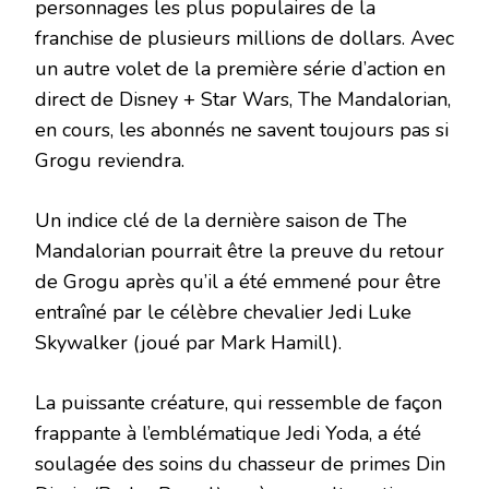
personnages les plus populaires de la
franchise de plusieurs millions de dollars. Avec
un autre volet de la première série d’action en
direct de Disney + Star Wars, The Mandalorian,
en cours, les abonnés ne savent toujours pas si
Grogu reviendra.
Un indice clé de la dernière saison de The
Mandalorian pourrait être la preuve du retour
de Grogu après qu’il a été emmené pour être
entraîné par le célèbre chevalier Jedi Luke
Skywalker (joué par Mark Hamill).
La puissante créature, qui ressemble de façon
frappante à l’emblématique Jedi Yoda, a été
soulagée des soins du chasseur de primes Din