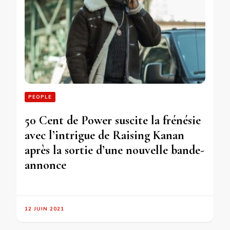
PEOPLE
50 Cent de Power suscite la frénésie
avec l’intrigue de Raising Kanan
après la sortie d’une nouvelle bande-
annonce
12 JUIN 2021