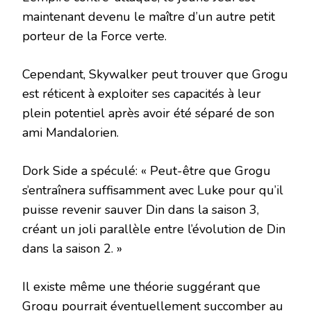
maintenant devenu le maître d’un autre petit
porteur de la Force verte.
Cependant, Skywalker peut trouver que Grogu
est réticent à exploiter ses capacités à leur
plein potentiel après avoir été séparé de son
ami Mandalorien.
Dork Side a spéculé: « Peut-être que Grogu
s’entraînera suffisamment avec Luke pour qu’il
puisse revenir sauver Din dans la saison 3,
créant un joli parallèle entre l’évolution de Din
dans la saison 2. »
Il existe même une théorie suggérant que
Grogu pourrait éventuellement succomber au