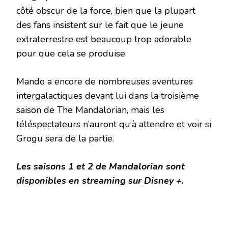
côté obscur de la force, bien que la plupart
des fans insistent sur le fait que le jeune
extraterrestre est beaucoup trop adorable
pour que cela se produise.
Mando a encore de nombreuses aventures
intergalactiques devant lui dans la troisième
saison de The Mandalorian, mais les
téléspectateurs n’auront qu’à attendre et voir si
Grogu sera de la partie.
Les saisons 1 et 2 de Mandalorian sont
disponibles en streaming sur Disney +.