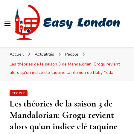
Easy London
Accueil
Actualités
People
Les théories de la saison 3 de Mandalorian: Grogu revient
alors qu’un indice clé taquine la réunion de Baby Yoda
PEOPLE
Les théories de la saison 3 de
Mandalorian: Grogu revient
alors qu’un indice clé taquine