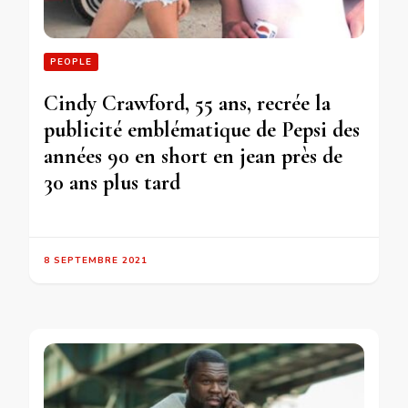
PEOPLE
Cindy Crawford, 55 ans, recrée la
publicité emblématique de Pepsi des
années 90 en short en jean près de
30 ans plus tard
8 SEPTEMBRE 2021