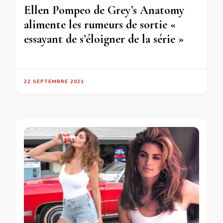
Ellen Pompeo de Grey’s Anatomy
alimente les rumeurs de sortie «
essayant de s’éloigner de la série »
22 SEPTEMBRE 2021