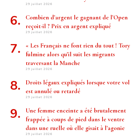
29 juillet 2026
Combien d’argent le gagnant de l’Open
reçoit-il ? Prix ​​en argent expliqué
29 juillet 2026
« Les Français ne font rien du tout ! Tory
fulmine alors qu’il suit les migrants
traversant la Manche
29 juillet 2026
Droits légaux expliqués lorsque votre vol
est annulé ou retardé
29 juillet 2026
Une femme enceinte a été brutalement
frappée à coups de pied dans le ventre
dans une ruelle où elle gisait à l’agonie
29 juillet 2026