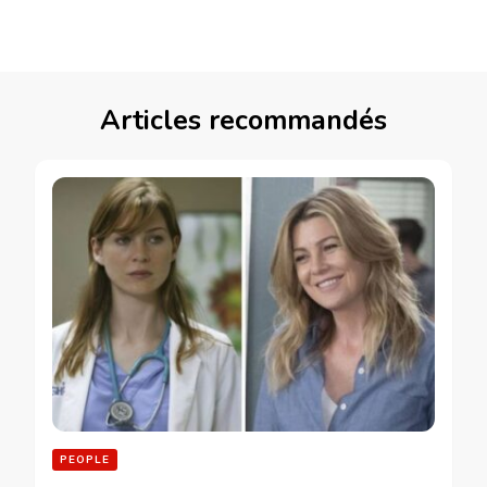
Articles recommandés
PEOPLE