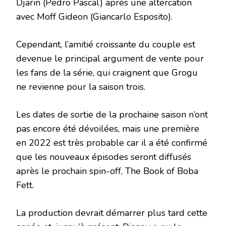
Djarin (Pedro Pascal) après une altercation
avec Moff Gideon (Giancarlo Esposito).
Cependant, l’amitié croissante du couple est
devenue le principal argument de vente pour
les fans de la série, qui craignent que Grogu
ne revienne pour la saison trois.
Les dates de sortie de la prochaine saison n’ont
pas encore été dévoilées, mais une première
en 2022 est très probable car il a été confirmé
que les nouveaux épisodes seront diffusés
après le prochain spin-off, The Book of Boba
Fett.
La production devrait démarrer plus tard cette