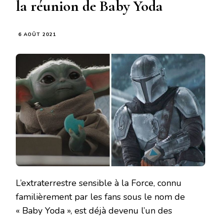
la réunion de Baby Yoda
6 AOÛT 2021
L’extraterrestre sensible à la Force, connu
familièrement par les fans sous le nom de
« Baby Yoda », est déjà devenu l’un des