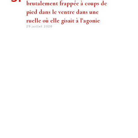
brutalement frappée à coups de
pied dans le ventre dans une
ruelle où elle gisait à l’agonie
29 juillet 2026