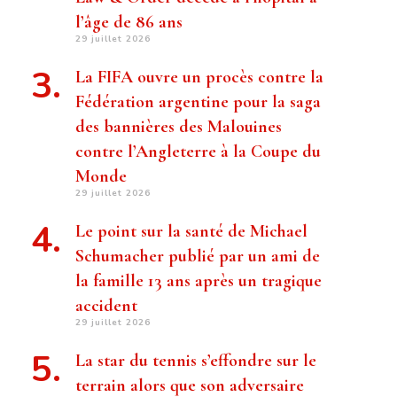
l’âge de 86 ans
29 juillet 2026
La FIFA ouvre un procès contre la
Fédération argentine pour la saga
des bannières des Malouines
contre l’Angleterre à la Coupe du
Monde
29 juillet 2026
Le point sur la santé de Michael
Schumacher publié par un ami de
la famille 13 ans après un tragique
accident
29 juillet 2026
La star du tennis s’effondre sur le
terrain alors que son adversaire