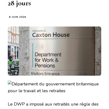
28 jours
6 JUIN 2026
Le DWP a imposé aux retraités une règle des