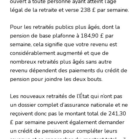
ouvert à toute personne ayant atteint l’âge
légal de la retraite et verse 238 £ par semaine.
Pour les retraités publics plus âgés, dont la
pension de base plafonne à 184,90 £ par
semaine, cela signifie que votre revenu est
considérablement augmenté et que de
nombreux retraités plus âgés sans autre
revenu dépendent des paiements du crédit de
pension pour joindre les deux bouts.
Les nouveaux retraités de l’État qui n’ont pas
un dossier complet d’assurance nationale et ne
reçoivent donc pas le montant total de 241,30
£ par semaine peuvent également demander
un crédit de pension pour compléter leurs