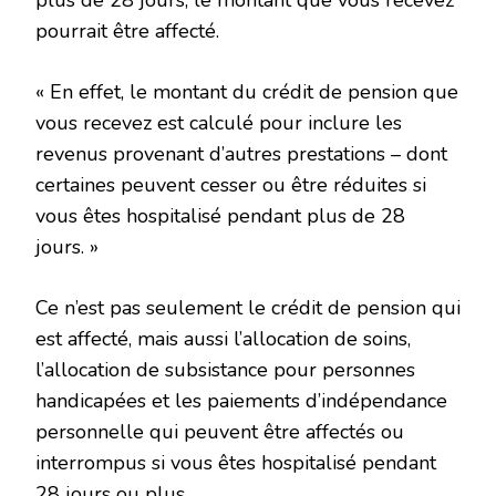
pourrait être affecté.
« En effet, le montant du crédit de pension que
vous recevez est calculé pour inclure les
revenus provenant d’autres prestations – dont
certaines peuvent cesser ou être réduites si
vous êtes hospitalisé pendant plus de 28
jours. »
Ce n’est pas seulement le crédit de pension qui
est affecté, mais aussi l’allocation de soins,
l’allocation de subsistance pour personnes
handicapées et les paiements d’indépendance
personnelle qui peuvent être affectés ou
interrompus si vous êtes hospitalisé pendant
28 jours ou plus.