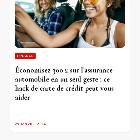
FINANCE
Économisez 300 £ sur l’assurance
automobile en un seul geste : ce
hack de carte de crédit peut vous
aider
29 JANVIER 2024