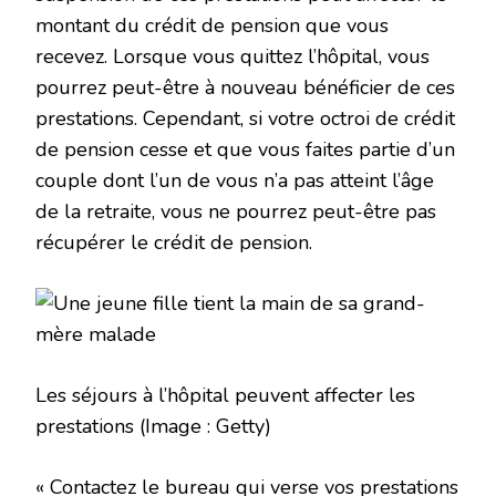
montant du crédit de pension que vous
recevez. Lorsque vous quittez l’hôpital, vous
pourrez peut-être à nouveau bénéficier de ces
prestations. Cependant, si votre octroi de crédit
de pension cesse et que vous faites partie d’un
couple dont l’un de vous n’a pas atteint l’âge
de la retraite, vous ne pourrez peut-être pas
récupérer le crédit de pension.
Les séjours à l’hôpital peuvent affecter les
prestations
(Image : Getty)
« Contactez le bureau qui verse vos prestations