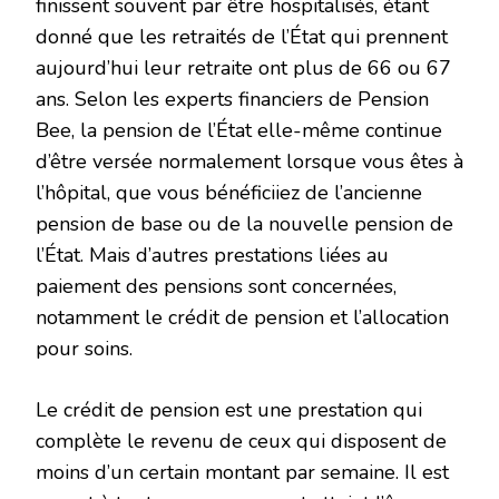
finissent souvent par être hospitalisés, étant
donné que les retraités de l’État qui prennent
aujourd’hui leur retraite ont plus de 66 ou 67
ans. Selon les experts financiers de Pension
Bee, la pension de l’État elle-même continue
d’être versée normalement lorsque vous êtes à
l’hôpital, que vous bénéficiiez de l’ancienne
pension de base ou de la nouvelle pension de
l’État. Mais d’autres prestations liées au
paiement des pensions sont concernées,
notamment le crédit de pension et l’allocation
pour soins.
Le crédit de pension est une prestation qui
complète le revenu de ceux qui disposent de
moins d’un certain montant par semaine. Il est