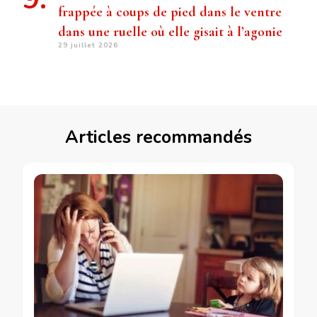
frappée à coups de pied dans le ventre
dans une ruelle où elle gisait à l’agonie
29 juillet 2026
Articles recommandés