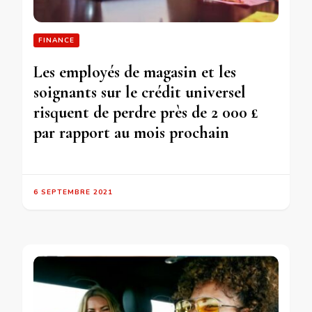
FINANCE
Les employés de magasin et les
soignants sur le crédit universel
risquent de perdre près de 2 000 £
par rapport au mois prochain
6 SEPTEMBRE 2021