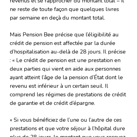
revenus et se rapprocher du montant total – il
ne reste de toute façon que quelques livres
par semaine en deçà du montant total.
Mais Pension Bee précise que l’éligibilité au
crédit de pension est affectée par la durée
d’hospitalisation au-delà de 28 jours. Il précise
: « Le crédit de pension est une prestation en
deux parties qui vient en aide aux personnes
ayant atteint l’âge de la pension d’État dont le
revenu est inférieur à un certain seuil. Il
comprend les régimes de prestations de crédit
de garantie et de crédit d’épargne.
« Si vous bénéficiez de l’une ou l’autre de ces
prestations et que votre séjour à l’hôpital dure
plus de 28 jours, le montant que vous recevez