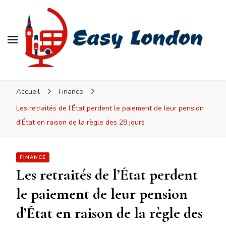
Easy London
Accueil
Finance
Les retraités de l’État perdent le paiement de leur pension
d’État en raison de la règle des 28 jours
FINANCE
Les retraités de l’État perdent
le paiement de leur pension
d’État en raison de la règle des