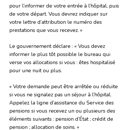
pour l’informer de votre entrée à l’hôpital, puis
de votre départ. Vous devrez indiquer sur
votre lettre d’attribution le numéro des
prestations que vous recevez. »
Le gouvernement déclare : « Vous devez
informer le plus tôt possible le bureau qui
verse vos allocations si vous : êtes hospitalisé
pour une nuit ou plus.
« Votre demande peut être arrêtée ou réduite
si vous ne signalez pas un séjour à l’hôpital.
Appelez la ligne d’assistance du Service des
pensions si vous recevez un ou plusieurs des
éléments suivants : pension d’État ; crédit de
pension ; allocation de soins. »