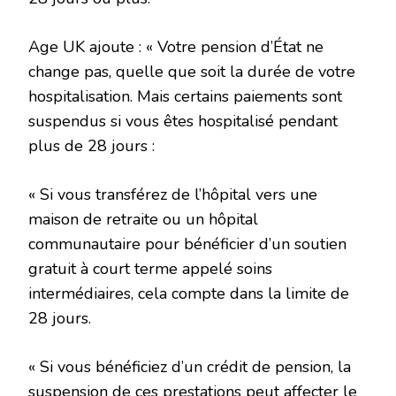
Age UK ajoute : « Votre pension d’État ne
change pas, quelle que soit la durée de votre
hospitalisation. Mais certains paiements sont
suspendus si vous êtes hospitalisé pendant
plus de 28 jours :
« Si vous transférez de l’hôpital vers une
maison de retraite ou un hôpital
communautaire pour bénéficier d’un soutien
gratuit à court terme appelé soins
intermédiaires, cela compte dans la limite de
28 jours.
« Si vous bénéficiez d’un crédit de pension, la
suspension de ces prestations peut affecter le