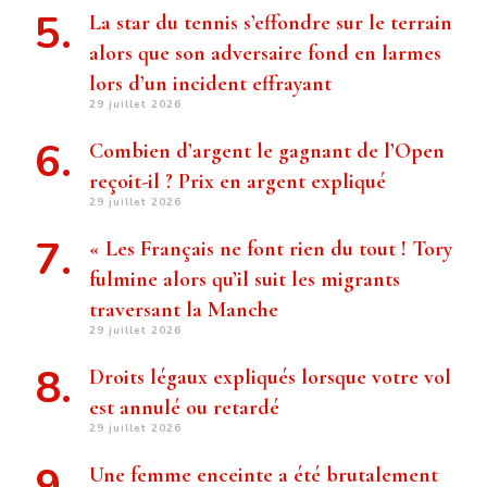
La star du tennis s’effondre sur le terrain
alors que son adversaire fond en larmes
lors d’un incident effrayant
29 juillet 2026
Combien d’argent le gagnant de l’Open
reçoit-il ? Prix ​​en argent expliqué
29 juillet 2026
« Les Français ne font rien du tout ! Tory
fulmine alors qu’il suit les migrants
traversant la Manche
29 juillet 2026
Droits légaux expliqués lorsque votre vol
est annulé ou retardé
29 juillet 2026
Une femme enceinte a été brutalement