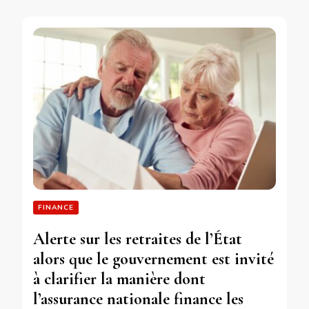
FINANCE
Alerte sur les retraites de l’État
alors que le gouvernement est invité
à clarifier la manière dont
l’assurance nationale finance les