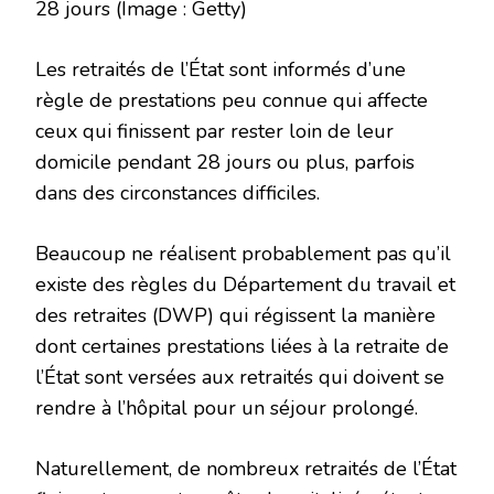
28 jours
(Image : Getty)
Les retraités de l’État sont informés d’une
règle de prestations peu connue qui affecte
ceux qui finissent par rester loin de leur
domicile pendant 28 jours ou plus, parfois
dans des circonstances difficiles.
Beaucoup ne réalisent probablement pas qu’il
existe des règles du Département du travail et
des retraites (DWP) qui régissent la manière
dont certaines prestations liées à la retraite de
l’État sont versées aux retraités qui doivent se
rendre à l’hôpital pour un séjour prolongé.
Naturellement, de nombreux retraités de l’État