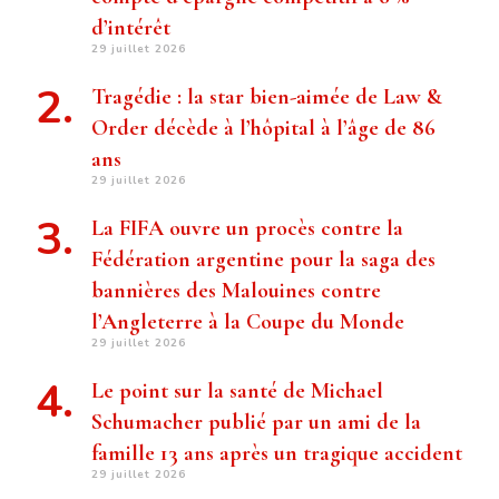
d’intérêt
29 juillet 2026
Tragédie : la star bien-aimée de Law &
Order décède à l’hôpital à l’âge de 86
ans
29 juillet 2026
La FIFA ouvre un procès contre la
Fédération argentine pour la saga des
bannières des Malouines contre
l’Angleterre à la Coupe du Monde
29 juillet 2026
Le point sur la santé de Michael
Schumacher publié par un ami de la
famille 13 ans après un tragique accident
29 juillet 2026