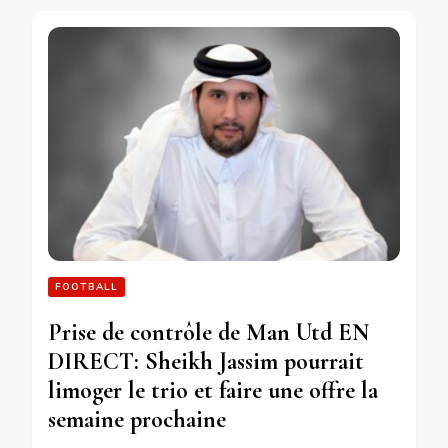
FOOTBALL
Prise de contrôle de Man Utd EN
DIRECT: Sheikh Jassim pourrait
limoger le trio et faire une offre la
semaine prochaine