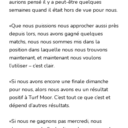
aurions pensé il y a peut-être quelques
semaines quand il était hors de vue pour nous.
«Que nous puissions nous approcher aussi près
depuis lors, nous avons gagné quelques
matchs, nous nous sommes mis dans la
position dans laquelle nous nous trouvons
maintenant, et maintenant nous voulons
l’utiliser – c’est clair.
«Si nous avons encore une finale dimanche
pour nous, alors nous avons eu un résultat
positif à Turf Moor. C’est tout ce que c’est et
dépend d’autres résultats.
«Si nous ne gagnons pas mercredi, nous