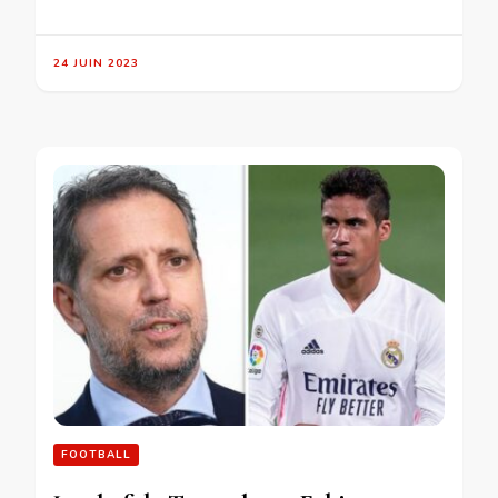
24 JUIN 2023
FOOTBALL