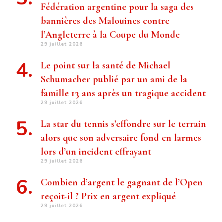
Fédération argentine pour la saga des
bannières des Malouines contre
l’Angleterre à la Coupe du Monde
29 juillet 2026
Le point sur la santé de Michael
Schumacher publié par un ami de la
famille 13 ans après un tragique accident
29 juillet 2026
La star du tennis s’effondre sur le terrain
alors que son adversaire fond en larmes
lors d’un incident effrayant
29 juillet 2026
Combien d’argent le gagnant de l’Open
reçoit-il ? Prix ​​en argent expliqué
29 juillet 2026