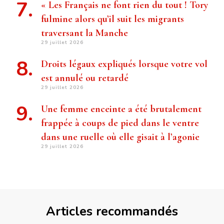
« Les Français ne font rien du tout ! Tory
fulmine alors qu’il suit les migrants
traversant la Manche
29 juillet 2026
Droits légaux expliqués lorsque votre vol
est annulé ou retardé
29 juillet 2026
Une femme enceinte a été brutalement
frappée à coups de pied dans le ventre
dans une ruelle où elle gisait à l’agonie
29 juillet 2026
Articles recommandés