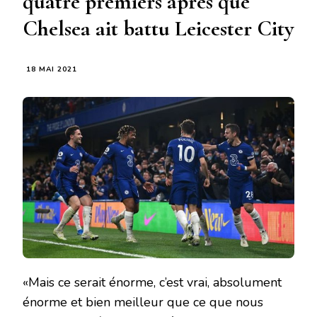
quatre premiers après que
Chelsea ait battu Leicester City
18 MAI 2021
«Mais ce serait énorme, c’est vrai, absolument
énorme et bien meilleur que ce que nous