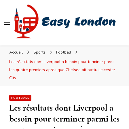
Easy London
Accueil
Sports
Football
Les résultats dont Liverpool a besoin pour terminer parmi
les quatre premiers après que Chelsea ait battu Leicester
City
FOOTBALL
Les résultats dont Liverpool a
besoin pour terminer parmi les