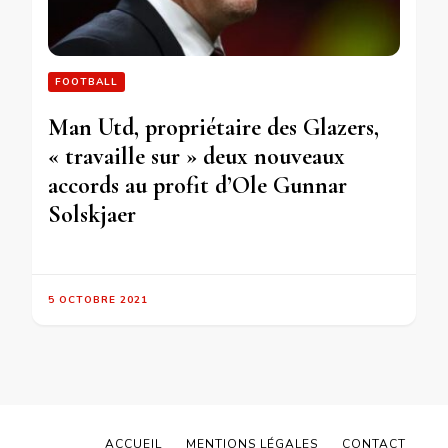
FOOTBALL
Man Utd, propriétaire des Glazers,
« travaille sur » deux nouveaux
accords au profit d’Ole Gunnar
Solskjaer
5 OCTOBRE 2021
ACCUEIL
MENTIONS LÉGALES
CONTACT