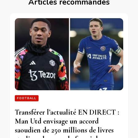
Articles recommandés
FOOTBALL
Transférer l’actualité EN DIRECT :
Man Utd envisage un accord
saoudien de 250 millions de livres