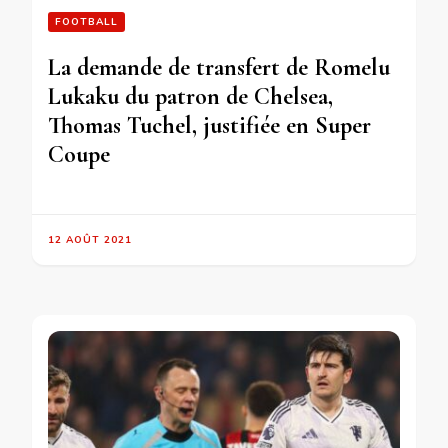
FOOTBALL
La demande de transfert de Romelu
Lukaku du patron de Chelsea,
Thomas Tuchel, justifiée en Super
Coupe
12 AOÛT 2021