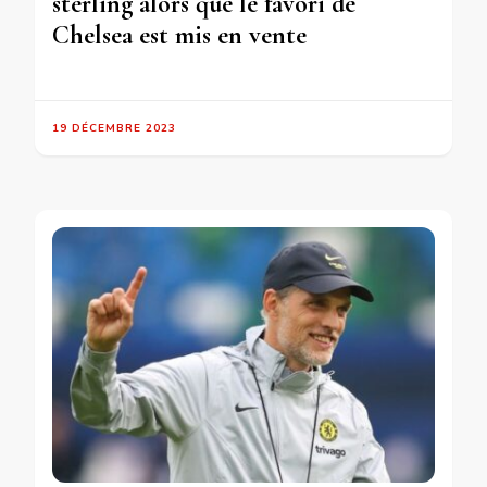
sterling alors que le favori de
Chelsea est mis en vente
19 DÉCEMBRE 2023