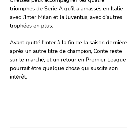
Chelsea peut accompagner les quatre
triomphes de Serie A qu’il a amassés en Italie
avec l’Inter Milan et la Juventus, avec d’autres
trophées en plus.
Ayant quitté l’Inter à la fin de la saison dernière
après un autre titre de champion, Conte reste
sur le marché, et un retour en Premier League
pourrait être quelque chose qui suscite son
intérêt.