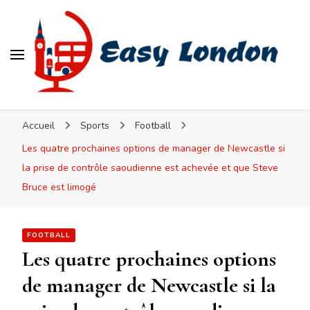
Easy London
Accueil
Sports
Football
Les quatre prochaines options de manager de Newcastle si
la prise de contrôle saoudienne est achevée et que Steve
Bruce est limogé
FOOTBALL
Les quatre prochaines options
de manager de Newcastle si la