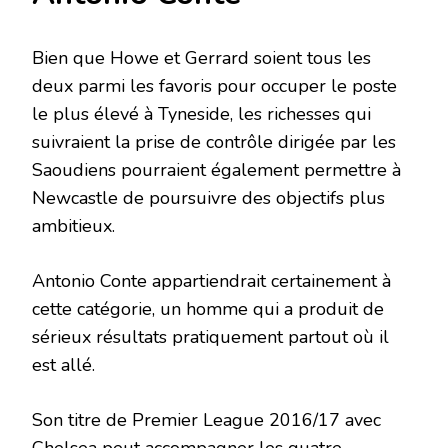
Bien que Howe et Gerrard soient tous les
deux parmi les favoris pour occuper le poste
le plus élevé à Tyneside, les richesses qui
suivraient la prise de contrôle dirigée par les
Saoudiens pourraient également permettre à
Newcastle de poursuivre des objectifs plus
ambitieux.
Antonio Conte appartiendrait certainement à
cette catégorie, un homme qui a produit de
sérieux résultats pratiquement partout où il
est allé.
Son titre de Premier League 2016/17 avec