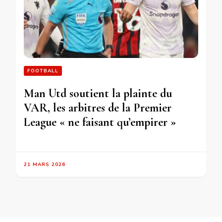
FOOTBALL
Man Utd soutient la plainte du
VAR, les arbitres de la Premier
League « ne faisant qu’empirer »
21 MARS 2026