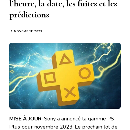
l’heure, la date, les fuites et les
prédictions
1 NOVEMBRE 2023
MISE À JOUR:
Sony a annoncé la gamme PS
Plus pour novembre 2023. Le prochain lot de