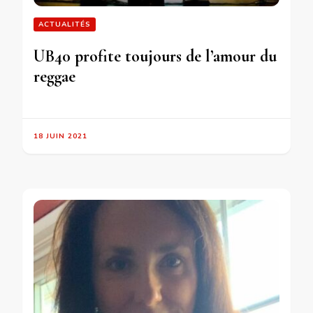
ACTUALITÉS
UB40 profite toujours de l’amour du
reggae
18 JUIN 2021