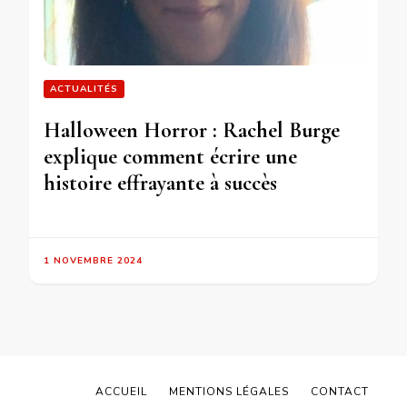
ACTUALITÉS
Halloween Horror : Rachel Burge
explique comment écrire une
histoire effrayante à succès
1 NOVEMBRE 2024
ACCUEIL
MENTIONS LÉGALES
CONTACT