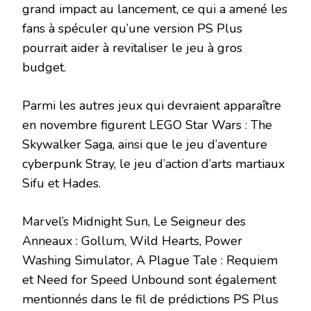
grand impact au lancement, ce qui a amené les
fans à spéculer qu’une version PS Plus
pourrait aider à revitaliser le jeu à gros
budget.
Parmi les autres jeux qui devraient apparaître
en novembre figurent LEGO Star Wars : The
Skywalker Saga, ainsi que le jeu d’aventure
cyberpunk Stray, le jeu d’action d’arts martiaux
Sifu et Hades.
Marvel’s Midnight Sun, Le Seigneur des
Anneaux : Gollum, Wild Hearts, Power
Washing Simulator, A Plague Tale : Requiem
et Need for Speed ​​Unbound sont également
mentionnés dans le fil de prédictions PS Plus