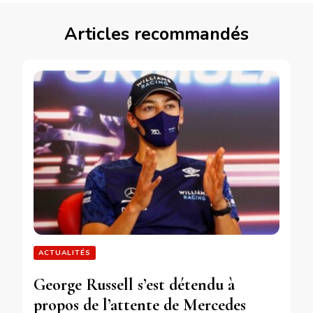
Articles recommandés
ACTUALITÉS
George Russell s’est détendu à
propos de l’attente de Mercedes