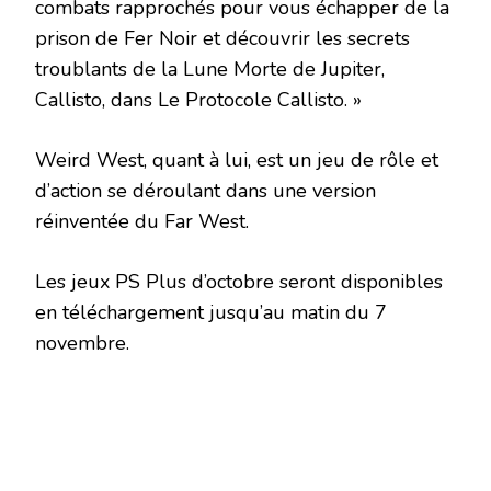
combats rapprochés pour vous échapper de la
prison de Fer Noir et découvrir les secrets
troublants de la Lune Morte de Jupiter,
Callisto, dans Le Protocole Callisto. »
Weird West, quant à lui, est un jeu de rôle et
d’action se déroulant dans une version
réinventée du Far West.
Les jeux PS Plus d’octobre seront disponibles
en téléchargement jusqu’au matin du 7
novembre.