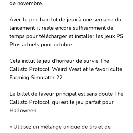
de novembre.
Avec le prochain lot de jeux à une semaine du
lancement, il reste encore suffisamment de
temps pour télécharger et installer les jeux PS
Plus actuels pour octobre.
Cela inclut le jeu d’horreur de survie The
Callisto Protocol, Weird West et le favori culte
Farming Simulator 22.
Le billet de faveur principal est sans doute The
Callisto Protocol, qui est le jeu parfait pour
Halloween.
« Utilisez un mélange unique de tirs et de