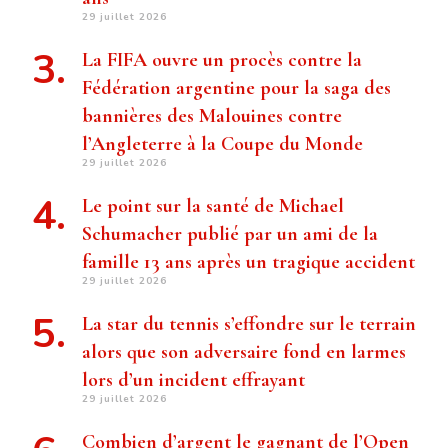
29 juillet 2026
La FIFA ouvre un procès contre la
Fédération argentine pour la saga des
bannières des Malouines contre
l’Angleterre à la Coupe du Monde
29 juillet 2026
Le point sur la santé de Michael
Schumacher publié par un ami de la
famille 13 ans après un tragique accident
29 juillet 2026
La star du tennis s’effondre sur le terrain
alors que son adversaire fond en larmes
lors d’un incident effrayant
29 juillet 2026
Combien d’argent le gagnant de l’Open