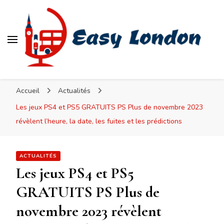
Easy London
Accueil
Actualités
Les jeux PS4 et PS5 GRATUITS PS Plus de novembre 2023
révèlent l’heure, la date, les fuites et les prédictions
ACTUALITÉS
Les jeux PS4 et PS5
GRATUITS PS Plus de
novembre 2023 révèlent