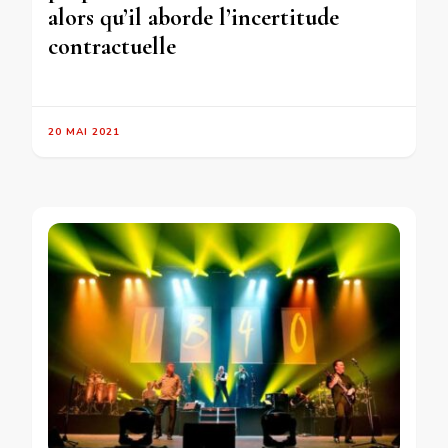
alors qu’il aborde l’incertitude
contractuelle
20 MAI 2021