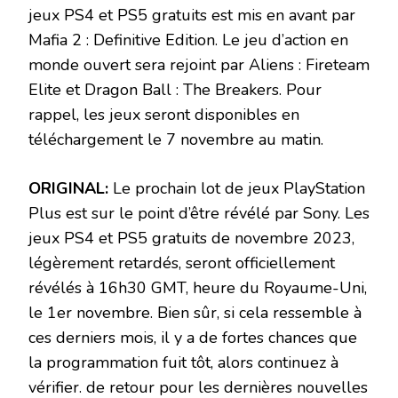
jeux PS4 et PS5 gratuits est mis en avant par
Mafia 2 : Definitive Edition. Le jeu d’action en
monde ouvert sera rejoint par Aliens : Fireteam
Elite et Dragon Ball : The Breakers. Pour
rappel, les jeux seront disponibles en
téléchargement le 7 novembre au matin.
ORIGINAL:
Le prochain lot de jeux PlayStation
Plus est sur le point d’être révélé par Sony. Les
jeux PS4 et PS5 gratuits de novembre 2023,
légèrement retardés, seront officiellement
révélés à 16h30 GMT, heure du Royaume-Uni,
le 1er novembre. Bien sûr, si cela ressemble à
ces derniers mois, il y a de fortes chances que
la programmation fuit tôt, alors continuez à
vérifier. de retour pour les dernières nouvelles