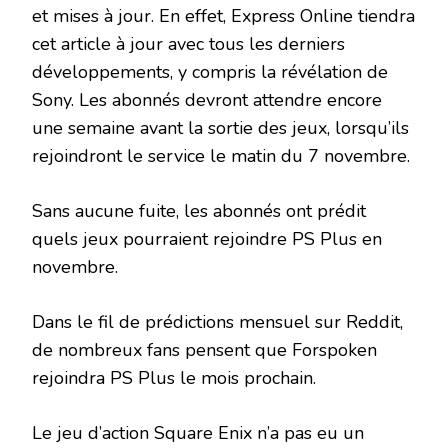
et mises à jour. En effet, Express Online tiendra
cet article à jour avec tous les derniers
développements, y compris la révélation de
Sony. Les abonnés devront attendre encore
une semaine avant la sortie des jeux, lorsqu’ils
rejoindront le service le matin du 7 novembre.
Sans aucune fuite, les abonnés ont prédit
quels jeux pourraient rejoindre PS Plus en
novembre.
Dans le fil de prédictions mensuel sur Reddit,
de nombreux fans pensent que Forspoken
rejoindra PS Plus le mois prochain.
Le jeu d’action Square Enix n’a pas eu un