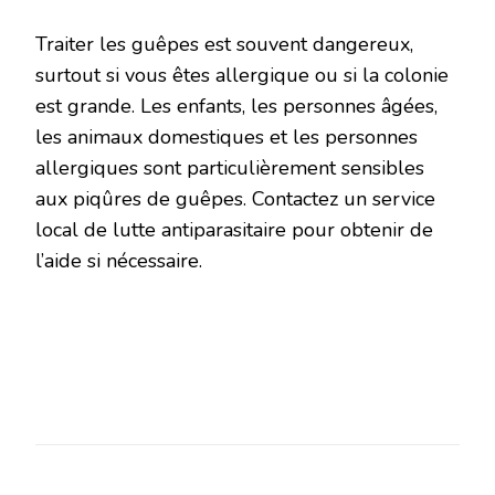
Traiter les guêpes est souvent dangereux,
surtout si vous êtes allergique ou si la colonie
est grande. Les enfants, les personnes âgées,
les animaux domestiques et les personnes
allergiques sont particulièrement sensibles
aux piqûres de guêpes. Contactez un service
local de lutte antiparasitaire pour obtenir de
l’aide si nécessaire.