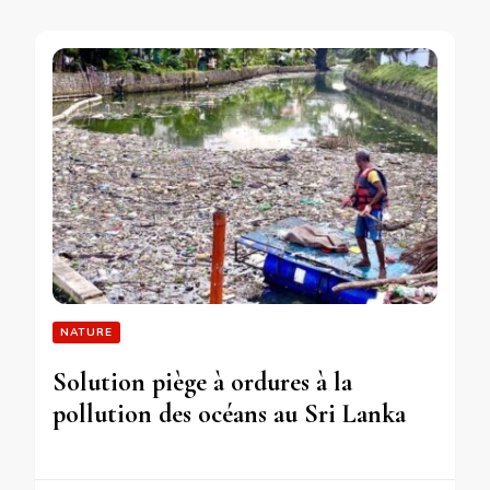
NATURE
Solution piège à ordures à la
pollution des océans au Sri Lanka