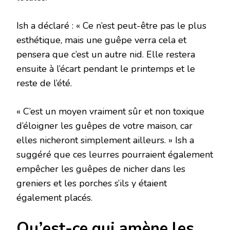
Ish a déclaré : « Ce n’est peut-être pas le plus
esthétique, mais une guêpe verra cela et
pensera que c’est un autre nid. Elle restera
ensuite à l’écart pendant le printemps et le
reste de l’été.
« C’est un moyen vraiment sûr et non toxique
d’éloigner les guêpes de votre maison, car
elles nicheront simplement ailleurs. » Ish a
suggéré que ces leurres pourraient également
empêcher les guêpes de nicher dans les
greniers et les porches s’ils y étaient
également placés.
Qu’est-ce qui amène les