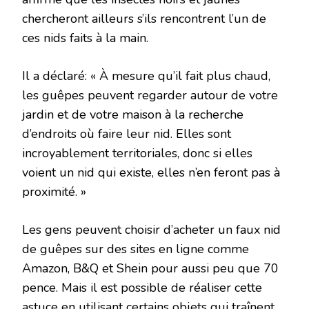
chercheront ailleurs s’ils rencontrent l’un de
ces nids faits à la main.
Il a déclaré: « À mesure qu’il fait plus chaud,
les guêpes peuvent regarder autour de votre
jardin et de votre maison à la recherche
d’endroits où faire leur nid. Elles sont
incroyablement territoriales, donc si elles
voient un nid qui existe, elles n’en feront pas à
proximité. »
Les gens peuvent choisir d’acheter un faux nid
de guêpes sur des sites en ligne comme
Amazon, B&Q et Shein pour aussi peu que 70
pence. Mais il est possible de réaliser cette
astuce en utilisant certains objets qui traînent