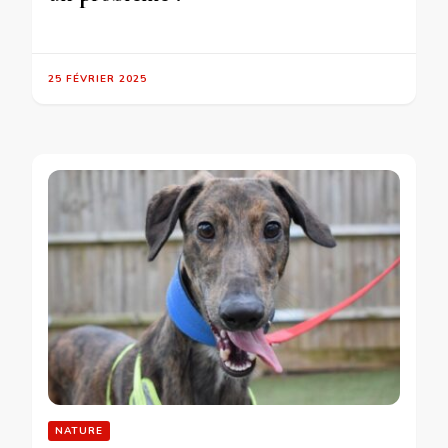
25 FÉVRIER 2025
NATURE