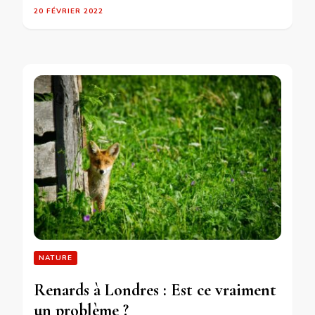
20 FÉVRIER 2022
NATURE
Renards à Londres : Est ce vraiment
un problème ?