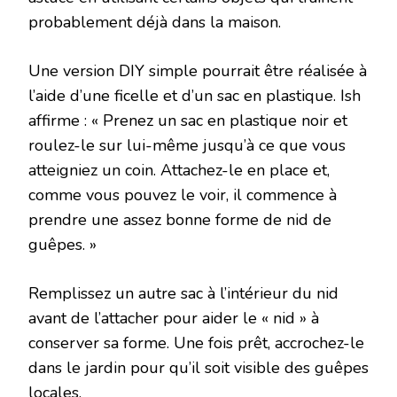
probablement déjà dans la maison.
Une version DIY simple pourrait être réalisée à
l’aide d’une ficelle et d’un sac en plastique. Ish
affirme : « Prenez un sac en plastique noir et
roulez-le sur lui-même jusqu’à ce que vous
atteigniez un coin. Attachez-le en place et,
comme vous pouvez le voir, il commence à
prendre une assez bonne forme de nid de
guêpes. »
Remplissez un autre sac à l’intérieur du nid
avant de l’attacher pour aider le « nid » à
conserver sa forme. Une fois prêt, accrochez-le
dans le jardin pour qu’il soit visible des guêpes
locales.