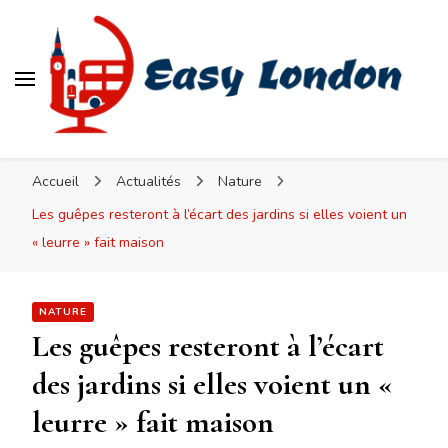
Easy London
Accueil
Actualités
Nature
Les guêpes resteront à l’écart des jardins si elles voient un
« leurre » fait maison
NATURE
Les guêpes resteront à l’écart
des jardins si elles voient un «
leurre » fait maison