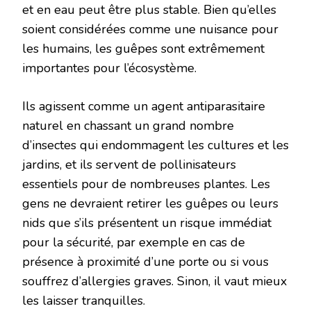
et en eau peut être plus stable. Bien qu’elles
soient considérées comme une nuisance pour
les humains, les guêpes sont extrêmement
importantes pour l’écosystème.
Ils agissent comme un agent antiparasitaire
naturel en chassant un grand nombre
d’insectes qui endommagent les cultures et les
jardins, et ils servent de pollinisateurs
essentiels pour de nombreuses plantes. Les
gens ne devraient retirer les guêpes ou leurs
nids que s’ils présentent un risque immédiat
pour la sécurité, par exemple en cas de
présence à proximité d’une porte ou si vous
souffrez d’allergies graves. Sinon, il vaut mieux
les laisser tranquilles.