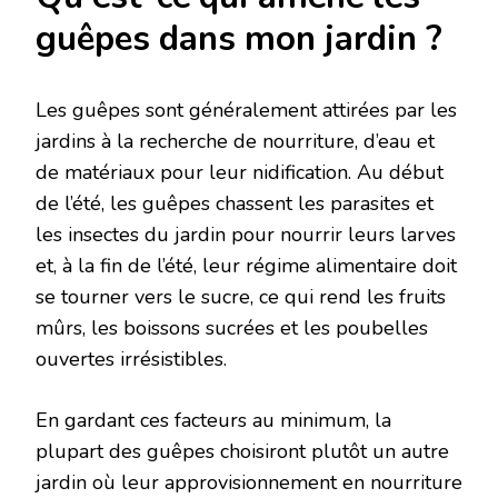
guêpes dans mon jardin ?
Les guêpes sont généralement attirées par les
jardins à la recherche de nourriture, d’eau et
de matériaux pour leur nidification. Au début
de l’été, les guêpes chassent les parasites et
les insectes du jardin pour nourrir leurs larves
et, à la fin de l’été, leur régime alimentaire doit
se tourner vers le sucre, ce qui rend les fruits
mûrs, les boissons sucrées et les poubelles
ouvertes irrésistibles.
En gardant ces facteurs au minimum, la
plupart des guêpes choisiront plutôt un autre
jardin où leur approvisionnement en nourriture