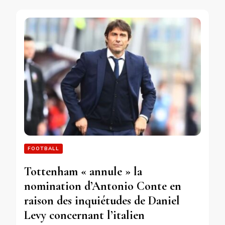
FOOTBALL
Tottenham « annule » la
nomination d’Antonio Conte en
raison des inquiétudes de Daniel
Levy concernant l’italien