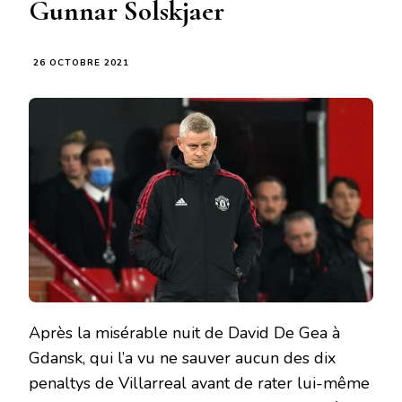
Gunnar Solskjaer
26 OCTOBRE 2021
Après la misérable nuit de David De Gea à
Gdansk, qui l’a vu ne sauver aucun des dix
penaltys de Villarreal avant de rater lui-même