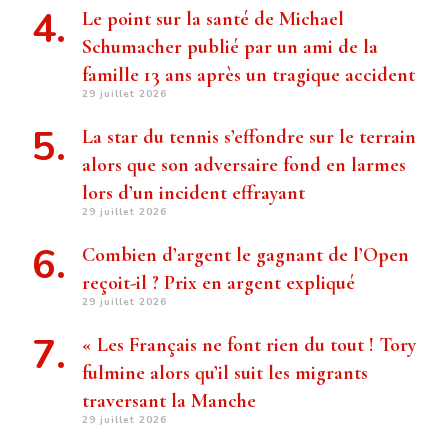
Le point sur la santé de Michael
Schumacher publié par un ami de la
famille 13 ans après un tragique accident
29 juillet 2026
La star du tennis s’effondre sur le terrain
alors que son adversaire fond en larmes
lors d’un incident effrayant
29 juillet 2026
Combien d’argent le gagnant de l’Open
reçoit-il ? Prix ​​en argent expliqué
29 juillet 2026
« Les Français ne font rien du tout ! Tory
fulmine alors qu’il suit les migrants
traversant la Manche
29 juillet 2026