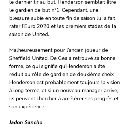
le dernier tir au but, Henderson semblait être
le gardien de but n°1. Cependant, une
blessure subie en toute fin de saison lui a fait
rater l’Euro 2020 et les premiers stades de la
saison de United.
Malheureusement pour l’ancien joueur de
Sheffield United, De Gea a retrouvé sa bonne
forme, ce qui signifie qu’Henderson a été
réduit au rôle de gardien de deuxième choix.
Henderson est probablement toujours la vision
à long terme, et si un nouveau manager arrive,
ils peuvent chercher à accélérer ses progrès et
son expérience.
Jadon Sancho