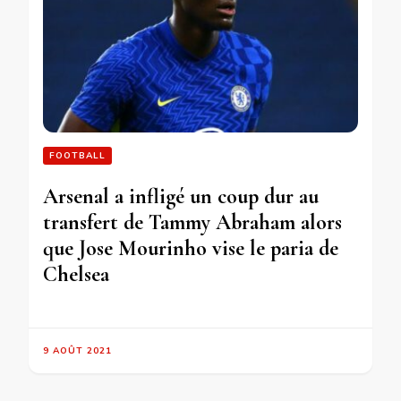
FOOTBALL
Arsenal a infligé un coup dur au
transfert de Tammy Abraham alors
que Jose Mourinho vise le paria de
Chelsea
9 AOÛT 2021