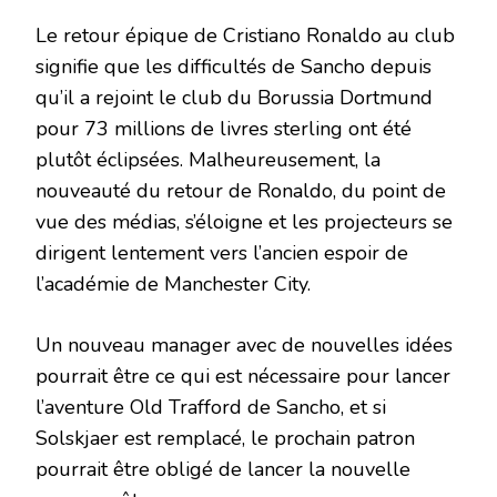
Le retour épique de Cristiano Ronaldo au club
signifie que les difficultés de Sancho depuis
qu’il a rejoint le club du Borussia Dortmund
pour 73 millions de livres sterling ont été
plutôt éclipsées. Malheureusement, la
nouveauté du retour de Ronaldo, du point de
vue des médias, s’éloigne et les projecteurs se
dirigent lentement vers l’ancien espoir de
l’académie de Manchester City.
Un nouveau manager avec de nouvelles idées
pourrait être ce qui est nécessaire pour lancer
l’aventure Old Trafford de Sancho, et si
Solskjaer est remplacé, le prochain patron
pourrait être obligé de lancer la nouvelle