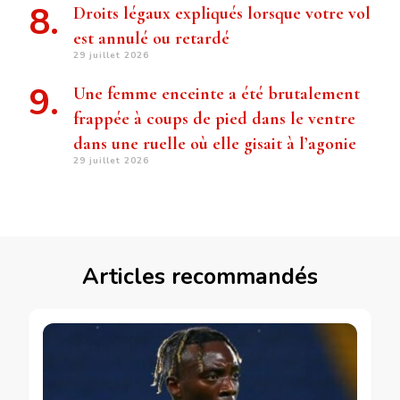
Droits légaux expliqués lorsque votre vol
est annulé ou retardé
29 juillet 2026
Une femme enceinte a été brutalement
frappée à coups de pied dans le ventre
dans une ruelle où elle gisait à l’agonie
29 juillet 2026
Articles recommandés