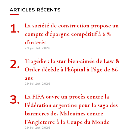
ARTICLES RÉCENTS
La société de construction propose un
compte d’épargne compétitif à 6 %
d’intérêt
29 juillet 2026
Tragédie : la star bien-aimée de Law &
Order décède à l’hôpital à l’âge de 86
ans
29 juillet 2026
La FIFA ouvre un procès contre la
Fédération argentine pour la saga des
bannières des Malouines contre
l’Angleterre à la Coupe du Monde
29 juillet 2026