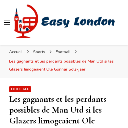
Easy London
Accueil
Sports
Football
Les gagnants et les perdants possibles de Man Utd si les
Glazers limogeaient Ole Gunnar Solskjaer
FOOTBALL
Les gagnants et les perdants
possibles de Man Utd si les
Glazers limogeaient Ole