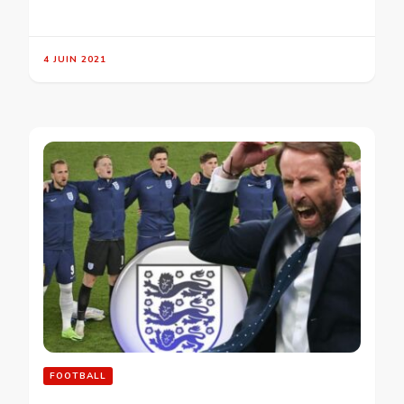
4 JUIN 2021
FOOTBALL