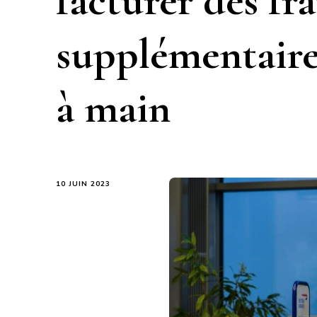
facturer des fra
supplémentaire
à main
10 JUIN 2023