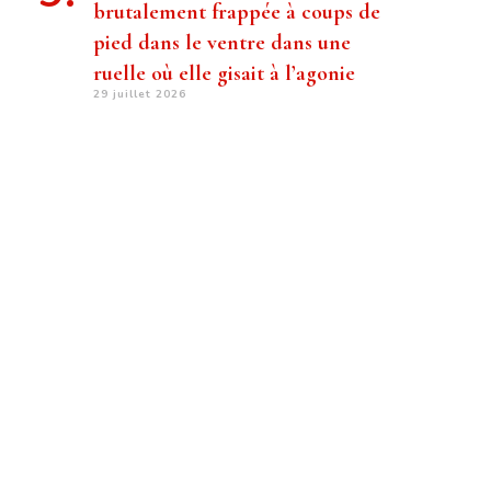
brutalement frappée à coups de
pied dans le ventre dans une
ruelle où elle gisait à l’agonie
29 juillet 2026