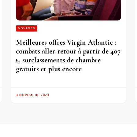
VOYAGES
Meilleures offres Virgin Atlantic :
combats aller-retour à partir de 407
£, surclassements de chambre
gratuits et plus encore
3 NOVEMBRE 2023