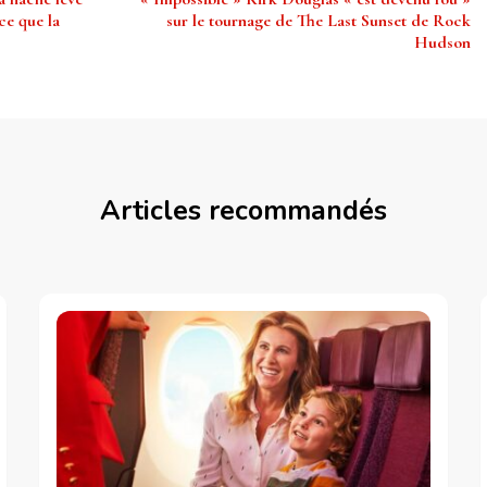
ce que la
sur le tournage de The Last Sunset de Rock
Hudson
Articles recommandés