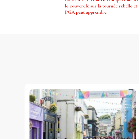
d’article
le couvercle sur la tournée rebelle et 
PGA peut apprendre