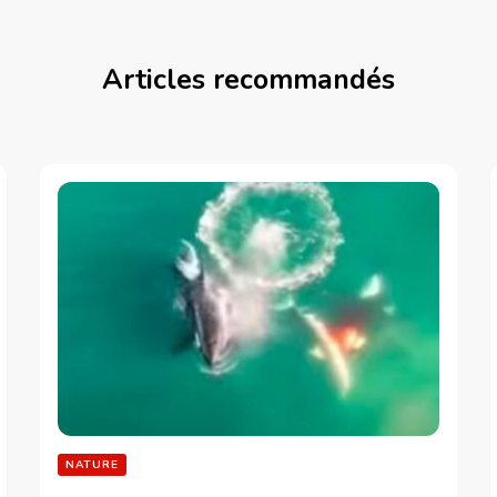
Articles recommandés
NATURE