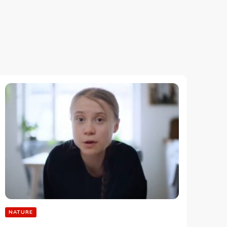
NATURE