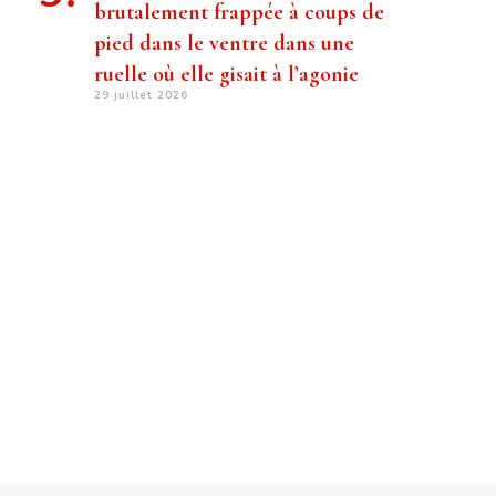
brutalement frappée à coups de
pied dans le ventre dans une
ruelle où elle gisait à l’agonie
29 juillet 2026