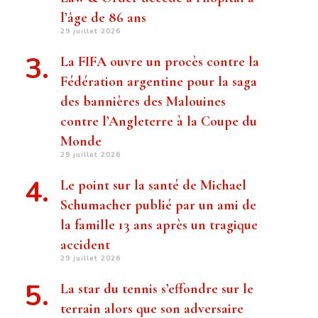
l’âge de 86 ans
29 juillet 2026
La FIFA ouvre un procès contre la
Fédération argentine pour la saga
des bannières des Malouines
contre l’Angleterre à la Coupe du
Monde
29 juillet 2026
Le point sur la santé de Michael
Schumacher publié par un ami de
la famille 13 ans après un tragique
accident
29 juillet 2026
La star du tennis s’effondre sur le
terrain alors que son adversaire