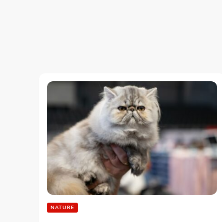
NATURE