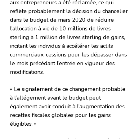
aux entrepreneurs a été réclamée, ce qui
reflète probablement la décision du chancelier
dans le budget de mars 2020 de réduire
l’allocation à vie de 10 millions de livres
sterling à 1 million de livres sterling de gains,
incitant les individus à accélérer les actifs
commerciaux. cessions pour les dépasser dans
le mois précédant l’entrée en vigueur des
modifications.
« Le signalement de ce changement probable
à l’allégement avant le budget peut
également avoir conduit à l’augmentation des
recettes fiscales globales pour les gains
éligibles. »