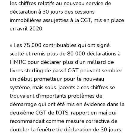
les chiffres relatifs au nouveau service de
déclaration à 30 jours des cessions
immobilières assujetties à la CGT, mis en place
en avril 2020.
« Les 75 000 contribuables qui ont signé,
scellé et remis plus de 80 000 déclarations à
HMRC pour déclarer plus d’un milliard de
livres sterling de passif CGT peuvent sembler
un début prometteur pour le nouveau
système, mais sous-jacents à ces chiffres se
trouvaient d’importants problèmes de
démarrage qui ont été mis en évidence dans la
deuxième CGT de l’OTS. rapport en mai qui
recommandait comme mesure corrective de
doubler la fenêtre de déclaration de 30 jours