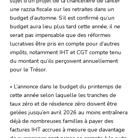
sujet d’un projet de la chancelière de lancer
une razzia fiscale sur les retraites dans un
budget d’automne. S’il est confirmé qu’un
budget aura lieu plus tard cette année, il ne
serait pas impensable que des réformes
lucratives être pris en compte pour d’autres
impôts, notamment IHT et CGT compte tenu
du montant qu’ils perçoivent annuellement
pour le Trésor.
« L’annonce dans le budget du printemps de
cette année selon laquelle les tranches de
taux zéro et de résidence zéro doivent être
gelées jusqu’en avril 2026 au moins entraînera
déjà de nombreuses familles à payer des
factures IHT accrues à mesure que davantage