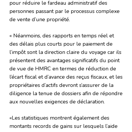
pour réduire le fardeau administratif des
personnes passant par le processus complexe
de vente d’une propriété.
« Néanmoins, des rapports en temps réel et
des délais plus courts pour le paiement de
l’impôt sont la direction claire du voyage car ils
présentent des avantages significatifs du point
de vue de HMRC en termes de réduction de
l’écart fiscal et d’avance des reçus fiscaux, et les
propriétaires d’actifs devront s’assurer de la
diligence la tenue de dossiers afin de répondre
aux nouvelles exigences de déclaration.
«Les statistiques montrent également des
montants records de gains sur lesquels l’aide