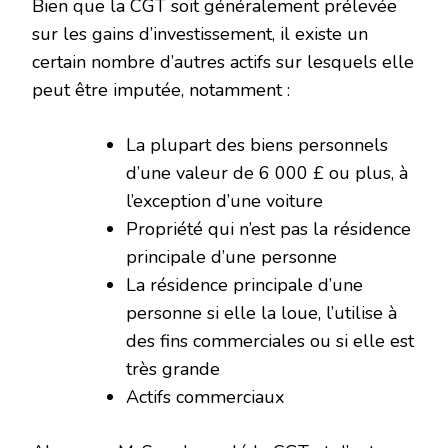
Bien que la CGT soit généralement prélevée
sur les gains d’investissement, il existe un
certain nombre d’autres actifs sur lesquels elle
peut être imputée, notamment :
La plupart des biens personnels
d’une valeur de 6 000 £ ou plus, à
l’exception d’une voiture
Propriété qui n’est pas la résidence
principale d’une personne
La résidence principale d’une
personne si elle la loue, l’utilise à
des fins commerciales ou si elle est
très grande
Actifs commerciaux