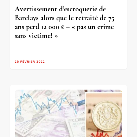
Avertissement d’escroquerie de
Barclays alors que le retraité de 75
ans perd 12 000 £ – « pas un crime
sans victime! »
25 FÉVRIER 2022