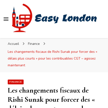
Easy London
Accueil
Finance
Les changements fiscaux de Rishi Sunak pour forcer des «
délais plus courts » pour les contribuables CGT – agissez
maintenant
FINANCE
Les changements fiscaux de
Rishi Sunak pour forcer des «