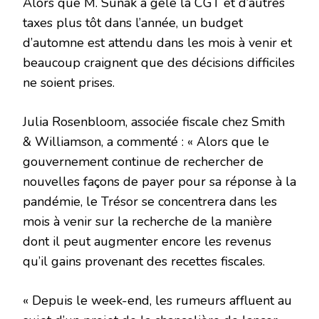
Alors que M. Sunak a gelé la CGT et d’autres
taxes plus tôt dans l’année, un budget
d’automne est attendu dans les mois à venir et
beaucoup craignent que des décisions difficiles
ne soient prises.
Julia Rosenbloom, associée fiscale chez Smith
& Williamson, a commenté : « Alors que le
gouvernement continue de rechercher de
nouvelles façons de payer pour sa réponse à la
pandémie, le Trésor se concentrera dans les
mois à venir sur la recherche de la manière
dont il peut augmenter encore les revenus
qu’il gains provenant des recettes fiscales.
« Depuis le week-end, les rumeurs affluent au