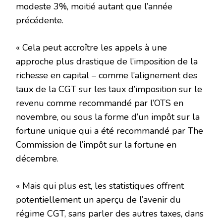
modeste 3%, moitié autant que l’année
précédente.
« Cela peut accroître les appels à une
approche plus drastique de l’imposition de la
richesse en capital – comme l’alignement des
taux de la CGT sur les taux d’imposition sur le
revenu comme recommandé par l’OTS en
novembre, ou sous la forme d’un impôt sur la
fortune unique qui a été recommandé par The
Commission de l’impôt sur la fortune en
décembre.
« Mais qui plus est, les statistiques offrent
potentiellement un aperçu de l’avenir du
régime CGT, sans parler des autres taxes, dans