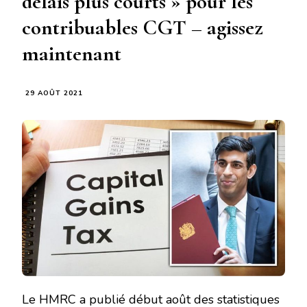
délais plus courts » pour les
contribuables CGT – agissez
maintenant
29 AOÛT 2021
Le HMRC a publié début août des statistiques