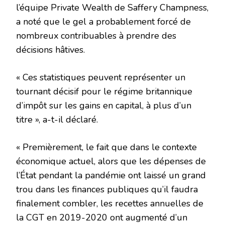
l’équipe Private Wealth de Saffery Champness,
a noté que le gel a probablement forcé de
nombreux contribuables à prendre des
décisions hâtives.
« Ces statistiques peuvent représenter un
tournant décisif pour le régime britannique
d’impôt sur les gains en capital, à plus d’un
titre », a-t-il déclaré.
« Premièrement, le fait que dans le contexte
économique actuel, alors que les dépenses de
l’État pendant la pandémie ont laissé un grand
trou dans les finances publiques qu’il faudra
finalement combler, les recettes annuelles de
la CGT en 2019-2020 ont augmenté d’un