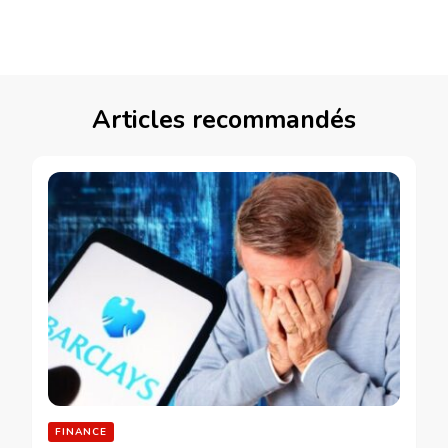
Articles recommandés
FINANCE