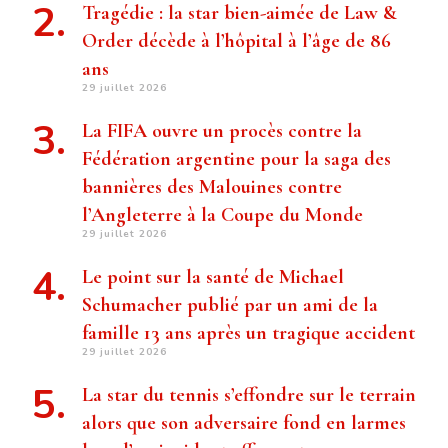
Tragédie : la star bien-aimée de Law &
Order décède à l’hôpital à l’âge de 86
ans
29 juillet 2026
La FIFA ouvre un procès contre la
Fédération argentine pour la saga des
bannières des Malouines contre
l’Angleterre à la Coupe du Monde
29 juillet 2026
Le point sur la santé de Michael
Schumacher publié par un ami de la
famille 13 ans après un tragique accident
29 juillet 2026
La star du tennis s’effondre sur le terrain
alors que son adversaire fond en larmes