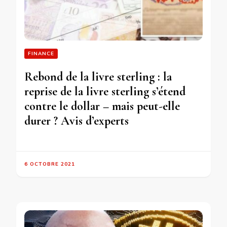
FINANCE
Rebond de la livre sterling : la
reprise de la livre sterling s’étend
contre le dollar – mais peut-elle
durer ? Avis d’experts
6 OCTOBRE 2021