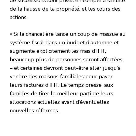
de successions sont prises en compte à la suite
de la hausse de la propriété. et les cours des
actions.
« Si la chancelière lance un coup de massue au
système fiscal dans un budget d’automne et
augmente explicitement les frais d’IHT,
beaucoup plus de personnes seront affectées
– et certaines devront peut-être aller jusqu’à
vendre des maisons familiales pour payer
leurs factures d’IHT. Le temps presse. aux
familles de tirer le meilleur parti de leurs
allocations actuelles avant d’éventuelles
nouvelles réformes.