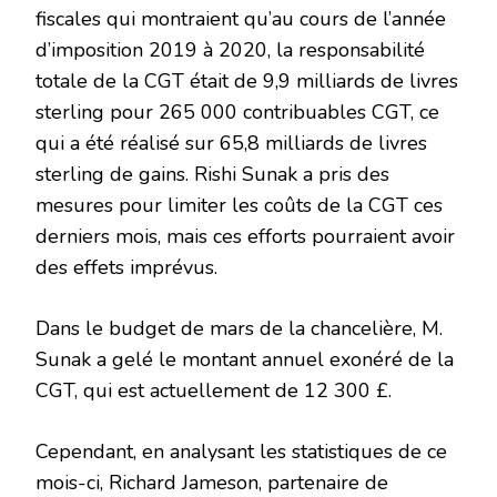
fiscales qui montraient qu’au cours de l’année
d’imposition 2019 à 2020, la responsabilité
totale de la CGT était de 9,9 milliards de livres
sterling pour 265 000 contribuables CGT, ce
qui a été réalisé sur 65,8 milliards de livres
sterling de gains. Rishi Sunak a pris des
mesures pour limiter les coûts de la CGT ces
derniers mois, mais ces efforts pourraient avoir
des effets imprévus.
Dans le budget de mars de la chancelière, M.
Sunak a gelé le montant annuel exonéré de la
CGT, qui est actuellement de 12 300 £.
Cependant, en analysant les statistiques de ce
mois-ci, Richard Jameson, partenaire de