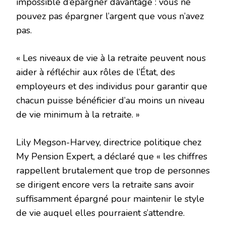
impossible d’épargner davantage : vous ne
pouvez pas épargner l’argent que vous n’avez
pas.
« Les niveaux de vie à la retraite peuvent nous
aider à réfléchir aux rôles de l’État, des
employeurs et des individus pour garantir que
chacun puisse bénéficier d’au moins un niveau
de vie minimum à la retraite. »
Lily Megson-Harvey, directrice politique chez
My Pension Expert, a déclaré que « les chiffres
rappellent brutalement que trop de personnes
se dirigent encore vers la retraite sans avoir
suffisamment épargné pour maintenir le style
de vie auquel elles pourraient s’attendre.