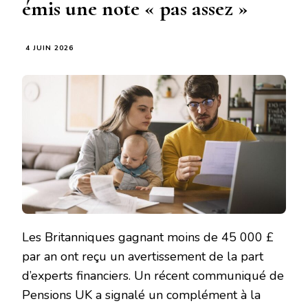
émis une note « pas assez »
4 JUIN 2026
Les Britanniques gagnant moins de 45 000 £
par an ont reçu un avertissement de la part
d’experts financiers. Un récent communiqué de
Pensions UK a signalé un complément à la