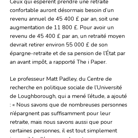
Ceux qui espèrent prendre une retraite
confortable auront désormais besoin d’un
revenu annuel de 45 400 £ par an, soit une
augmentation de 11 800 £. Pour avoir un
revenu de 45 400 £ par an, un retraité moyen
devrait retirer environ 55 000 £ de son
épargne-retraite et de sa pension de l’État par
an avant impôt, a rapporté The i Paper.
Le professeur Matt Padley, du Centre de
recherche en politique sociale de l’Université
de Loughborough, qui a mené l’étude, a ajouté
: « Nous savons que de nombreuses personnes
n’épargnent pas suffisamment pour leur
retraite, mais nous savons aussi que pour
certaines personnes, il est tout simplement