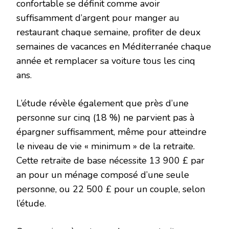
confortable se définit comme avoir
suffisamment d’argent pour manger au
restaurant chaque semaine, profiter de deux
semaines de vacances en Méditerranée chaque
année et remplacer sa voiture tous les cinq
ans.
L’étude révèle également que près d’une
personne sur cinq (18 %) ne parvient pas à
épargner suffisamment, même pour atteindre
le niveau de vie « minimum » de la retraite.
Cette retraite de base nécessite 13 900 £ par
an pour un ménage composé d’une seule
personne, ou 22 500 £ pour un couple, selon
l’étude.