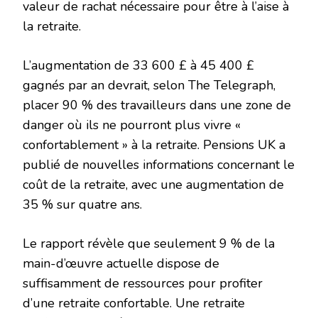
valeur de rachat nécessaire pour être à l’aise à
la retraite.
L’augmentation de 33 600 £ à 45 400 £
gagnés par an devrait, selon The Telegraph,
placer 90 % des travailleurs dans une zone de
danger où ils ne pourront plus vivre «
confortablement » à la retraite. Pensions UK a
publié de nouvelles informations concernant le
coût de la retraite, avec une augmentation de
35 % sur quatre ans.
Le rapport révèle que seulement 9 % de la
main-d’œuvre actuelle dispose de
suffisamment de ressources pour profiter
d’une retraite confortable. Une retraite