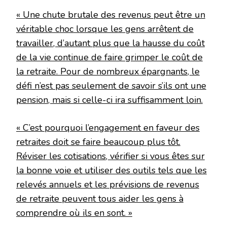
« Une chute brutale des revenus peut être un
véritable choc lorsque les gens arrêtent de
travailler, d’autant plus que la hausse du coût
de la vie continue de faire grimper le coût de
la retraite. Pour de nombreux épargnants, le
défi n’est pas seulement de savoir s’ils ont une
pension, mais si celle-ci ira suffisamment loin.
« C’est pourquoi l’engagement en faveur des
retraites doit se faire beaucoup plus tôt.
Réviser les cotisations, vérifier si vous êtes sur
la bonne voie et utiliser des outils tels que les
relevés annuels et les prévisions de revenus
de retraite peuvent tous aider les gens à
comprendre où ils en sont. »