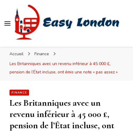
Easy London
Accueil
Finance
Les Britanniques avec un revenu inférieur à 45 000 £,
pension de l’État incluse, ont émis une note « pas assez »
FINANCE
Les Britanniques avec un
revenu inférieur à 45 000 £,
pension de l’État incluse, ont