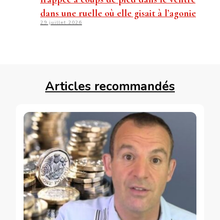
dans une ruelle où elle gisait à l’agonie
29 juillet 2026
Articles recommandés