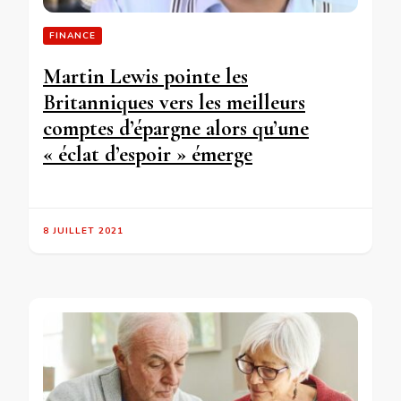
FINANCE
Martin Lewis pointe les
Britanniques vers les meilleurs
comptes d’épargne alors qu’une
« éclat d’espoir » émerge
8 JUILLET 2021