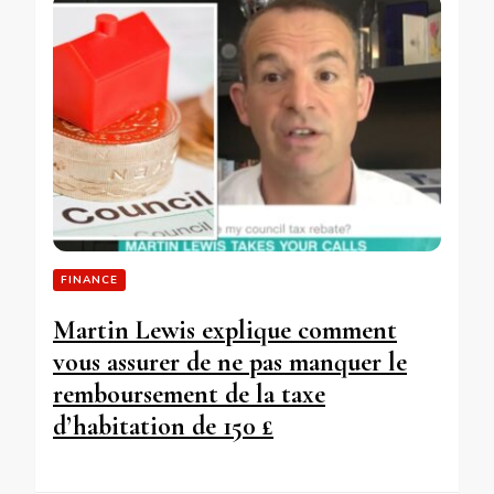
FINANCE
Martin Lewis explique comment
vous assurer de ne pas manquer le
remboursement de la taxe
d’habitation de 150 £