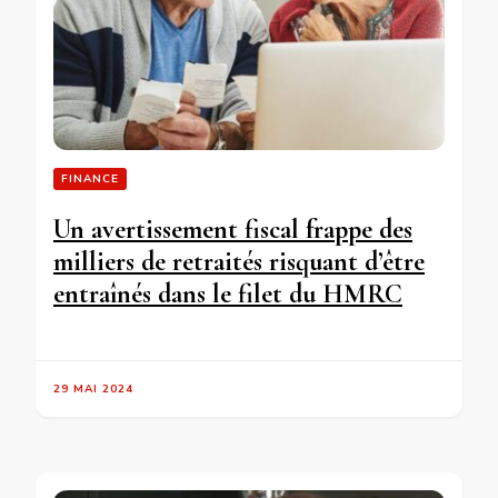
FINANCE
Un avertissement fiscal frappe des
milliers de retraités risquant d’être
entraînés dans le filet du HMRC
29 MAI 2024