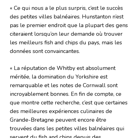
« Ce qui nous a le plus surpris, c’est le succès
des petites villes balnéaires. Hunstanton n’est
pas le premier endroit que la plupart des gens
citeraient lorsqu’on leur demande où trouver
les meilleurs fish and chips du pays, mais les
données sont convaincantes.
« La réputation de Whitby est absolument
méritée, la domination du Yorkshire est
remarquable et les notes de Cornwall sont
incroyablement bonnes. En fin de compte, ce
que montre cette recherche, c’est que certaines
des meilleures expériences culinaires de
Grande-Bretagne peuvent encore être
trouvées dans les petites villes balnéaires qui
servent du fish and chips depuis des