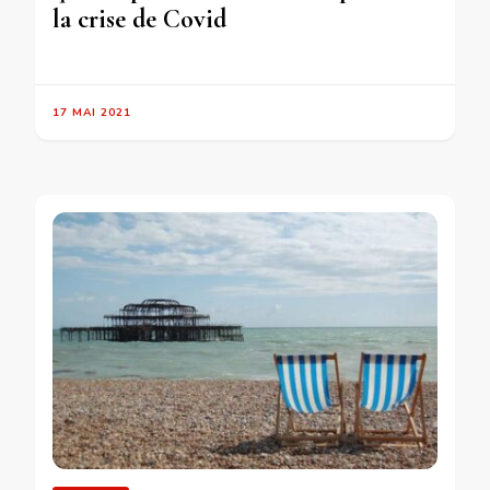
la crise de Covid
17 MAI 2021