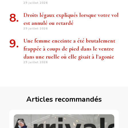
29 juillet 2026
Droits légaux expliqués lorsque votre vol
est annulé ou retardé
29 juillet 2026
Une femme enceinte a été brutalement
frappée à coups de pied dans le ventre
dans une ruelle où elle gisait à l’agonie
29 juillet 2026
Articles recommandés