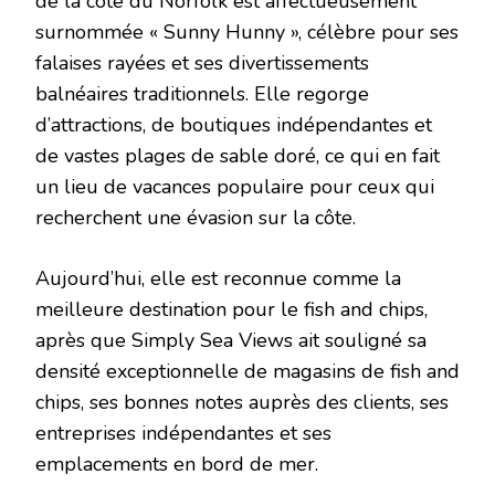
de la côte du Norfolk est affectueusement
surnommée « Sunny Hunny », célèbre pour ses
falaises rayées et ses divertissements
balnéaires traditionnels. Elle regorge
d’attractions, de boutiques indépendantes et
de vastes plages de sable doré, ce qui en fait
un lieu de vacances populaire pour ceux qui
recherchent une évasion sur la côte.
Aujourd’hui, elle est reconnue comme la
meilleure destination pour le fish and chips,
après que Simply Sea Views ait souligné sa
densité exceptionnelle de magasins de fish and
chips, ses bonnes notes auprès des clients, ses
entreprises indépendantes et ses
emplacements en bord de mer.