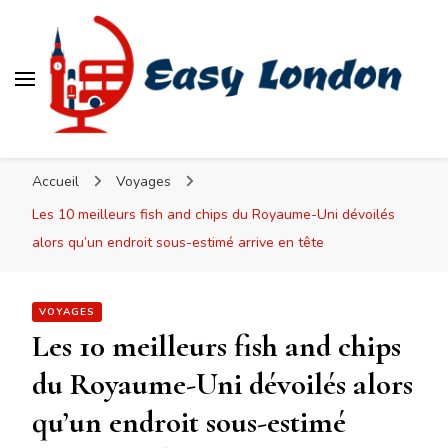
Easy London
Accueil
Voyages
Les 10 meilleurs fish and chips du Royaume-Uni dévoilés
alors qu’un endroit sous-estimé arrive en tête
VOYAGES
Les 10 meilleurs fish and chips
du Royaume-Uni dévoilés alors
qu’un endroit sous-estimé