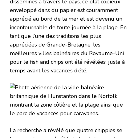
disséminés à travers le pays, ce plat copieux
enveloppé dans du papier est couramment
apprécié au bord de la mer et est devenu un
incontournable de toute journée à la plage. En
tant que l’une des traditions les plus
appréciées de Grande-Bretagne, les
meilleures villes balnéaires du Royaume-Uni
pour le fish and chips ont été révélées, juste à
temps avant les vacances d’été.
La recherche a révélé que quatre chippies se