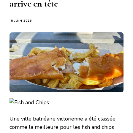
arrive en tête
5 JUIN 2026
Une ville balnéaire victorienne a été classée
comme la meilleure pour les fish and chips