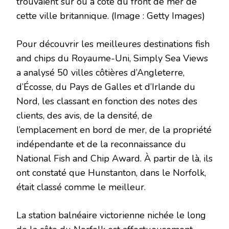
trouvaient sur ou à côté du front de mer de
cette ville britannique.
(Image : Getty Images)
Pour découvrir les meilleures destinations fish
and chips du Royaume-Uni, Simply Sea Views
a analysé 50 villes côtières d’Angleterre,
d’Écosse, du Pays de Galles et d’Irlande du
Nord, les classant en fonction des notes des
clients, des avis, de la densité, de
l’emplacement en bord de mer, de la propriété
indépendante et de la reconnaissance du
National Fish and Chip Award. À partir de là, ils
ont constaté que Hunstanton, dans le Norfolk,
était classé comme le meilleur.
La station balnéaire victorienne nichée le long