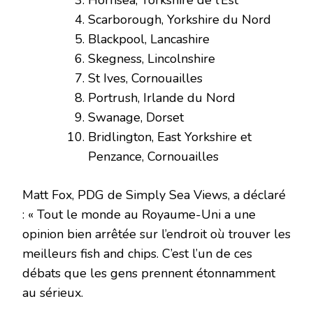
Scarborough, Yorkshire du Nord
Blackpool, Lancashire
Skegness, Lincolnshire
St Ives, Cornouailles
Portrush, Irlande du Nord
Swanage, Dorset
Bridlington, East Yorkshire et
Penzance, Cornouailles
Matt Fox, PDG de Simply Sea Views, a déclaré
: « Tout le monde au Royaume-Uni a une
opinion bien arrêtée sur l’endroit où trouver les
meilleurs fish and chips. C’est l’un de ces
débats que les gens prennent étonnamment
au sérieux.