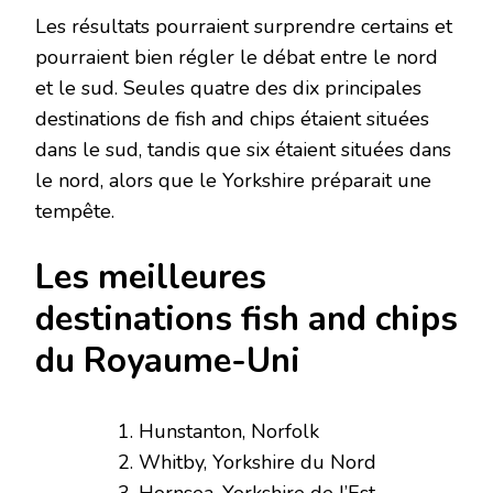
Les résultats pourraient surprendre certains et
pourraient bien régler le débat entre le nord
et le sud. Seules quatre des dix principales
destinations de fish and chips étaient situées
dans le sud, tandis que six étaient situées dans
le nord, alors que le Yorkshire préparait une
tempête.
Les meilleures
destinations fish and chips
du Royaume-Uni
Hunstanton, Norfolk
Whitby, Yorkshire du Nord
Hornsea, Yorkshire de l’Est