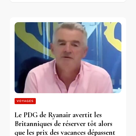
VOYAGES
Le PDG de Ryanair avertit les
Britanniques de réserver tôt alors
que les prix des vacances dépassent