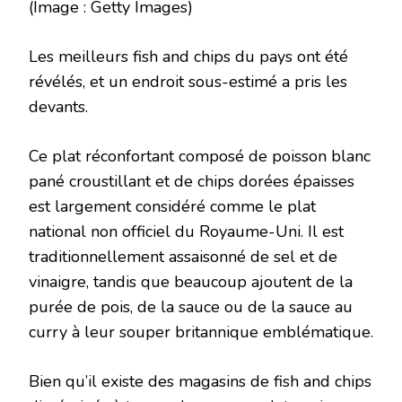
(Image : Getty Images)
Les meilleurs fish and chips du pays ont été
révélés, et un endroit sous-estimé a pris les
devants.
Ce plat réconfortant composé de poisson blanc
pané croustillant et de chips dorées épaisses
est largement considéré comme le plat
national non officiel du Royaume-Uni. Il est
traditionnellement assaisonné de sel et de
vinaigre, tandis que beaucoup ajoutent de la
purée de pois, de la sauce ou de la sauce au
curry à leur souper britannique emblématique.
Bien qu’il existe des magasins de fish and chips