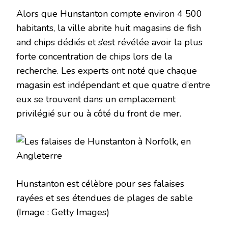
Alors que Hunstanton compte environ 4 500
habitants, la ville abrite huit magasins de fish
and chips dédiés et s’est révélée avoir la plus
forte concentration de chips lors de la
recherche. Les experts ont noté que chaque
magasin est indépendant et que quatre d’entre
eux se trouvent dans un emplacement
privilégié sur ou à côté du front de mer.
Hunstanton est célèbre pour ses falaises
rayées et ses étendues de plages de sable
(Image : Getty Images)