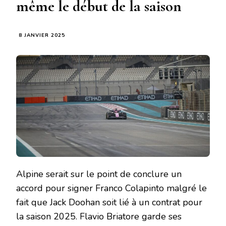
même le début de la saison
8 JANVIER 2025
Alpine serait sur le point de conclure un
accord pour signer Franco Colapinto malgré le
fait que Jack Doohan soit lié à un contrat pour
la saison 2025. Flavio Briatore garde ses