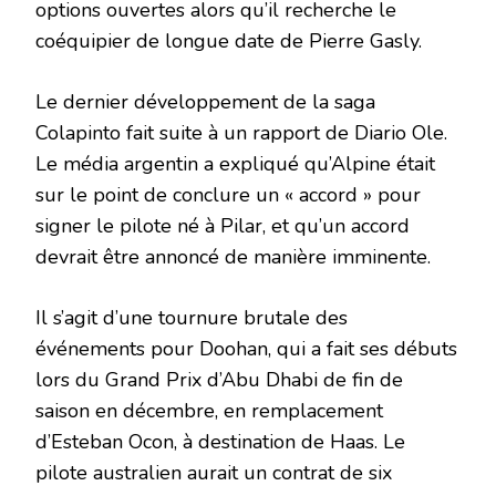
options ouvertes alors qu’il recherche le
coéquipier de longue date de Pierre Gasly.
Le dernier développement de la saga
Colapinto fait suite à un rapport de Diario Ole.
Le média argentin a expliqué qu’Alpine était
sur le point de conclure un « accord » pour
signer le pilote né à Pilar, et qu’un accord
devrait être annoncé de manière imminente.
Il s’agit d’une tournure brutale des
événements pour Doohan, qui a fait ses débuts
lors du Grand Prix d’Abu Dhabi de fin de
saison en décembre, en remplacement
d’Esteban Ocon, à destination de Haas. Le
pilote australien aurait un contrat de six