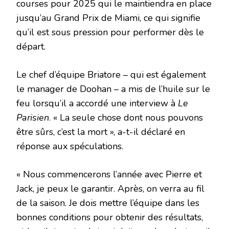
courses pour 2025 qui le maintiendra en place
jusqu’au Grand Prix de Miami, ce qui signifie
qu’il est sous pression pour performer dès le
départ.
Le chef d’équipe Briatore – qui est également
le manager de Doohan – a mis de l’huile sur le
feu lorsqu’il a accordé une interview à
Le
Parisien
. « La seule chose dont nous pouvons
être sûrs, c’est la mort », a-t-il déclaré en
réponse aux spéculations.
« Nous commencerons l’année avec Pierre et
Jack, je peux le garantir. Après, on verra au fil
de la saison. Je dois mettre l’équipe dans les
bonnes conditions pour obtenir des résultats,