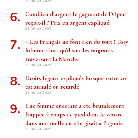
29 juillet 2026
Combien d’argent le gagnant de l’Open
reçoit-il ? Prix ​​en argent expliqué
29 juillet 2026
« Les Français ne font rien du tout ! Tory
fulmine alors qu’il suit les migrants
traversant la Manche
29 juillet 2026
Droits légaux expliqués lorsque votre vol
est annulé ou retardé
29 juillet 2026
Une femme enceinte a été brutalement
frappée à coups de pied dans le ventre
dans une ruelle où elle gisait à l’agonie
29 juillet 2026