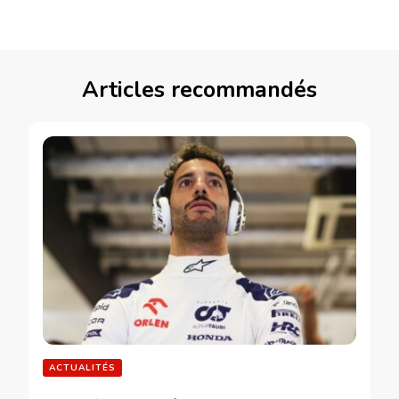
Articles recommandés
ACTUALITÉS