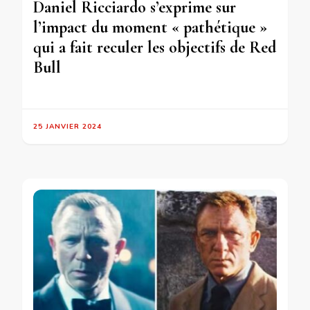
Daniel Ricciardo s’exprime sur
l’impact du moment « pathétique »
qui a fait reculer les objectifs de Red
Bull
25 JANVIER 2024