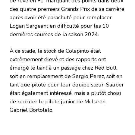
de rêve en F1, marquant des points dans deux
des quatre premiers Grands Prix de sa carrière
après avoir été parachuté pour remplacer
Logan Sargeant en difficulté pour les 10
dernières courses de la saison 2024.
À ce stade, le stock de Colapinto était
extrêmement élevé et des rapports ont
émergé le liant à un passage chez Red Bull,
soit en remplacement de Sergio Perez, soit en
tant que pilote pour leur équipe sœur. Sauber
était également intéressé, mais a plutôt choisi
de recruter le pilote junior de McLaren,
Gabriel Bortoleto.