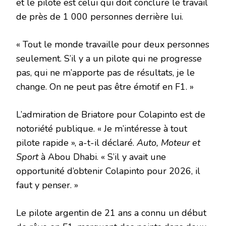
et le pilote est celui qui doit conclure le travail
de près de 1 000 personnes derrière lui.
« Tout le monde travaille pour deux personnes
seulement. S’il y a un pilote qui ne progresse
pas, qui ne m’apporte pas de résultats, je le
change. On ne peut pas être émotif en F1. »
L’admiration de Briatore pour Colapinto est de
notoriété publique. « Je m’intéresse à tout
pilote rapide », a-t-il déclaré.
Auto, Moteur et
Sport
à Abou Dhabi. « S’il y avait une
opportunité d’obtenir Colapinto pour 2026, il
faut y penser. »
Le pilote argentin de 21 ans a connu un début