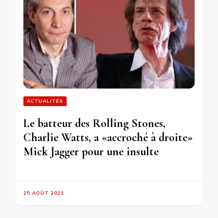
ACTUALITÉS
Le batteur des Rolling Stones,
Charlie Watts, a «accroché à droite»
Mick Jagger pour une insulte
25 AOÛT 2021