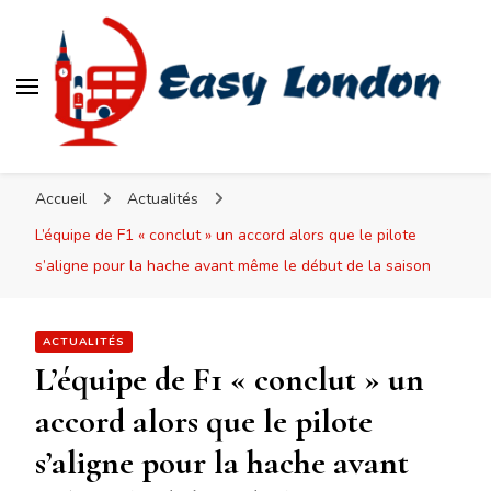
Easy London
Accueil
Actualités
L’équipe de F1 « conclut » un accord alors que le pilote
s’aligne pour la hache avant même le début de la saison
ACTUALITÉS
L’équipe de F1 « conclut » un
accord alors que le pilote
s’aligne pour la hache avant