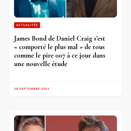
ACTUALITÉS
James Bond de Daniel Craig s’est
« comporté le plus mal » de tous
comme le pire 007 à ce jour dans
une nouvelle étude
18 SEPTEMBRE 2021