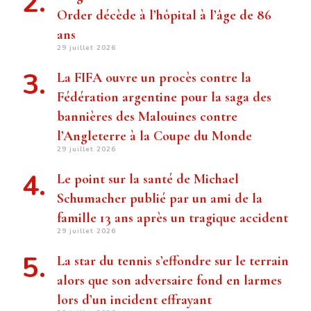
Order décède à l’hôpital à l’âge de 86
ans
29 juillet 2026
La FIFA ouvre un procès contre la
Fédération argentine pour la saga des
bannières des Malouines contre
l’Angleterre à la Coupe du Monde
29 juillet 2026
Le point sur la santé de Michael
Schumacher publié par un ami de la
famille 13 ans après un tragique accident
29 juillet 2026
La star du tennis s’effondre sur le terrain
alors que son adversaire fond en larmes
lors d’un incident effrayant