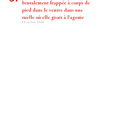
brutalement frappée à coups de
pied dans le ventre dans une
ruelle où elle gisait à l’agonie
29 juillet 2026