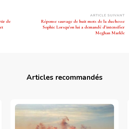
ARTICLE SUIVANT
tir de
Réponse sauvage de huit mots de la duchesse
et
Sophie Lorsqu’on lui a demandé d’intensifier
Meghan Markle
Articles recommandés