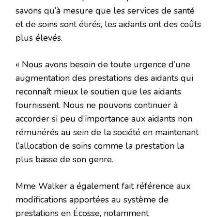
savons qu’à mesure que les services de santé
et de soins sont étirés, les aidants ont des coûts
plus élevés.
« Nous avons besoin de toute urgence d’une
augmentation des prestations des aidants qui
reconnaît mieux le soutien que les aidants
fournissent. Nous ne pouvons continuer à
accorder si peu d’importance aux aidants non
rémunérés au sein de la société en maintenant
l’allocation de soins comme la prestation la
plus basse de son genre.
Mme Walker a également fait référence aux
modifications apportées au système de
prestations en Écosse, notamment