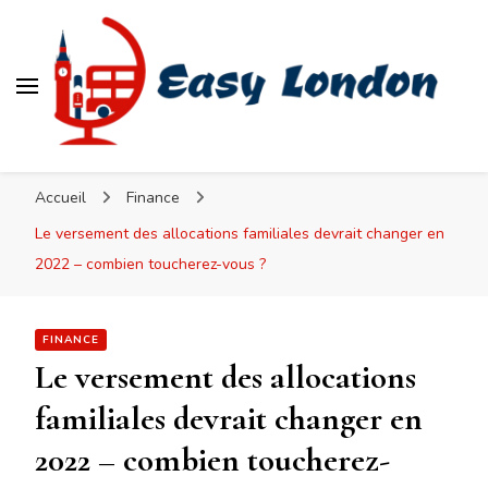
Easy London
Accueil
Finance
Le versement des allocations familiales devrait changer en
2022 – combien toucherez-vous ?
FINANCE
Le versement des allocations
familiales devrait changer en
2022 – combien toucherez-