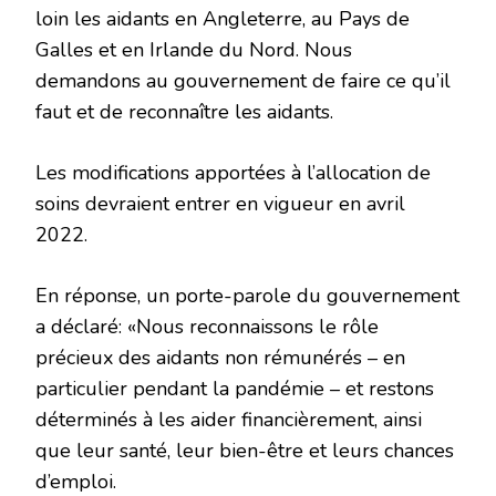
loin les aidants en Angleterre, au Pays de
Galles et en Irlande du Nord. Nous
demandons au gouvernement de faire ce qu’il
faut et de reconnaître les aidants.
Les modifications apportées à l’allocation de
soins devraient entrer en vigueur en avril
2022.
En réponse, un porte-parole du gouvernement
a déclaré: «Nous reconnaissons le rôle
précieux des aidants non rémunérés – en
particulier pendant la pandémie – et restons
déterminés à les aider financièrement, ainsi
que leur santé, leur bien-être et leurs chances
d’emploi.