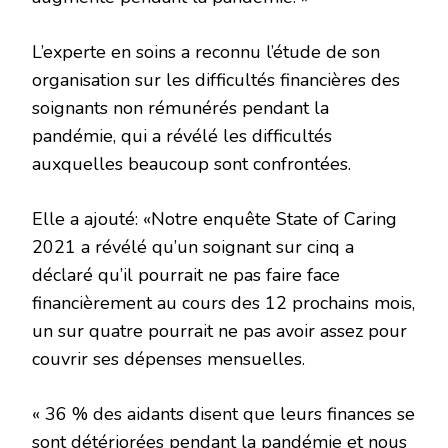
L’experte en soins a reconnu l’étude de son
organisation sur les difficultés financières des
soignants non rémunérés pendant la
pandémie, qui a révélé les difficultés
auxquelles beaucoup sont confrontées.
Elle a ajouté: «Notre enquête State of Caring
2021 a révélé qu’un soignant sur cinq a
déclaré qu’il pourrait ne pas faire face
financièrement au cours des 12 prochains mois,
un sur quatre pourrait ne pas avoir assez pour
couvrir ses dépenses mensuelles.
« 36 % des aidants disent que leurs finances se
sont détériorées pendant la pandémie et nous