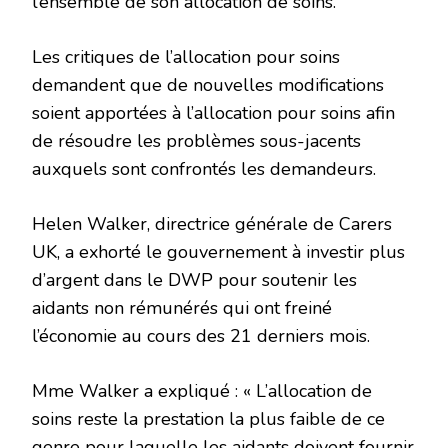
l’ensemble de son allocation de soins.
Les critiques de l’allocation pour soins
demandent que de nouvelles modifications
soient apportées à l’allocation pour soins afin
de résoudre les problèmes sous-jacents
auxquels sont confrontés les demandeurs.
Helen Walker, directrice générale de Carers
UK, a exhorté le gouvernement à investir plus
d’argent dans le DWP pour soutenir les
aidants non rémunérés qui ont freiné
l’économie au cours des 21 derniers mois.
Mme Walker a expliqué : « L’allocation de
soins reste la prestation la plus faible de ce
genre pour laquelle les aidants doivent fournir