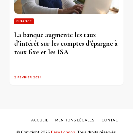
FINANCE
La banque augmente les taux
d’intérêt sur les comptes d’épargne à
taux fixe et les ISA
2 FÉVRIER 2024
ACCUEIL
MENTIONS LÉGALES
CONTACT
© Copyright 2026
Easy London
. Tous droits réservés.