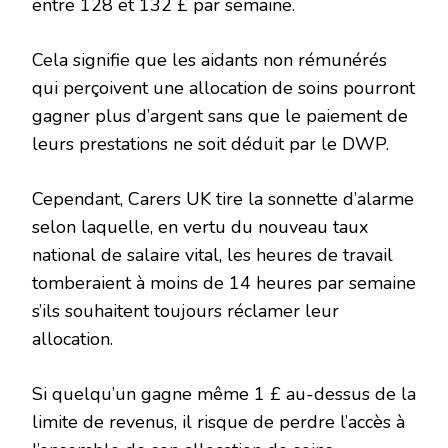
entre 128 et 132 £ par semaine.
Cela signifie que les aidants non rémunérés
qui perçoivent une allocation de soins pourront
gagner plus d’argent sans que le paiement de
leurs prestations ne soit déduit par le DWP.
Cependant, Carers UK tire la sonnette d’alarme
selon laquelle, en vertu du nouveau taux
national de salaire vital, les heures de travail
tomberaient à moins de 14 heures par semaine
s’ils souhaitent toujours réclamer leur
allocation.
Si quelqu’un gagne même 1 £ au-dessus de la
limite de revenus, il risque de perdre l’accès à