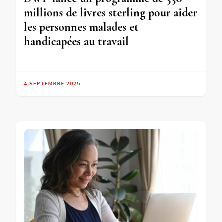
millions de livres sterling pour aider
les personnes malades et
handicapées au travail
4 SEPTEMBRE 2025