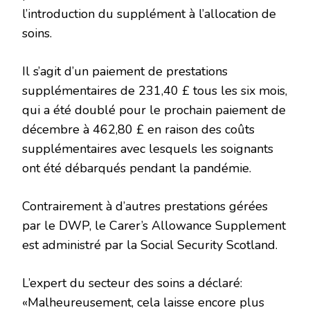
l’introduction du supplément à l’allocation de
soins.
Il s’agit d’un paiement de prestations
supplémentaires de 231,40 £ tous les six mois,
qui a été doublé pour le prochain paiement de
décembre à 462,80 £ en raison des coûts
supplémentaires avec lesquels les soignants
ont été débarqués pendant la pandémie.
Contrairement à d’autres prestations gérées
par le DWP, le Carer’s Allowance Supplement
est administré par la Social Security Scotland.
L’expert du secteur des soins a déclaré:
«Malheureusement, cela laisse encore plus