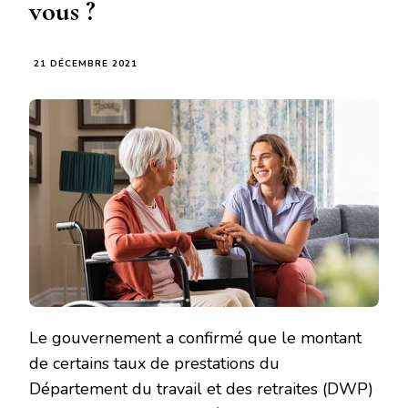
vous ?
21 DÉCEMBRE 2021
Le gouvernement a confirmé que le montant
de certains taux de prestations du
Département du travail et des retraites (DWP)