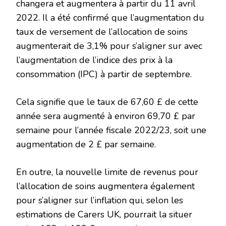
changera et augmentera à partir du 11 avril
2022. Il a été confirmé que l’augmentation du
taux de versement de l’allocation de soins
augmenterait de 3,1% pour s’aligner sur avec
l’augmentation de l’indice des prix à la
consommation (IPC) à partir de septembre.
Cela signifie que le taux de 67,60 £ de cette
année sera augmenté à environ 69,70 £ par
semaine pour l’année fiscale 2022/23, soit une
augmentation de 2 £ par semaine.
En outre, la nouvelle limite de revenus pour
l’allocation de soins augmentera également
pour s’aligner sur l’inflation qui, selon les
estimations de Carers UK, pourrait la situer