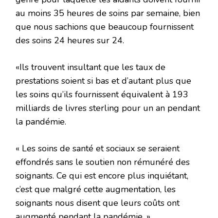
au moins 35 heures de soins par semaine, bien
que nous sachions que beaucoup fournissent
des soins 24 heures sur 24.
«Ils trouvent insultant que les taux de
prestations soient si bas et d’autant plus que
les soins qu’ils fournissent équivalent à 193
milliards de livres sterling pour un an pendant
la pandémie.
« Les soins de santé et sociaux se seraient
effondrés sans le soutien non rémunéré des
soignants. Ce qui est encore plus inquiétant,
c’est que malgré cette augmentation, les
soignants nous disent que leurs coûts ont
augmenté pendant la pandémie. »