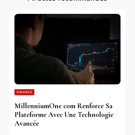
FINANCE
MillenniumOne com Renforce Sa
Plateforme Avec Une Technologie
Avancée