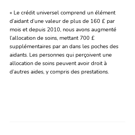
« Le crédit universel comprend un élément
d’aidant d’une valeur de plus de 160 £ par
mois et depuis 2010, nous avons augmenté
l’allocation de soins, mettant 700 £
supplémentaires par an dans les poches des
aidants. Les personnes qui perçoivent une
allocation de soins peuvent avoir droit à
d’autres aides, y compris des prestations.