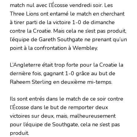
match nul avec l’Écosse vendredi soir. Les
Three Lions ont entamé le match en cherchant
à tirer parti de la victoire 1-0 de dimanche
contre la Croatie. Mais cela ne s’est pas produit,
l’équipe de Gareth Southgate ne prenant qu’un
point à la confrontation à Wembley.
L’Angleterre était trop forte pour la Croatie la
dernière fois, gagnant 1-0 grâce au but de
Raheem Sterling en deuxième mi-temps.
Ils sont entrés dans le match de ce soir contre
l’Écosse dans le but de remporter deux
victoires sur deux, mais, malheureusement
pour l’équipe de Southgate, cela ne s’est pas
produit.