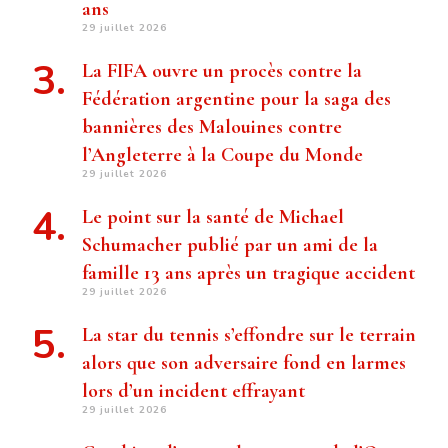
ans
29 juillet 2026
La FIFA ouvre un procès contre la
Fédération argentine pour la saga des
bannières des Malouines contre
l’Angleterre à la Coupe du Monde
29 juillet 2026
Le point sur la santé de Michael
Schumacher publié par un ami de la
famille 13 ans après un tragique accident
29 juillet 2026
La star du tennis s’effondre sur le terrain
alors que son adversaire fond en larmes
lors d’un incident effrayant
29 juillet 2026