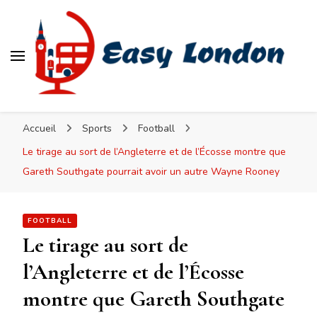
Easy London
Accueil
Sports
Football
Le tirage au sort de l’Angleterre et de l’Écosse montre que
Gareth Southgate pourrait avoir un autre Wayne Rooney
FOOTBALL
Le tirage au sort de
l’Angleterre et de l’Écosse
montre que Gareth Southgate