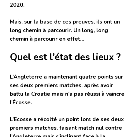
2020.
Mais, sur la base de ces preuves, ils ont un
long chemin à parcourir. Un long, long
chemin à parcourir en effet…
Quel est l’état des lieux ?
L’Angleterre a maintenant quatre points sur
ses deux premiers matches, après avoir
battu la Croatie mais n’a pas réussi à vaincre
l’Écosse.
L’Ecosse a récolté un point lors de ses deux
premiers matches, faisant match nul contre
l’Angleterre mais s’inclinant face à la