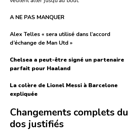
veulent aller jusqu’au bout.
A NE PAS MANQUER
Alex Telles « sera utilisé dans l’accord
d’échange de Man Utd »
Chelsea a peut-être signé un partenaire
parfait pour Haaland
La colère de Lionel Messi à Barcelone
expliquée
Changements complets du
dos justifiés