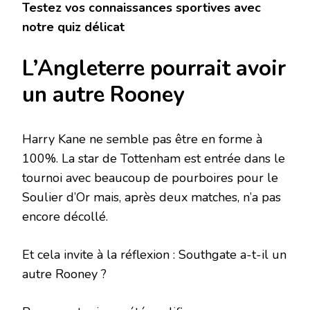
Testez vos connaissances sportives avec
notre quiz délicat
L’Angleterre pourrait avoir
un autre Rooney
Harry Kane ne semble pas être en forme à
100%. La star de Tottenham est entrée dans le
tournoi avec beaucoup de pourboires pour le
Soulier d’Or mais, après deux matches, n’a pas
encore décollé.
Et cela invite à la réflexion : Southgate a-t-il un
autre Rooney ?