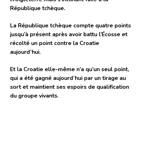
République tchèque.
La République tchèque compte quatre points
jusqu’à présent après avoir battu l’Écosse et
récolté un point contre la Croatie
aujourd’hui.
Et la Croatie elle-même n’a qu’un seul point,
qui a été gagné aujourd’hui par un tirage au
sort et maintient ses espoirs de qualification
du groupe vivants.