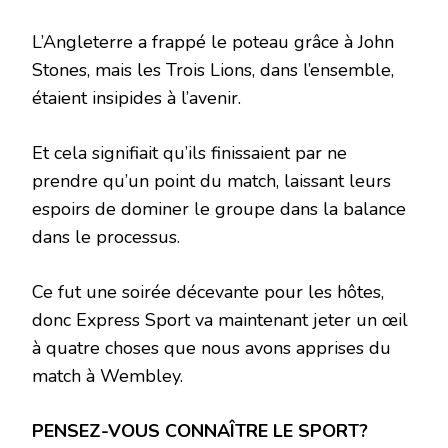
L’Angleterre a frappé le poteau grâce à John
Stones, mais les Trois Lions, dans l’ensemble,
étaient insipides à l’avenir.
Et cela signifiait qu’ils finissaient par ne
prendre qu’un point du match, laissant leurs
espoirs de dominer le groupe dans la balance
dans le processus.
Ce fut une soirée décevante pour les hôtes,
donc Express Sport va maintenant jeter un œil
à quatre choses que nous avons apprises du
match à Wembley.
PENSEZ-VOUS CONNAÎTRE LE SPORT?