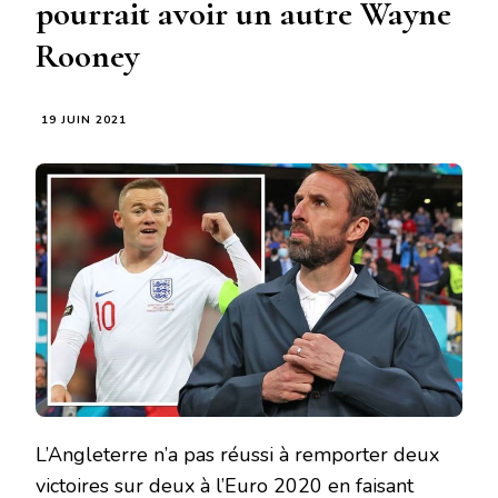
pourrait avoir un autre Wayne
Rooney
19 JUIN 2021
L’Angleterre n’a pas réussi à remporter deux
victoires sur deux à l’Euro 2020 en faisant