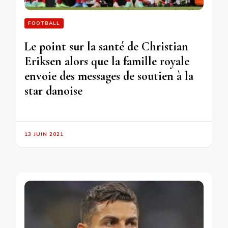
FOOTBALL
Le point sur la santé de Christian
Eriksen alors que la famille royale
envoie des messages de soutien à la
star danoise
13 JUIN 2021