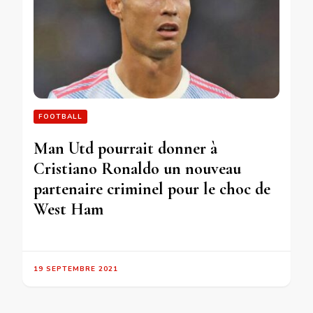
FOOTBALL
Man Utd pourrait donner à
Cristiano Ronaldo un nouveau
partenaire criminel pour le choc de
West Ham
19 SEPTEMBRE 2021