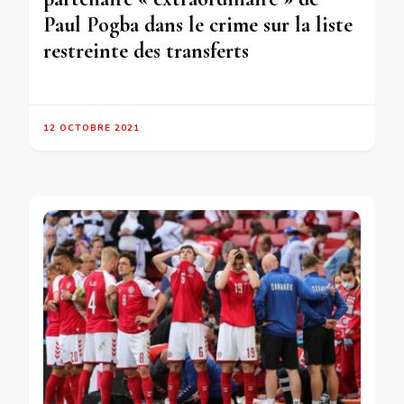
Paul Pogba dans le crime sur la liste
restreinte des transferts
12 OCTOBRE 2021