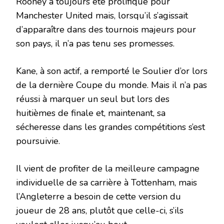
Rooney a toujours été prolifique pour
Manchester United mais, lorsqu’il s’agissait
d’apparaître dans des tournois majeurs pour
son pays, il n’a pas tenu ses promesses.
Kane, à son actif, a remporté le Soulier d’or lors
de la dernière Coupe du monde. Mais il n’a pas
réussi à marquer un seul but lors des
huitièmes de finale et, maintenant, sa
sécheresse dans les grandes compétitions s’est
poursuivie.
Il vient de profiter de la meilleure campagne
individuelle de sa carrière à Tottenham, mais
l’Angleterre a besoin de cette version du
joueur de 28 ans, plutôt que celle-ci, s’ils