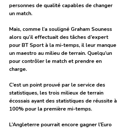
personnes de qualité capables de changer
un match.
Mais, comme l’a souligné Graham Souness
alors qu’il effectuait des tâches d’expert
pour BT Sport à la mi-temps, il leur manque
un maestro au milieu de terrain. Quelqu’un
pour contrôler le match et prendre en
charge.
C’est un point prouvé par le service des
statistiques, les trois milieux de terrain
écossais ayant des statistiques de réussite à
100% pour la première mi-temps.
L’Angleterre pourrait encore gagner l’Euro