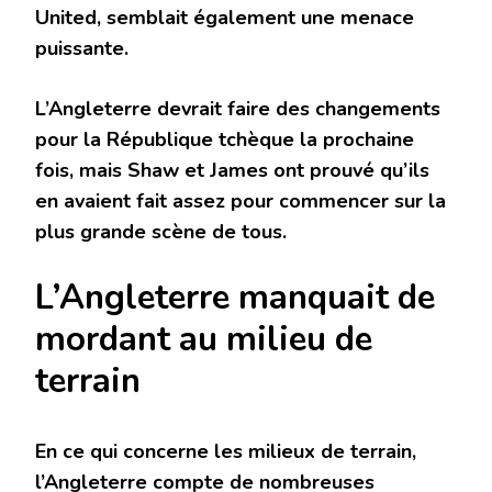
United, semblait également une menace
puissante.
L’Angleterre devrait faire des changements
pour la République tchèque la prochaine
fois, mais Shaw et James ont prouvé qu’ils
en avaient fait assez pour commencer sur la
plus grande scène de tous.
L’Angleterre manquait de
mordant au milieu de
terrain
En ce qui concerne les milieux de terrain,
l’Angleterre compte de nombreuses