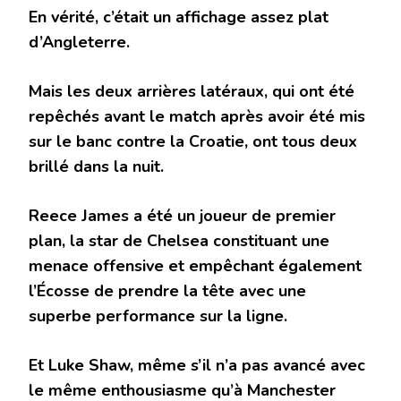
En vérité, c’était un affichage assez plat
d’Angleterre.
Mais les deux arrières latéraux, qui ont été
repêchés avant le match après avoir été mis
sur le banc contre la Croatie, ont tous deux
brillé dans la nuit.
Reece James a été un joueur de premier
plan, la star de Chelsea constituant une
menace offensive et empêchant également
l’Écosse de prendre la tête avec une
superbe performance sur la ligne.
Et Luke Shaw, même s’il n’a pas avancé avec
le même enthousiasme qu’à Manchester