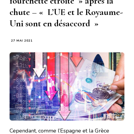
fourchette étroite » après la
chute – « L’UE et le Royaume-
Uni sont en désaccord »
27 MAI 2021
Cependant, comme l’Espagne et la Grèce