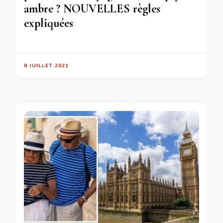
ambre ? NOUVELLES règles
expliquées
8 JUILLET 2021