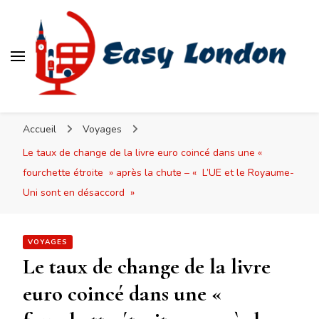
Easy London
Accueil
Voyages
Le taux de change de la livre euro coincé dans une «
fourchette étroite » après la chute – « L’UE et le Royaume-
Uni sont en désaccord »
VOYAGES
Le taux de change de la livre
euro coincé dans une «