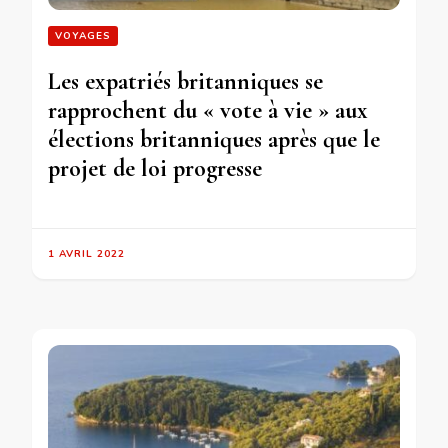
VOYAGES
Les expatriés britanniques se
rapprochent du « vote à vie » aux
élections britanniques après que le
projet de loi progresse
1 AVRIL 2022