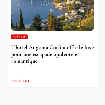
VOYAGES
L’hôtel Angsana Corfou offre le luxe
pour une escapade opulente et
romantique
7 AOÛT 2021