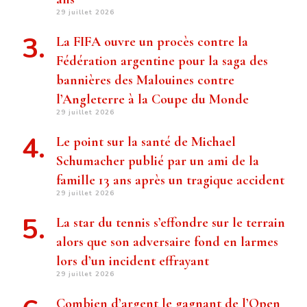
29 juillet 2026
La FIFA ouvre un procès contre la
Fédération argentine pour la saga des
bannières des Malouines contre
l’Angleterre à la Coupe du Monde
29 juillet 2026
Le point sur la santé de Michael
Schumacher publié par un ami de la
famille 13 ans après un tragique accident
29 juillet 2026
La star du tennis s’effondre sur le terrain
alors que son adversaire fond en larmes
lors d’un incident effrayant
29 juillet 2026
Combien d’argent le gagnant de l’Open