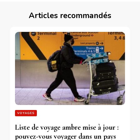
Articles recommandés
VOYAGES
Liste de voyage ambre mise à jour :
pouvez-vous voyager dans un pays