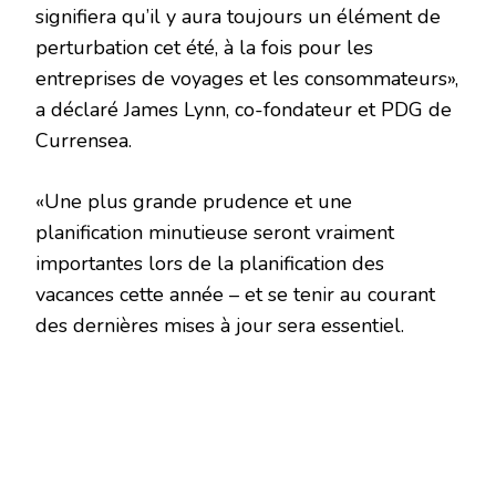
signifiera qu’il y aura toujours un élément de
perturbation cet été, à la fois pour les
entreprises de voyages et les consommateurs»,
a déclaré James Lynn, co-fondateur et PDG de
Currensea.
«Une plus grande prudence et une
planification minutieuse seront vraiment
importantes lors de la planification des
vacances cette année – et se tenir au courant
des dernières mises à jour sera essentiel.