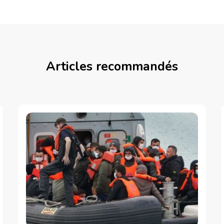
Articles recommandés