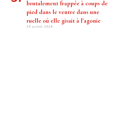
brutalement frappée à coups de
pied dans le ventre dans une
ruelle où elle gisait à l’agonie
29 juillet 2026