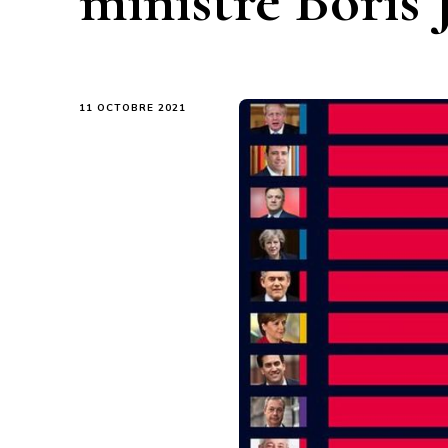
ministre Boris 
11 OCTOBRE 2021