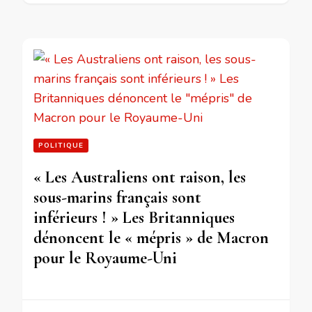
POLITIQUE
« Les Australiens ont raison, les
sous-marins français sont
inférieurs ! » Les Britanniques
dénoncent le « mépris » de Macron
pour le Royaume-Uni