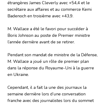
étrangères James Cleverly avec +54,4 et le
secrétaire aux affaires et au commerce Kemi
Badenoch en troisième avec +43,9.
M. Wallace a été le favori pour succéder à
Boris Johnson au poste de Premier ministre
l’année dernière avant de se retirer.
Pendant son mandat de ministre de la Défense,
M. Wallace a joué un rôle de premier plan
dans la réponse du Royaume-Uni à la guerre
en Ukraine.
Cependant, il a fait la une des journaux la
semaine dernière lors d’une conversation
franche avec des journalistes lors du sommet