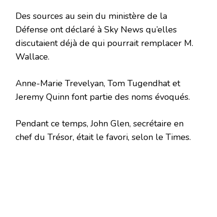
Des sources au sein du ministère de la
Défense ont déclaré à Sky News qu’elles
discutaient déjà de qui pourrait remplacer M.
Wallace.
Anne-Marie Trevelyan, Tom Tugendhat et
Jeremy Quinn font partie des noms évoqués.
Pendant ce temps, John Glen, secrétaire en
chef du Trésor, était le favori, selon le Times.