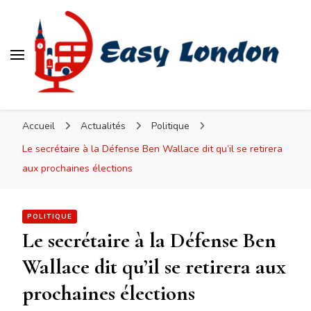
Easy London
Accueil
Actualités
Politique
Le secrétaire à la Défense Ben Wallace dit qu’il se retirera
aux prochaines élections
POLITIQUE
Le secrétaire à la Défense Ben
Wallace dit qu’il se retirera aux
prochaines élections