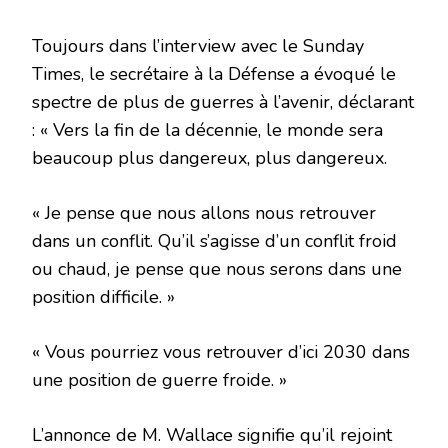
Toujours dans l’interview avec le Sunday
Times, le secrétaire à la Défense a évoqué le
spectre de plus de guerres à l’avenir, déclarant
: « Vers la fin de la décennie, le monde sera
beaucoup plus dangereux, plus dangereux.
« Je pense que nous allons nous retrouver
dans un conflit. Qu’il s’agisse d’un conflit froid
ou chaud, je pense que nous serons dans une
position difficile. »
« Vous pourriez vous retrouver d’ici 2030 dans
une position de guerre froide. »
L’annonce de M. Wallace signifie qu’il rejoint