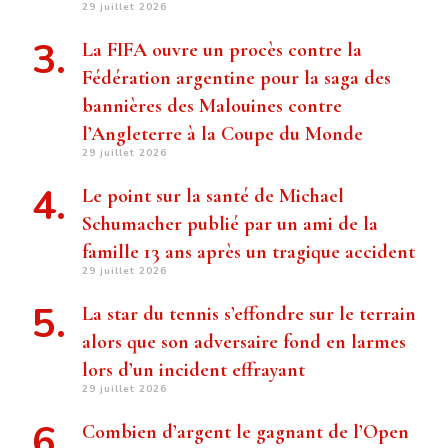
29 juillet 2026
La FIFA ouvre un procès contre la
Fédération argentine pour la saga des
bannières des Malouines contre
l’Angleterre à la Coupe du Monde
29 juillet 2026
Le point sur la santé de Michael
Schumacher publié par un ami de la
famille 13 ans après un tragique accident
29 juillet 2026
La star du tennis s’effondre sur le terrain
alors que son adversaire fond en larmes
lors d’un incident effrayant
29 juillet 2026
Combien d’argent le gagnant de l’Open