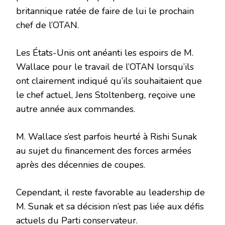
britannique ratée de faire de lui le prochain
chef de l’OTAN.
Les États-Unis ont anéanti les espoirs de M.
Wallace pour le travail de l’OTAN lorsqu’ils
ont clairement indiqué qu’ils souhaitaient que
le chef actuel, Jens Stoltenberg, reçoive une
autre année aux commandes.
M. Wallace s’est parfois heurté à Rishi Sunak
au sujet du financement des forces armées
après des décennies de coupes.
Cependant, il reste favorable au leadership de
M. Sunak et sa décision n’est pas liée aux défis
actuels du Parti conservateur.