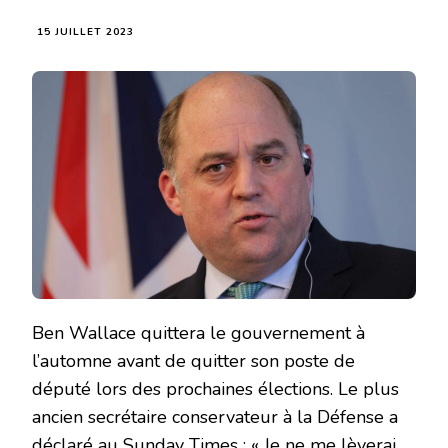
15 JUILLET 2023
Ben Wallace quittera le gouvernement à
l’automne avant de quitter son poste de
député lors des prochaines élections. Le plus
ancien secrétaire conservateur à la Défense a
déclaré au Sunday Times : « Je ne me lèverai