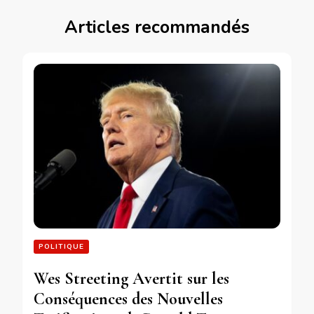
Articles recommandés
POLITIQUE
Wes Streeting Avertit sur les
Conséquences des Nouvelles