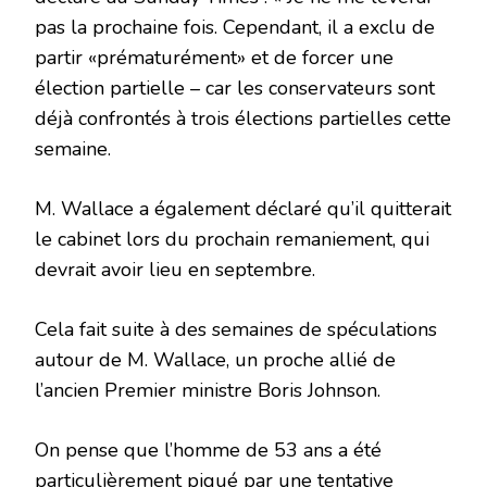
pas la prochaine fois. Cependant, il a exclu de
partir «prématurément» et de forcer une
élection partielle – car les conservateurs sont
déjà confrontés à trois élections partielles cette
semaine.
M. Wallace a également déclaré qu’il quitterait
le cabinet lors du prochain remaniement, qui
devrait avoir lieu en septembre.
Cela fait suite à des semaines de spéculations
autour de M. Wallace, un proche allié de
l’ancien Premier ministre Boris Johnson.
On pense que l’homme de 53 ans a été
particulièrement piqué par une tentative