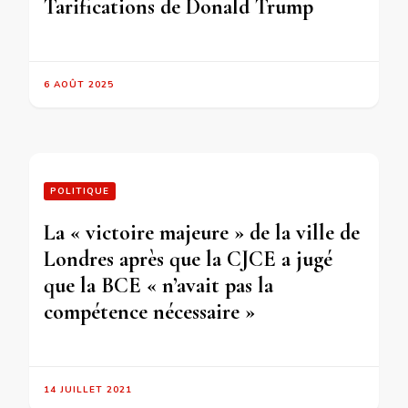
Tarifications de Donald Trump
6 AOÛT 2025
POLITIQUE
La « victoire majeure » de la ville de
Londres après que la CJCE a jugé
que la BCE « n’avait pas la
compétence nécessaire »
14 JUILLET 2021