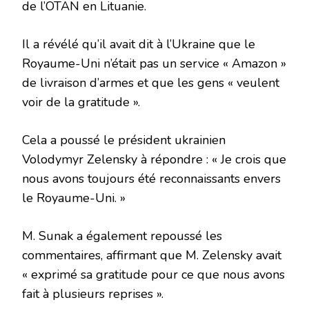
de l’OTAN en Lituanie.
Il a révélé qu’il avait dit à l’Ukraine que le
Royaume-Uni n’était pas un service « Amazon »
de livraison d’armes et que les gens « veulent
voir de la gratitude ».
Cela a poussé le président ukrainien
Volodymyr Zelensky à répondre : « Je crois que
nous avons toujours été reconnaissants envers
le Royaume-Uni. »
M. Sunak a également repoussé les
commentaires, affirmant que M. Zelensky avait
« exprimé sa gratitude pour ce que nous avons
fait à plusieurs reprises ».