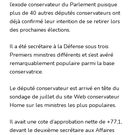
l’exode conservateur du Parlement puisque
plus de 40 autres députés conservateurs ont
déjà confirmé leur intention de se retirer lors
des prochaines élections.
Il a été secrétaire à la Défense sous trois
Premiers ministres différents et s’est avéré
remarquablement populaire parmi la base
conservatrice.
Le député conservateur est arrivé en tête du
sondage de juillet du site Web conservateur
Home sur les ministres les plus populaires.
Il avait une cote d’approbation nette de +77,1,
devant le deuxième secrétaire aux Affaires