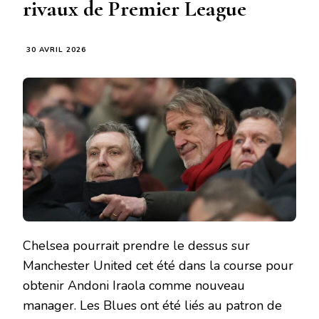
rivaux de Premier League
30 AVRIL 2026
Chelsea pourrait prendre le dessus sur
Manchester United cet été dans la course pour
obtenir Andoni Iraola comme nouveau
manager. Les Blues ont été liés au patron de