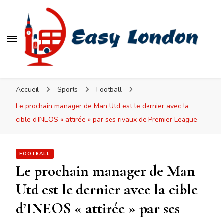
Easy London
Accueil
Sports
Football
Le prochain manager de Man Utd est le dernier avec la
cible d’INEOS « attirée » par ses rivaux de Premier League
FOOTBALL
Le prochain manager de Man
Utd est le dernier avec la cible
d’INEOS « attirée » par ses