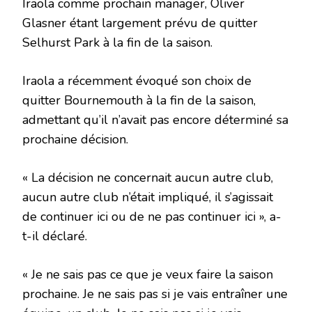
Iraola comme prochain manager, Oliver
Glasner étant largement prévu de quitter
Selhurst Park à la fin de la saison.
Iraola a récemment évoqué son choix de
quitter Bournemouth à la fin de la saison,
admettant qu’il n’avait pas encore déterminé sa
prochaine décision.
« La décision ne concernait aucun autre club,
aucun autre club n’était impliqué, il s’agissait
de continuer ici ou de ne pas continuer ici », a-
t-il déclaré.
« Je ne sais pas ce que je veux faire la saison
prochaine. Je ne sais pas si je vais entraîner une