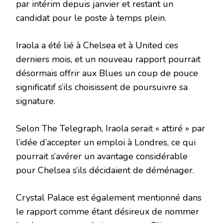
par intérim depuis janvier et restant un
candidat pour le poste à temps plein.
Iraola a été lié à Chelsea et à United ces
derniers mois, et un nouveau rapport pourrait
désormais offrir aux Blues un coup de pouce
significatif s’ils choisissent de poursuivre sa
signature.
Selon The Telegraph, Iraola serait « attiré » par
l’idée d’accepter un emploi à Londres, ce qui
pourrait s’avérer un avantage considérable
pour Chelsea s’ils décidaient de déménager.
Crystal Palace est également mentionné dans
le rapport comme étant désireux de nommer