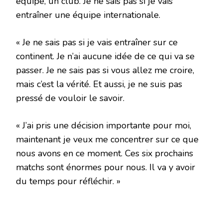
équipe, un club. Je ne sais pas si je vais
entraîner une équipe internationale.
« Je ne sais pas si je vais entraîner sur ce
continent. Je n’ai aucune idée de ce qui va se
passer. Je ne sais pas si vous allez me croire,
mais c’est la vérité. Et aussi, je ne suis pas
pressé de vouloir le savoir.
« J’ai pris une décision importante pour moi,
maintenant je veux me concentrer sur ce que
nous avons en ce moment. Ces six prochains
matchs sont énormes pour nous. Il va y avoir
du temps pour réfléchir. »