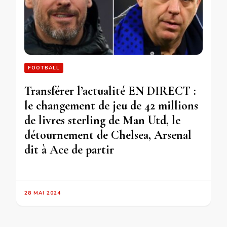
FOOTBALL
Transférer l’actualité EN DIRECT :
le changement de jeu de 42 millions
de livres sterling de Man Utd, le
détournement de Chelsea, Arsenal
dit à Ace de partir
28 MAI 2024