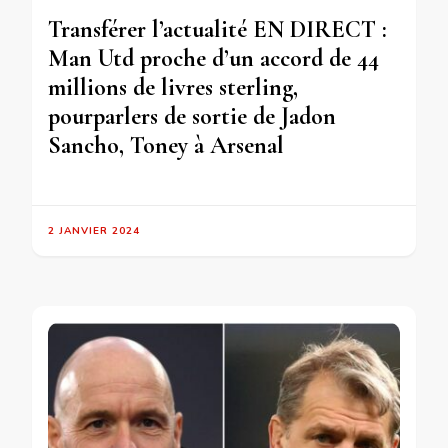
Transférer l’actualité EN DIRECT :
Man Utd proche d’un accord de 44
millions de livres sterling,
pourparlers de sortie de Jadon
Sancho, Toney à Arsenal
2 JANVIER 2024