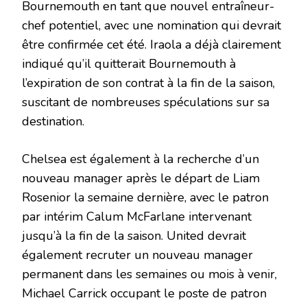
Bournemouth en tant que nouvel entraîneur-
chef potentiel, avec une nomination qui devrait
être confirmée cet été. Iraola a déjà clairement
indiqué qu’il quitterait Bournemouth à
l’expiration de son contrat à la fin de la saison,
suscitant de nombreuses spéculations sur sa
destination.
Chelsea est également à la recherche d’un
nouveau manager après le départ de Liam
Rosenior la semaine dernière, avec le patron
par intérim Calum McFarlane intervenant
jusqu’à la fin de la saison. United devrait
également recruter un nouveau manager
permanent dans les semaines ou mois à venir,
Michael Carrick occupant le poste de patron