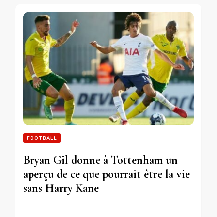
FOOTBALL
Bryan Gil donne à Tottenham un
aperçu de ce que pourrait être la vie
sans Harry Kane