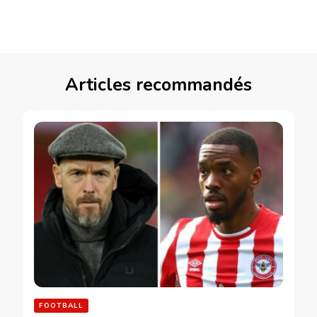
Articles recommandés
FOOTBALL