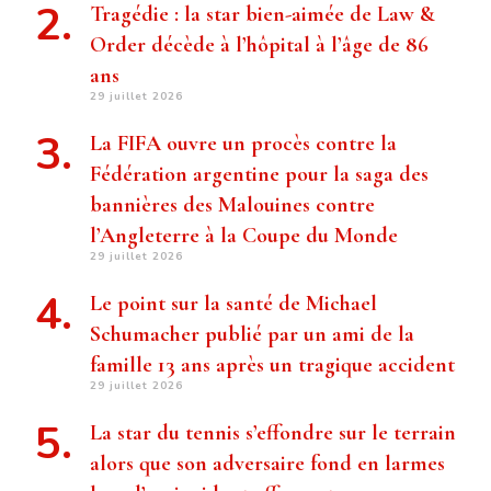
Tragédie : la star bien-aimée de Law &
Order décède à l’hôpital à l’âge de 86
ans
29 juillet 2026
La FIFA ouvre un procès contre la
Fédération argentine pour la saga des
bannières des Malouines contre
l’Angleterre à la Coupe du Monde
29 juillet 2026
Le point sur la santé de Michael
Schumacher publié par un ami de la
famille 13 ans après un tragique accident
29 juillet 2026
La star du tennis s’effondre sur le terrain
alors que son adversaire fond en larmes