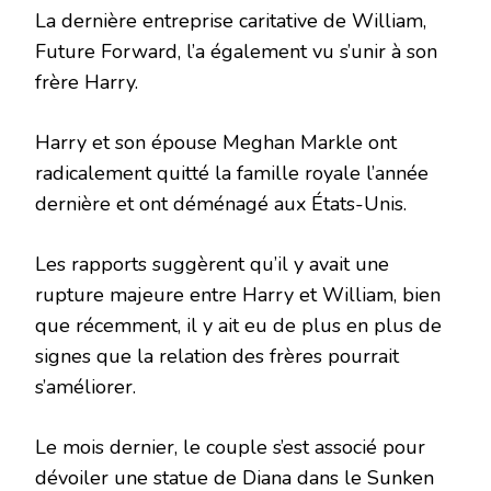
La dernière entreprise caritative de William,
Future Forward, l’a également vu s’unir à son
frère Harry.
Harry et son épouse Meghan Markle ont
radicalement quitté la famille royale l’année
dernière et ont déménagé aux États-Unis.
Les rapports suggèrent qu’il y avait une
rupture majeure entre Harry et William, bien
que récemment, il y ait eu de plus en plus de
signes que la relation des frères pourrait
s’améliorer.
Le mois dernier, le couple s’est associé pour
dévoiler une statue de Diana dans le Sunken