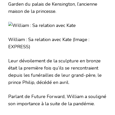
Garden du palais de Kensington, l’ancienne
maison de la princesse.
William : Sa relation avec Kate
(Image :
EXPRESS)
Leur dévoilement de la sculpture en bronze
était la première fois qu’ils se rencontraient
depuis les funérailles de leur grand-père, le
prince Philip, décédé en avril.
Parlant de Future Forward, William a souligné
son importance à la suite de la pandémie.