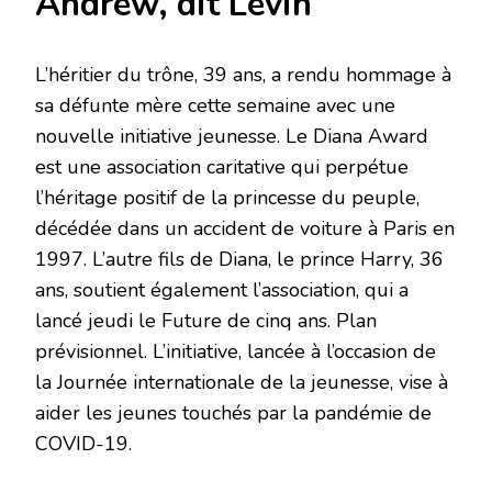
Andrew, dit Levin
L’héritier du trône, 39 ans, a rendu hommage à
sa défunte mère cette semaine avec une
nouvelle initiative jeunesse. Le Diana Award
est une association caritative qui perpétue
l’héritage positif de la princesse du peuple,
décédée dans un accident de voiture à Paris en
1997. L’autre fils de Diana, le prince Harry, 36
ans, soutient également l’association, qui a
lancé jeudi le Future de cinq ans. Plan
prévisionnel. L’initiative, lancée à l’occasion de
la Journée internationale de la jeunesse, vise à
aider les jeunes touchés par la pandémie de
COVID-19.