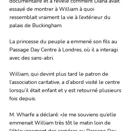
documentaire et a révélé comment Diana avait
essayé de montrer à William à quoi
ressemblait vraiment la vie à l’extérieur du
palais de Buckingham.
La princesse du peuple a emmené son fils au
Passage Day Centre à Londres, où il a interagi
avec des sans-abri.
William, qui devint plus tard le patron de
l’association caritative, a d’abord visité le centre
lorsqu’il était enfant et y est retourné plusieurs
fois depuis.
M. Wharfe a déclaré: «Je me souviens qu’elle
emmenait William très tôt le matin loin de