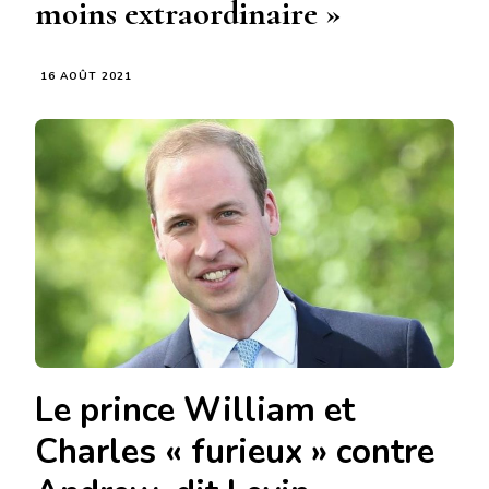
moins extraordinaire »
16 AOÛT 2021
Le prince William et
Charles « furieux » contre