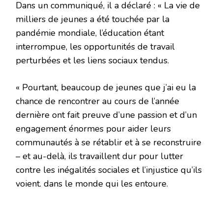
Dans un communiqué, il a déclaré : « La vie de
milliers de jeunes a été touchée par la
pandémie mondiale, l’éducation étant
interrompue, les opportunités de travail
perturbées et les liens sociaux tendus.
« Pourtant, beaucoup de jeunes que j’ai eu la
chance de rencontrer au cours de l’année
dernière ont fait preuve d’une passion et d’un
engagement énormes pour aider leurs
communautés à se rétablir et à se reconstruire
– et au-delà, ils travaillent dur pour lutter
contre les inégalités sociales et l’injustice qu’ils
voient. dans le monde qui les entoure.