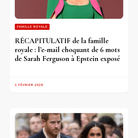
FAMILLE ROYALE
RÉCAPITULATIF de la famille
royale : l’e-mail choquant de 6 mots
de Sarah Ferguson à Epstein exposé
1 FÉVRIER 2026