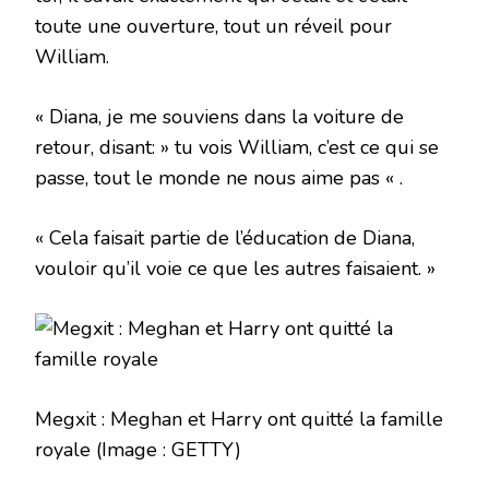
toute une ouverture, tout un réveil pour
William.
« Diana, je me souviens dans la voiture de
retour, disant: » tu vois William, c’est ce qui se
passe, tout le monde ne nous aime pas « .
« Cela faisait partie de l’éducation de Diana,
vouloir qu’il voie ce que les autres faisaient. »
Megxit : Meghan et Harry ont quitté la famille
royale
(Image : GETTY)