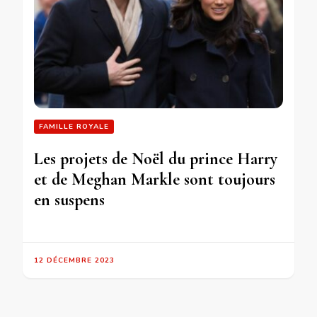
FAMILLE ROYALE
Les projets de Noël du prince Harry
et de Meghan Markle sont toujours
en suspens
12 DÉCEMBRE 2023