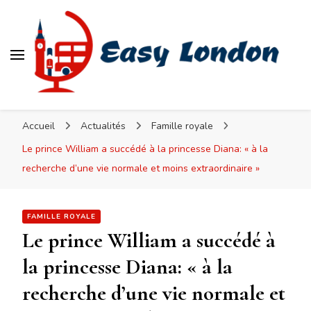
Easy London
Accueil
Actualités
Famille royale
Le prince William a succédé à la princesse Diana: « à la
recherche d’une vie normale et moins extraordinaire »
FAMILLE ROYALE
Le prince William a succédé à
la princesse Diana: « à la
recherche d’une vie normale et