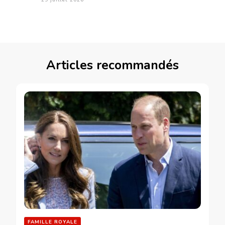
29 juillet 2026
Articles recommandés
FAMILLE ROYALE