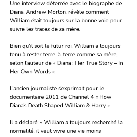
Une interview déterrée avec le biographe de
Diana, Andrew Morton, révèle comment
William était toujours sur la bonne voie pour
suivre les traces de sa mère.
Bien qu’il soit le futur roi, William a toujours
tenu à rester terre-à-terre comme sa mère,
selon l’auteur de « Diana : Her True Story – In
Her Own Words ».
L’ancien journaliste s’exprimait pour le
documentaire 2011 de Channel 4 « How
Diana’s Death Shaped William & Harry ».
Il a déclaré: « William a toujours recherché la
normalité, il veut vivre une vie moins