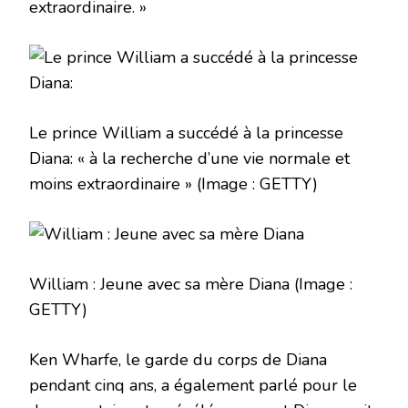
extraordinaire. »
Le prince William a succédé à la princesse
Diana: « à la recherche d’une vie normale et
moins extraordinaire »
(Image : GETTY)
William : Jeune avec sa mère Diana
(Image :
GETTY)
Ken Wharfe, le garde du corps de Diana
pendant cinq ans, a également parlé pour le