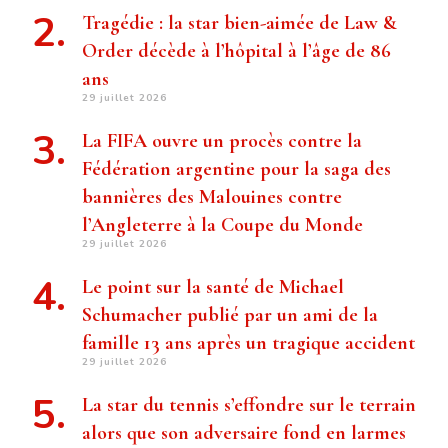
Tragédie : la star bien-aimée de Law &
Order décède à l’hôpital à l’âge de 86
ans
29 juillet 2026
La FIFA ouvre un procès contre la
Fédération argentine pour la saga des
bannières des Malouines contre
l’Angleterre à la Coupe du Monde
29 juillet 2026
Le point sur la santé de Michael
Schumacher publié par un ami de la
famille 13 ans après un tragique accident
29 juillet 2026
La star du tennis s’effondre sur le terrain
alors que son adversaire fond en larmes