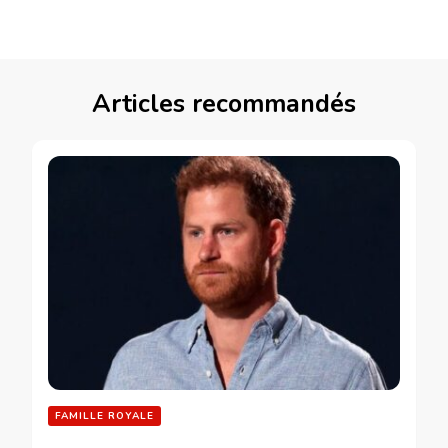
Articles recommandés
FAMILLE ROYALE