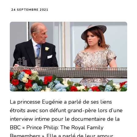
24 SEPTEMBRE 2021
La princesse Eugénie a parlé de ses liens
étroits avec son défunt grand-père lors d’une
interview intime pour le documentaire de la
BBC « Prince Philip: The Royal Family
Remembers ». Elle a parlé de leur amour