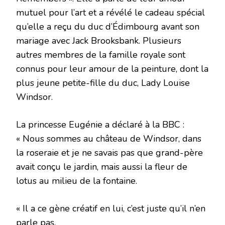
mutuel pour l’art et a révélé le cadeau spécial
qu’elle a reçu du duc d’Édimbourg avant son
mariage avec Jack Brooksbank. Plusieurs
autres membres de la famille royale sont
connus pour leur amour de la peinture, dont la
plus jeune petite-fille du duc, Lady Louise
Windsor.
La princesse Eugénie a déclaré à la BBC :
« Nous sommes au château de Windsor, dans
la roseraie et je ne savais pas que grand-père
avait conçu le jardin, mais aussi la fleur de
lotus au milieu de la fontaine.
« Il a ce gène créatif en lui, c’est juste qu’il n’en
parle pas.