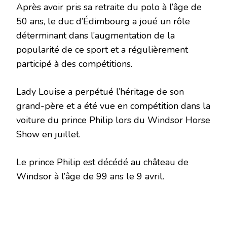
Après avoir pris sa retraite du polo à l’âge de
50 ans, le duc d’Édimbourg a joué un rôle
déterminant dans l’augmentation de la
popularité de ce sport et a régulièrement
participé à des compétitions.
Lady Louise a perpétué l’héritage de son
grand-père et a été vue en compétition dans la
voiture du prince Philip lors du Windsor Horse
Show en juillet.
Le prince Philip est décédé au château de
Windsor à l’âge de 99 ans le 9 avril.