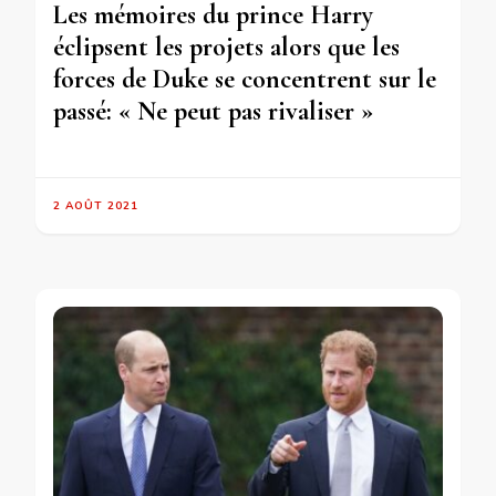
Les mémoires du prince Harry
éclipsent les projets alors que les
forces de Duke se concentrent sur le
passé: « Ne peut pas rivaliser »
2 AOÛT 2021