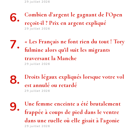
29 juillet 2026
Combien d’argent le gagnant de l’Open
reçoit-il ? Prix ​​en argent expliqué
29 juillet 2026
« Les Français ne font rien du tout ! Tory
fulmine alors qu’il suit les migrants
traversant la Manche
29 juillet 2026
Droits légaux expliqués lorsque votre vol
est annulé ou retardé
29 juillet 2026
Une femme enceinte a été brutalement
frappée à coups de pied dans le ventre
dans une ruelle où elle gisait à l’agonie
29 juillet 2026