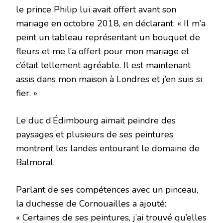
le prince Philip lui avait offert avant son
mariage en octobre 2018, en déclarant: « Il m’a
peint un tableau représentant un bouquet de
fleurs et me l’a offert pour mon mariage et
c’était tellement agréable. Il est maintenant
assis dans mon maison à Londres et j’en suis si
fier. »
Le duc d’Édimbourg aimait peindre des
paysages et plusieurs de ses peintures
montrent les landes entourant le domaine de
Balmoral.
Parlant de ses compétences avec un pinceau,
la duchesse de Cornouailles a ajouté:
« Certaines de ses peintures, j’ai trouvé qu’elles