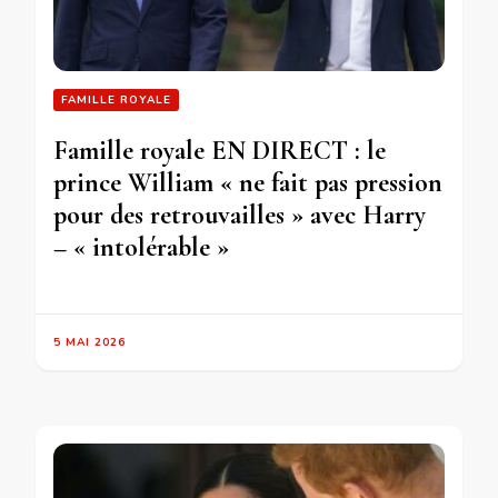
FAMILLE ROYALE
Famille royale EN DIRECT : le
prince William « ne fait pas pression
pour des retrouvailles » avec Harry
– « intolérable »
5 MAI 2026