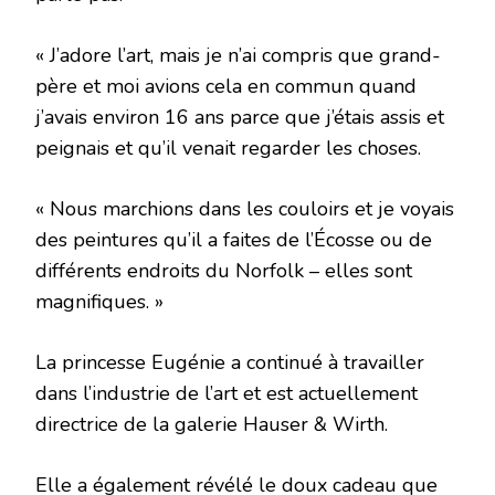
« J’adore l’art, mais je n’ai compris que grand-
père et moi avions cela en commun quand
j’avais environ 16 ans parce que j’étais assis et
peignais et qu’il venait regarder les choses.
« Nous marchions dans les couloirs et je voyais
des peintures qu’il a faites de l’Écosse ou de
différents endroits du Norfolk – elles sont
magnifiques. »
La princesse Eugénie a continué à travailler
dans l’industrie de l’art et est actuellement
directrice de la galerie Hauser & Wirth.
Elle a également révélé le doux cadeau que