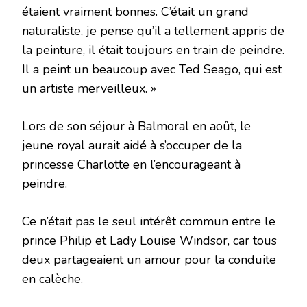
étaient vraiment bonnes. C’était un grand
naturaliste, je pense qu’il a tellement appris de
la peinture, il était toujours en train de peindre.
Il a peint un beaucoup avec Ted Seago, qui est
un artiste merveilleux. »
Lors de son séjour à Balmoral en août, le
jeune royal aurait aidé à s’occuper de la
princesse Charlotte en l’encourageant à
peindre.
Ce n’était pas le seul intérêt commun entre le
prince Philip et Lady Louise Windsor, car tous
deux partageaient un amour pour la conduite
en calèche.