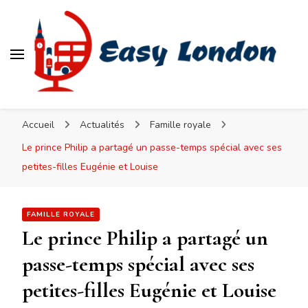
Easy London
Accueil
Actualités
Famille royale
Le prince Philip a partagé un passe-temps spécial avec ses
petites-filles Eugénie et Louise
FAMILLE ROYALE
Le prince Philip a partagé un
passe-temps spécial avec ses
petites-filles Eugénie et Louise