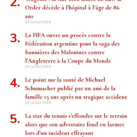
Order décède à l’hôpital à l’âge de 86
ans
29 juillet 2026
La FIFA ouvre un procès contre la
Fédération argentine pour la saga des
bannières des Malouines contre
l’Angleterre à la Coupe du Monde
29 juillet 2026
Le point sur la santé de Michael
Schumacher publié par un ami de la
famille 13 ans après un tragique accident
29 juillet 2026
La star du tennis s’effondre sur le terrain
alors que son adversaire fond en larmes
lors d’un incident effrayant